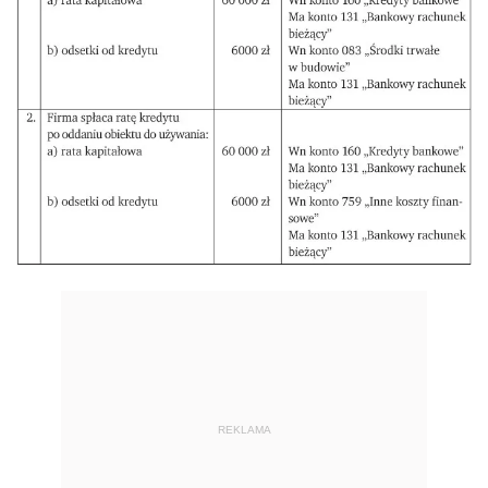
REKLAMA