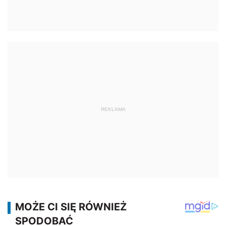
REKLAMA