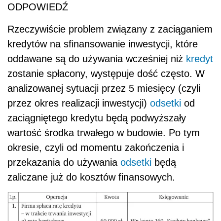
ODPOWIEDŹ
Rzeczywiście problem związany z zaciąganiem
kredytów na sfinansowanie inwestycji, które
oddawane są do używania wcześniej niż
kredyt
zostanie spłacony, występuje dość często. W
analizowanej sytuacji przez 5 miesięcy (czyli
przez okres realizacji inwestycji)
odsetki
od
zaciągniętego kredytu będą podwyższały
wartość środka trwałego w budowie. Po tym
okresie, czyli od momentu zakończenia i
przekazania do używania
odsetki
będą
zaliczane już do kosztów finansowych.