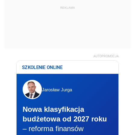
REKLAMA
AUTOPROMOCJA
SZKOLENIE ONLINE
Jarosław Jurga
Nowa klasyfikacja
budżetowa od 2027 roku
– reforma finansów