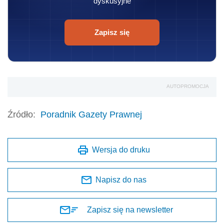
dyskusyjne
Zapisz się
AUTOPROMOCJA
Źródło:
Poradnik Gazety Prawnej
Wersja do druku
Napisz do nas
Zapisz się na newsletter