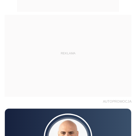
REKLAMA
AUTOPROMOCJA