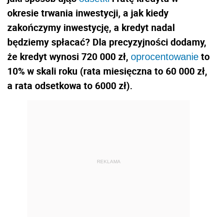
okresie trwania inwestycji, a jak kiedy
zakończymy inwestycję, a kredyt nadal
będziemy spłacać? Dla precyzyjności dodamy,
że kredyt wynosi 720 000 zł,
to
oprocentowanie
10% w skali roku (rata miesięczna to 60 000 zł,
a rata odsetkowa to 6000 zł).
REKLAMA