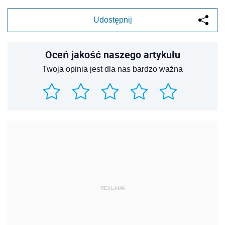
Udostępnij
Oceń jakość naszego artykułu
Twoja opinia jest dla nas bardzo ważna
REKLAMA