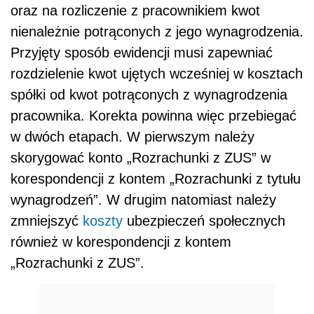
oraz na rozliczenie z pracownikiem kwot
nienależnie potrąconych z jego wynagrodzenia.
Przyjęty sposób ewidencji musi zapewniać
rozdzielenie kwot ujętych wcześniej w kosztach
spółki od kwot potrąconych z wynagrodzenia
pracownika. Korekta powinna więc przebiegać
w dwóch etapach. W pierwszym należy
skorygować konto „Rozrachunki z ZUS” w
korespondencji z kontem „Rozrachunki z tytułu
wynagrodzeń”. W drugim natomiast należy
zmniejszyć
koszty
ubezpieczeń społecznych
również w korespondencji z kontem
„Rozrachunki z ZUS”.