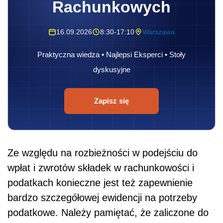
Rachunkowych
16.09.2026
8:30-17:10
Warszawa
Praktyczna wiedza • Najlepsi Eksperci • Stoły
dyskusyjne
Zapisz się
Ze względu na rozbieżności w podejściu do
wpłat i zwrotów składek w rachunkowości i
podatkach konieczne jest też zapewnienie
bardzo szczegółowej ewidencji na potrzeby
podatkowe. Należy pamiętać, że zaliczone do