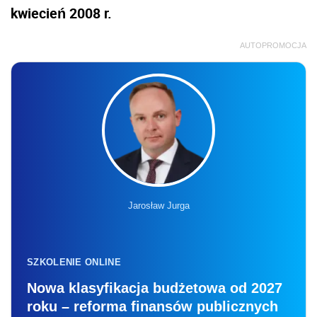
kwiecień 2008 r.
AUTOPROMOCJA
Jarosław Jurga
SZKOLENIE ONLINE
Nowa klasyfikacja budżetowa od 2027
roku – reforma finansów publicznych