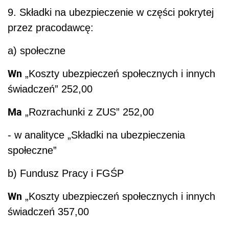
9. Składki na ubezpieczenie w części pokrytej
przez pracodawcę:
a) społeczne
Wn
„Koszty ubezpieczeń społecznych i innych
świadczeń” 252,00
Ma
„Rozrachunki z ZUS” 252,00
- w analityce „Składki na ubezpieczenia
społeczne”
b) Fundusz Pracy i FGŚP
Wn
„Koszty ubezpieczeń społecznych i innych
świadczeń 357,00