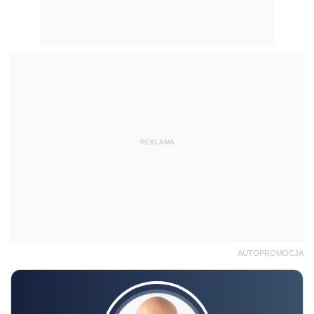
REKLAMA
AUTOPROMOCJA