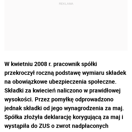
W kwietniu 2008 r. pracownik spółki
przekroczył roczną podstawę wymiaru składek
na obowiązkowe ubezpieczenia społeczne.
Składki za kwiecień naliczono w prawidłowej
wysokości. Przez pomyłkę odprowadzono
jednak składki od jego wynagrodzenia za maj.
Spółka złożyła deklarację korygującą za maj i
wystąpiła do ZUS o zwrot nadpłaconych