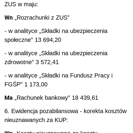
ZUS w maju:
Wn
„Rozrachunki z ZUS”
- w analityce „Składki na ubezpieczenia
społeczne” 13 694,20
- w analityce „Składki na ubezpieczenia
zdrowotne” 3 572,41
- w analityce „Składki na Fundusz Pracy i
FGŚP” 1 173,00
Ma
„Rachunek bankowy” 18 439,61
6. Ewidencja pozabilansowa - korekta kosztów
nieuznawanych za KUP: