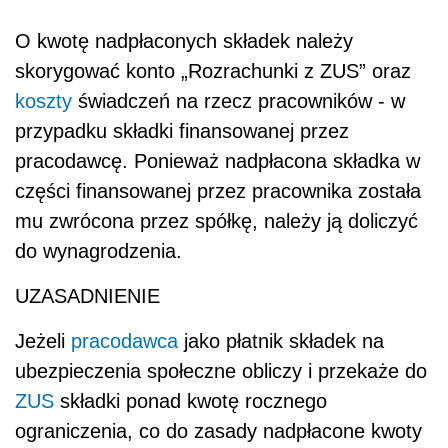
O kwotę nadpłaconych składek należy
skorygować konto „Rozrachunki z ZUS” oraz
koszty
świadczeń na rzecz pracowników - w
przypadku składki finansowanej przez
pracodawcę. Ponieważ nadpłacona składka w
części finansowanej przez pracownika została
mu zwrócona przez spółkę, należy ją doliczyć
do wynagrodzenia.
UZASADNIENIE
Jeżeli
pracodawca
jako płatnik składek na
ubezpieczenia społeczne obliczy i przekaże do
ZUS
składki ponad kwotę rocznego
ograniczenia, co do zasady nadpłacone kwoty