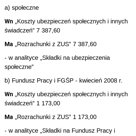
a) społeczne
Wn
„Koszty ubezpieczeń społecznych i innych
świadczeń” 7 387,60
Ma
„Rozrachunki z ZUS” 7 387,60
- w analityce „Składki na ubezpieczenia
społeczne”
b) Fundusz Pracy i FGŚP - kwiecień 2008 r.
Wn
„Koszty ubezpieczeń społecznych i innych
świadczeń” 1 173,00
Ma
„Rozrachunki z ZUS” 1 173,00
- w analityce „Składki na Fundusz Pracy i