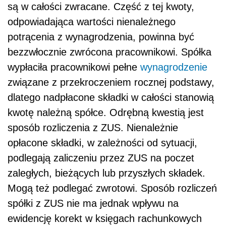
są w całości zwracane. Część z tej kwoty,
odpowiadająca wartości nienależnego
potrącenia z wynagrodzenia, powinna być
bezzwłocznie zwrócona pracownikowi. Spółka
wypłaciła pracownikowi pełne
wynagrodzenie
związane z przekroczeniem rocznej podstawy,
dlatego nadpłacone składki w całości stanowią
kwotę należną spółce. Odrębną kwestią jest
sposób rozliczenia z ZUS. Nienależnie
opłacone składki, w zależności od sytuacji,
podlegają zaliczeniu przez ZUS na poczet
zaległych, bieżących lub przyszłych składek.
Mogą też podlegać zwrotowi. Sposób rozliczeń
spółki z ZUS nie ma jednak wpływu na
ewidencję korekt w księgach rachunkowych