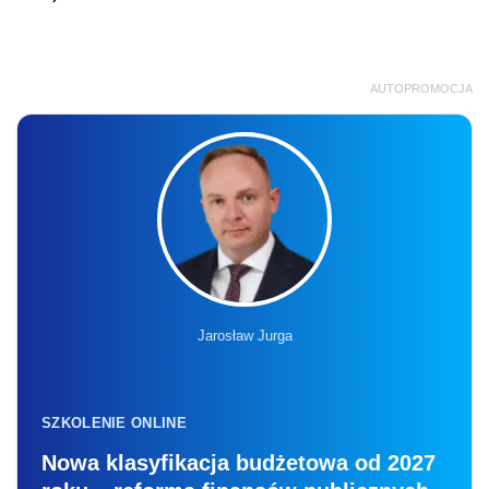
AUTOPROMOCJA
Jarosław Jurga
SZKOLENIE ONLINE
Nowa klasyfikacja budżetowa od 2027