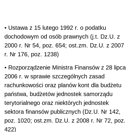
• Ustawa z 15 lutego 1992 r. o podatku
dochodowym od osób prawnych (j.t. Dz.U. z
2000 r. Nr 54, poz. 654; ost.zm. Dz.U. z 2007
r. Nr 176, poz. 1238)
• Rozporządzenie Ministra Finansów z 28 lipca
2006 r. w sprawie szczególnych zasad
rachunkowości oraz planów kont dla budżetu
państwa, budżetów jednostek samorządu
terytorialnego oraz niektórych jednostek
sektora finansów publicznych (Dz.U. Nr 142,
poz. 1020; ost.zm. Dz.U. z 2008 r. Nr 72, poz.
422)