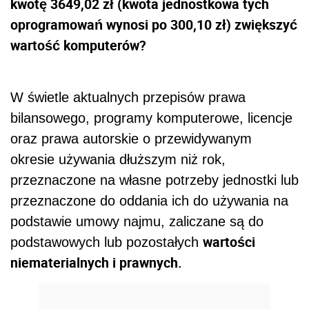
kwotę 3649,02 zł (kwota jednostkowa tych
oprogramowań wynosi po 300,10 zł) zwiększyć
wartość komputerów?
W świetle aktualnych przepisów prawa
bilansowego, programy komputerowe, licencje
oraz prawa autorskie o przewidywanym
okresie używania dłuższym niż rok,
przeznaczone na własne potrzeby jednostki lub
przeznaczone do oddania ich do używania na
podstawie umowy najmu, zaliczane są do
wartości
podstawowych lub pozostałych
niematerialnych i prawnych.