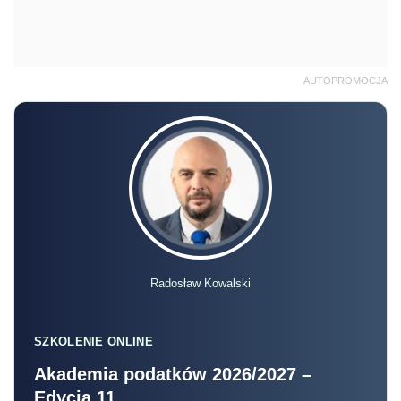
AUTOPROMOCJA
Radosław Kowalski
SZKOLENIE ONLINE
Akademia podatków 2026/2027 –
Edycja 11