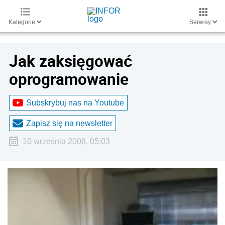
Kategorie
Serwisy
Jak zaksięgować
oprogramowanie
Subskrybuj nas na Youtube
Zapisz się na newsletter
10 września 2008, 05:03