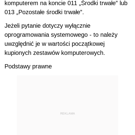
komputerem na koncie 011 „Środki trwałe” lub
013 „Pozostałe środki trwałe”.
Jeżeli pytanie dotyczy wyłącznie
oprogramowania systemowego - to należy
uwzględnić je w wartości początkowej
kupionych zestawów komputerowych.
Podstawy prawne
REKLAMA