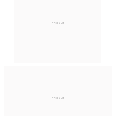
REKLAMA
REKLAMA