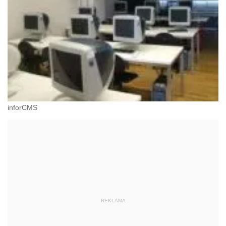
inforCMS