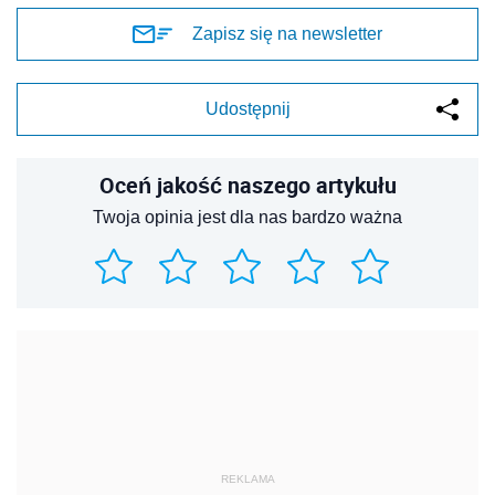
Zapisz się na newsletter
Udostępnij
Oceń jakość naszego artykułu
Twoja opinia jest dla nas bardzo ważna
REKLAMA