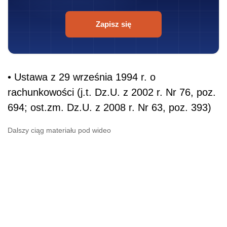
Zapisz się
• Ustawa z 29 września 1994 r. o
rachunkowości (j.t. Dz.U. z 2002 r. Nr 76, poz.
694; ost.zm. Dz.U. z 2008 r. Nr 63, poz. 393)
Dalszy ciąg materiału pod wideo