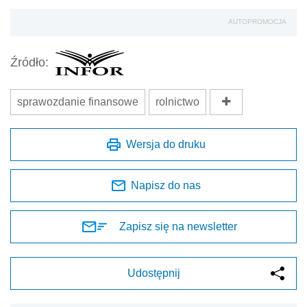
AUTOPROMOCJA
Źródło:
sprawozdanie finansowe
rolnictwo
Wersja do druku
Napisz do nas
Zapisz się na newsletter
Udostępnij