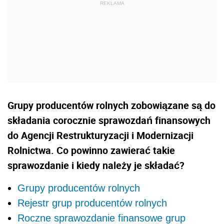
Grupy producentów rolnych zobowiązane są do
składania corocznie sprawozdań finansowych
do Agencji Restrukturyzacji i Modernizacji
Rolnictwa. Co powinno zawierać takie
sprawozdanie i kiedy należy je składać?
Grupy producentów rolnych
Rejestr grup producentów rolnych
Roczne sprawozdanie finansowe grup