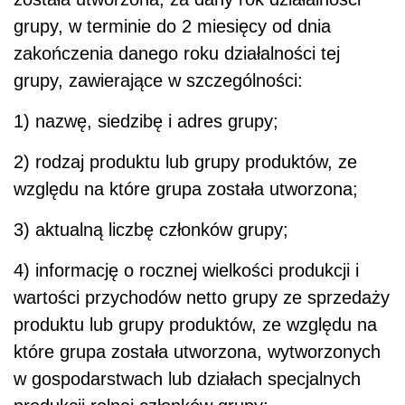
grupy, w terminie do 2 miesięcy od dnia
zakończenia danego roku działalności tej
grupy, zawierające w szczególności:
1) nazwę, siedzibę i adres grupy;
2) rodzaj produktu lub grupy produktów, ze
względu na które grupa została utworzona;
3) aktualną liczbę członków grupy;
4) informację o rocznej wielkości produkcji i
wartości przychodów netto grupy ze sprzedaży
produktu lub grupy produktów, ze względu na
które grupa została utworzona, wytworzonych
w gospodarstwach lub działach specjalnych