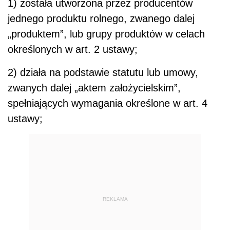
1) została utworzona przez producentów
jednego produktu rolnego, zwanego dalej
„produktem”, lub grupy produktów w celach
określonych w art. 2 ustawy;
2) działa na podstawie statutu lub umowy,
zwanych dalej „aktem założycielskim”,
spełniających wymagania określone w art. 4
ustawy;
REKLAMA