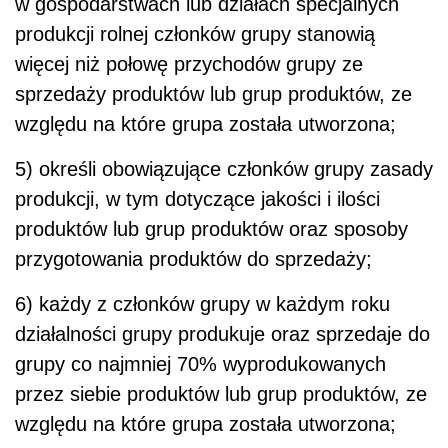
w gospodarstwach lub działach specjalnych
produkcji rolnej członków grupy stanowią
więcej niż połowę przychodów grupy ze
sprzedaży produktów lub grup produktów, ze
względu na które grupa została utworzona;
5) określi obowiązujące członków grupy zasady
produkcji, w tym dotyczące jakości i ilości
produktów lub grup produktów oraz sposoby
przygotowania produktów do sprzedaży;
6) każdy z członków grupy w każdym roku
działalności grupy produkuje oraz sprzedaje do
grupy co najmniej 70% wyprodukowanych
przez siebie produktów lub grup produktów, ze
względu na które grupa została utworzona;