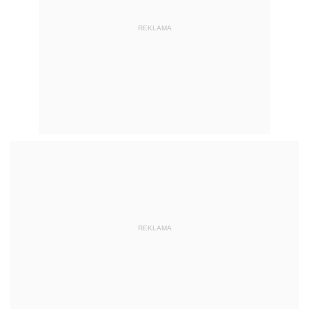
REKLAMA
REKLAMA