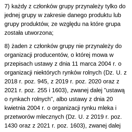
7) każdy z członków grupy przynależy tylko do
jednej grupy w zakresie danego produktu lub
grupy produktów, ze względu na które grupa
została utworzona;
8) żaden z członków grupy nie przynależy do
organizacji producentów, o której mowa w
przepisach ustawy z dnia 11 marca 2004 r. o
organizacji niektórych rynków rolnych (Dz. U. z
2018 r. poz. 945, z 2019 r. poz. 2020 oraz z
2021 r. poz. 255 i 1603), zwanej dalej "ustawą
o rynkach rolnych", albo ustawy z dnia 20
kwietnia 2004 r. o organizacji rynku mleka i
przetworów mlecznych (Dz. U. z 2019 r. poz.
1430 oraz z 2021 r. poz. 1603), zwanej dalej