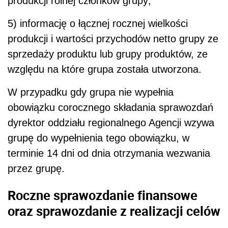
produkcji rolnej członków grupy;
5) informację o łącznej rocznej wielkości
produkcji i wartości przychodów netto grupy ze
sprzedaży produktu lub grupy produktów, ze
względu na które grupa została utworzona.
W przypadku gdy grupa nie wypełnia
obowiązku corocznego składania sprawozdań
dyrektor oddziału regionalnego Agencji wzywa
grupę do wypełnienia tego obowiązku, w
terminie 14 dni od dnia otrzymania wezwania
przez grupę.
Roczne sprawozdanie finansowe
oraz sprawozdanie z realizacji celów