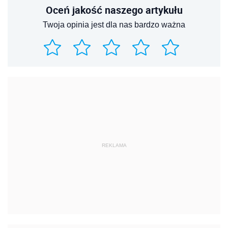
Oceń jakość naszego artykułu
Twoja opinia jest dla nas bardzo ważna
REKLAMA