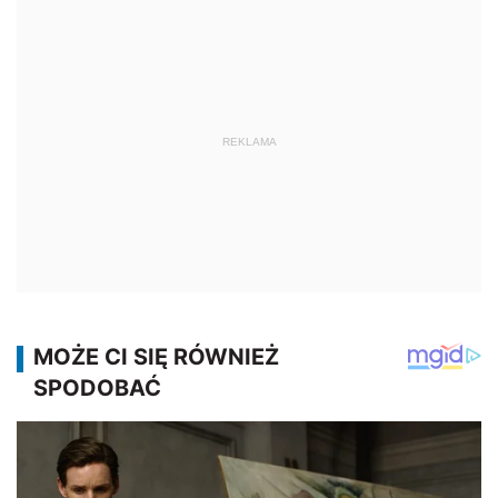
REKLAMA