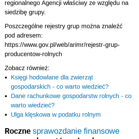
regionalnego Agencji właściwy ze względu na
siedzibę grupy.
Poszczególne rejestry grup można znaleźć
pod adresem:
https://www.gov.pl/web/arimr/rejestr-grup-
producentow-rolnych
Zobacz również:
Księgi hodowlane dla zwierząt
gospodarskich - co warto wiedzieć?
Dane rachunkowe gospodarstw rolnych - co
warto wiedzieć?
Ulga klęskowa w podatku rolnym
Roczne
sprawozdanie finansowe