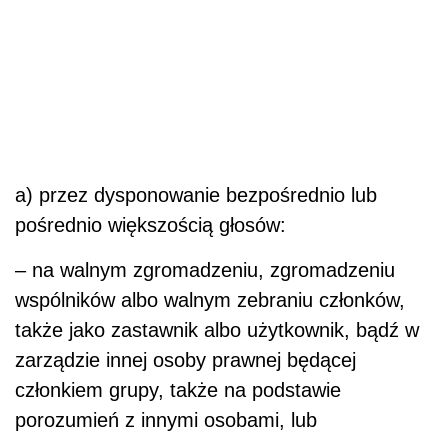
a) przez dysponowanie bezpośrednio lub
pośrednio większością głosów:
– na walnym zgromadzeniu, zgromadzeniu
wspólników albo walnym zebraniu członków,
także jako zastawnik albo użytkownik, bądź w
zarządzie innej osoby prawnej będącej
członkiem grupy, także na podstawie
porozumień z innymi osobami, lub