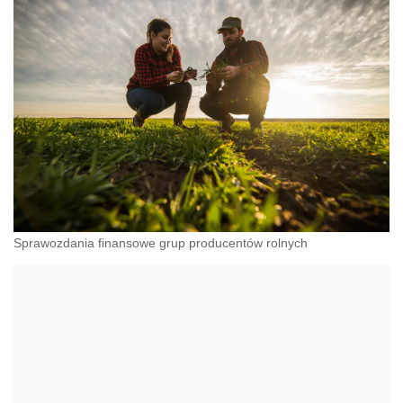
Sprawozdania finansowe grup producentów rolnych