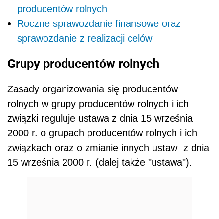
producentów rolnych
Roczne sprawozdanie finansowe oraz
sprawozdanie z realizacji celów
Grupy producentów rolnych
Zasady organizowania się producentów
rolnych w grupy producentów rolnych i ich
związki reguluje ustawa z dnia 15 września
2000 r. o grupach producentów rolnych i ich
związkach oraz o zmianie innych ustaw z dnia
15 września 2000 r. (dalej także "ustawa").