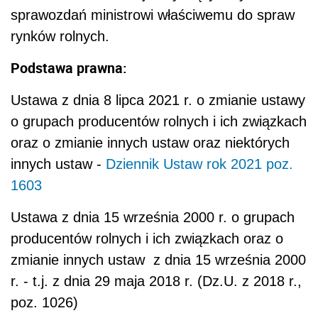
sprawozdań ministrowi właściwemu do spraw
rynków rolnych.
Podstawa prawna:
Ustawa z dnia 8 lipca 2021 r. o zmianie ustawy
o grupach producentów rolnych i ich związkach
oraz o zmianie innych ustaw oraz niektórych
innych ustaw -
Dziennik Ustaw rok 2021 poz.
1603
Ustawa z dnia 15 września 2000 r. o grupach
producentów rolnych i ich związkach oraz o
zmianie innych ustaw z dnia 15 września 2000
r. - t.j. z dnia 29 maja 2018 r. (Dz.U. z 2018 r.,
poz. 1026)