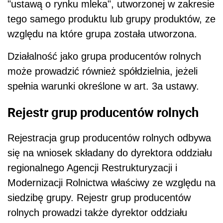
"ustawą o rynku mleka", utworzonej w zakresie
tego samego produktu lub grupy produktów, ze
względu na które grupa została utworzona.
Działalność jako grupa producentów rolnych
może prowadzić również spółdzielnia, jeżeli
spełnia warunki określone w art. 3a ustawy.
Rejestr grup producentów rolnych
Rejestracja grup producentów rolnych odbywa
się na wniosek składany do dyrektora oddziału
regionalnego Agencji Restrukturyzacji i
Modernizacji Rolnictwa właściwy ze względu na
siedzibę grupy. Rejestr grup producentów
rolnych prowadzi także dyrektor oddziału