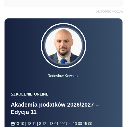
AUTOPROMOCJA
Radosław Kowalski
SZKOLENIE ONLINE
Akademia podatków 2026/2027 –
Edycja 11
13.10 | 18.11 | 8.12 | 13.01.2027 r., 10:00-15:00