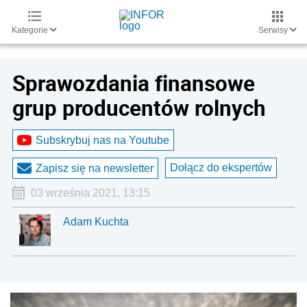
Kategorie
Serwisy
Sprawozdania finansowe
grup producentów rolnych
Subskrybuj nas na Youtube
Dołącz do ekspertów
Zapisz się na newsletter
03 września 2021, 13:15
Adam Kuchta