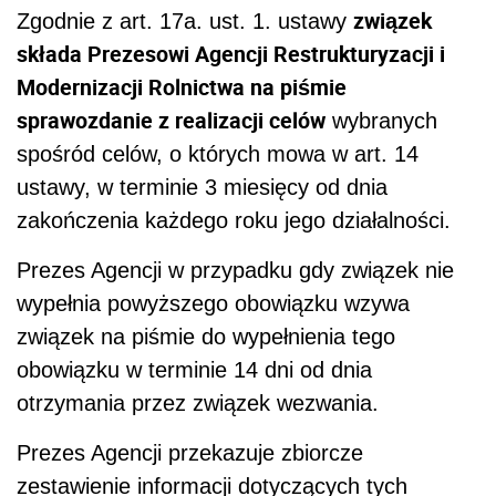
związek
Zgodnie z art. 17a. ust. 1. ustawy
składa Prezesowi Agencji Restrukturyzacji i
Modernizacji Rolnictwa na piśmie
sprawozdanie z realizacji celów
wybranych
spośród celów, o których mowa w art. 14
ustawy, w terminie 3 miesięcy od dnia
zakończenia każdego roku jego działalności.
Prezes Agencji w przypadku gdy związek nie
wypełnia powyższego obowiązku wzywa
związek na piśmie do wypełnienia tego
obowiązku w terminie 14 dni od dnia
otrzymania przez związek wezwania.
Prezes Agencji przekazuje zbiorcze
zestawienie informacji dotyczących tych