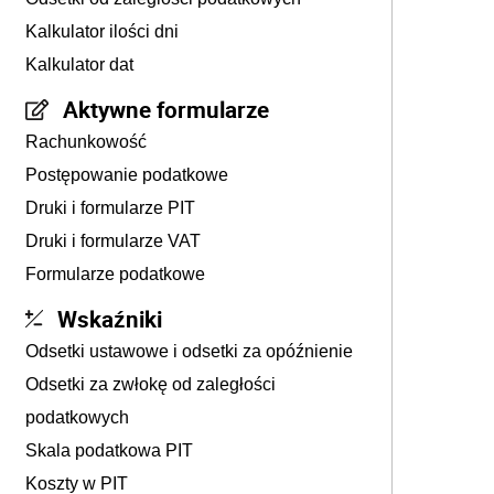
Kalkulator ilości dni
Kalkulator dat
Aktywne formularze
Rachunkowość
Postępowanie podatkowe
Druki i formularze PIT
Druki i formularze VAT
Formularze podatkowe
Wskaźniki
Odsetki ustawowe i odsetki za opóźnienie
Odsetki za zwłokę od zaległości
podatkowych
Skala podatkowa PIT
Koszty w PIT