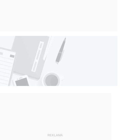
REKLAMA