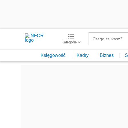
Kategorie
Księgowość
Kadry
Biznes
S