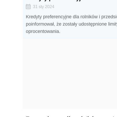
31 sty 2024
Kredyty preferencyjne dla rolników i przed
poinformował, że zostały udostępnione limit
oprocentowania.