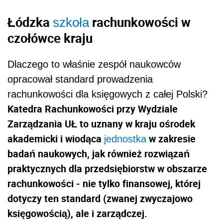
Łódzka
rachunkowości w
szkoła
czołówce kraju
Dlaczego to właśnie zespół naukowców
opracował standard prowadzenia
rachunkowości dla księgowych z całej Polski?
Katedra Rachunkowości przy Wydziale
Zarządzania UŁ to uznany w kraju ośrodek
akademicki i wiodąca
w zakresie
jednostka
badań naukowych, jak również rozwiązań
praktycznych dla przedsiębiorstw w obszarze
rachunkowości - nie tylko finansowej, której
dotyczy ten standard (zwanej zwyczajowo
księgowością), ale i zarządczej.