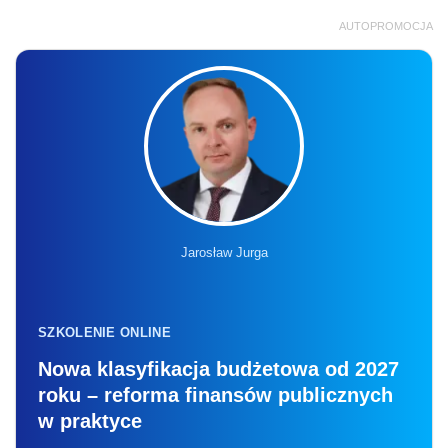
AUTOPROMOCJA
Jarosław Jurga
SZKOLENIE ONLINE
Nowa klasyfikacja budżetowa od 2027
roku – reforma finansów publicznych
w praktyce