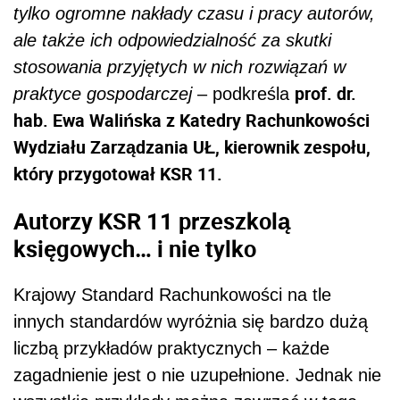
tylko ogromne nakłady czasu i pracy autorów,
ale także ich odpowiedzialność za skutki
stosowania przyjętych w nich rozwiązań w
prof. dr.
praktyce gospodarczej
– podkreśla
hab. Ewa Walińska z Katedry Rachunkowości
Wydziału Zarządzania UŁ, kierownik zespołu,
który przygotował KSR 11.
Autorzy KSR 11 przeszkolą
księgowych… i nie tylko
Krajowy Standard Rachunkowości na tle
innych standardów wyróżnia się bardzo dużą
liczbą przykładów praktycznych – każde
zagadnienie jest o nie uzupełnione. Jednak nie