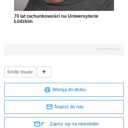
70 lat rachunkowości na Uniwersytecie
Łódzkim
AUTOPROMOCJA
środki trwałe
Wersja do druku
Napisz do nas
Zapisz się na newsletter