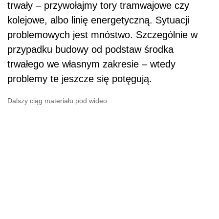
trwały – przywołajmy tory tramwajowe czy
kolejowe, albo linię energetyczną. Sytuacji
problemowych jest mnóstwo. Szczególnie w
przypadku budowy od podstaw środka
trwałego we własnym zakresie – wtedy
problemy te jeszcze się potęgują.
Dalszy ciąg materiału pod wideo