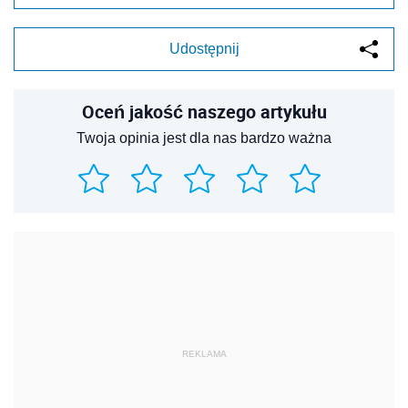
Udostępnij
Oceń jakość naszego artykułu
Twoja opinia jest dla nas bardzo ważna
REKLAMA