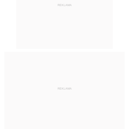
REKLAMA
REKLAMA