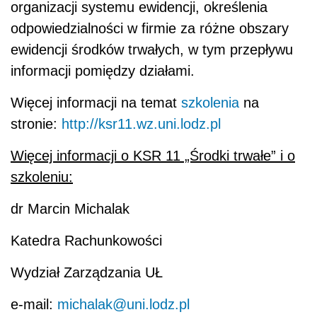
organizacji systemu ewidencji, określenia
odpowiedzialności w firmie za różne obszary
ewidencji środków trwałych, w tym przepływu
informacji pomiędzy działami.
Więcej informacji na temat
szkolenia
na
stronie:
http://ksr11.wz.uni.lodz.pl
Więcej informacji o KSR 11 „Środki trwałe” i o
szkoleniu:
dr Marcin Michalak
Katedra Rachunkowości
Wydział Zarządzania UŁ
e-mail:
michalak@uni.lodz.pl