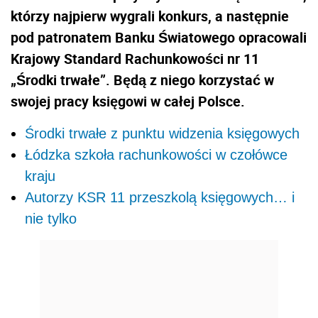
którzy najpierw wygrali konkurs, a następnie
pod patronatem Banku Światowego opracowali
Krajowy Standard Rachunkowości nr 11
„Środki trwałe”. Będą z niego korzystać w
swojej pracy księgowi w całej Polsce.
Środki trwałe z punktu widzenia księgowych
Łódzka szkoła rachunkowości w czołówce
kraju
Autorzy KSR 11 przeszkolą księgowych… i
nie tylko