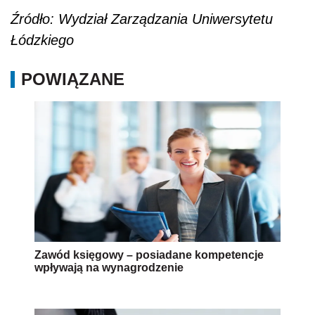
Źródło:
Wydział Zarządzania Uniwersytetu
Łódzkiego
POWIĄZANE
Zawód księgowy – posiadane kompetencje
wpływają na wynagrodzenie