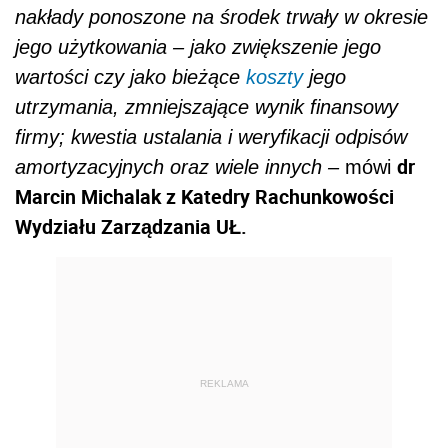
nakłady ponoszone na środek trwały w okresie
jego użytkowania – jako zwiększenie jego
wartości czy jako bieżące
koszty
jego
utrzymania, zmniejszające wynik finansowy
firmy; kwestia ustalania i weryfikacji odpisów
dr
amortyzacyjnych oraz wiele innych –
mówi
Marcin Michalak z Katedry Rachunkowości
Wydziału Zarządzania UŁ.
REKLAMA