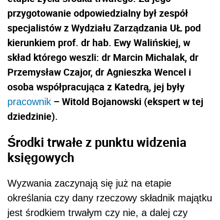
przygotowanie odpowiedzialny był zespół
specjalistów z Wydziału Zarządzania UŁ pod
kierunkiem prof. dr hab. Ewy Walińskiej, w
skład którego weszli: dr Marcin Michalak, dr
Przemysław Czajor, dr Agnieszka Wencel i
osoba współpracująca z Katedrą, jej były
– Witold Bojanowski (ekspert w tej
pracownik
dziedzinie).
Środki trwałe z punktu widzenia
księgowych
Wyzwania zaczynają się już na etapie
określania czy dany rzeczowy składnik majątku
jest środkiem trwałym czy nie, a dalej czy