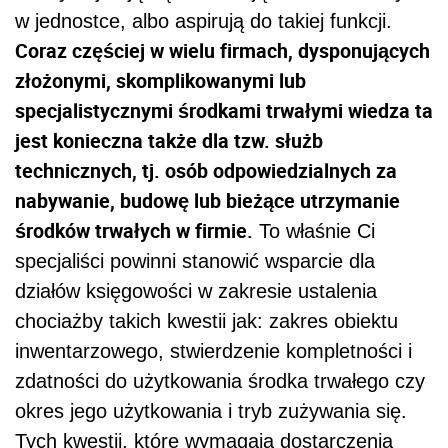
w jednostce, albo aspirują do takiej funkcji.
Coraz częściej w wielu firmach, dysponujących
złożonymi, skomplikowanymi lub
specjalistycznymi środkami trwałymi wiedza ta
jest konieczna także dla tzw. służb
technicznych, tj. osób odpowiedzialnych za
nabywanie, budowę lub bieżące utrzymanie
środków trwałych w firmie.
To właśnie Ci
specjaliści powinni stanowić wsparcie dla
działów księgowości w zakresie ustalenia
chociażby takich kwestii jak: zakres obiektu
inwentarzowego, stwierdzenie kompletności i
zdatności do użytkowania środka trwałego czy
okres jego użytkowania i tryb zużywania się.
Tych kwestii, które wymagają dostarczenia