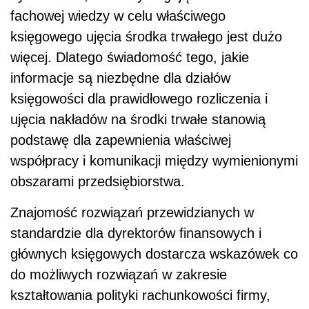
fachowej wiedzy w celu właściwego
księgowego ujęcia środka trwałego jest dużo
więcej. Dlatego świadomość tego, jakie
informacje są niezbędne dla działów
księgowości dla prawidłowego rozliczenia i
ujęcia nakładów na środki trwałe stanowią
podstawę dla zapewnienia właściwej
współpracy i komunikacji między wymienionymi
obszarami przedsiębiorstwa.
Znajomość rozwiązań przewidzianych w
standardzie dla dyrektorów finansowych i
głównych księgowych dostarcza wskazówek co
do możliwych rozwiązań w zakresie
kształtowania polityki rachunkowości firmy,