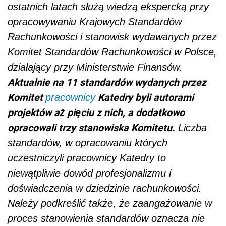
ostatnich latach służą wiedzą ekspercką przy
opracowywaniu Krajowych Standardów
Rachunkowości i stanowisk wydawanych przez
Komitet Standardów Rachunkowości w Polsce,
działający przy Ministerstwie Finansów.
Aktualnie na 11 standardów wydanych przez
Komitet
Katedry byli autorami
pracownicy
projektów aż pięciu z nich, a dodatkowo
opracowali trzy stanowiska Komitetu.
Liczba
standardów, w opracowaniu których
uczestniczyli pracownicy Katedry to
niewątpliwie dowód profesjonalizmu i
doświadczenia w dziedzinie
rachunkowości.
Należy podkreślić także, że zaangażowanie w
proces stanowienia standardów oznacza nie