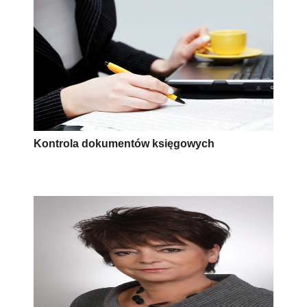
Kontrola dokumentów księgowych