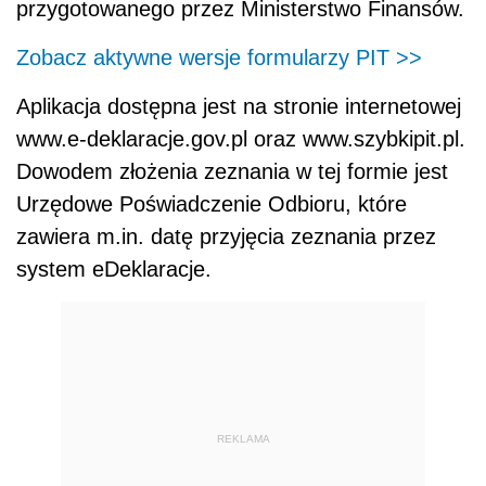
przygotowanego przez Ministerstwo Finansów.
Zobacz aktywne wersje formularzy PIT >>
Aplikacja dostępna jest na stronie internetowej
www.e-deklaracje.gov.pl oraz www.szybkipit.pl.
Dowodem złożenia zeznania w tej formie jest
Urzędowe Poświadczenie Odbioru, które
zawiera m.in. datę przyjęcia zeznania przez
system eDeklaracje.
REKLAMA