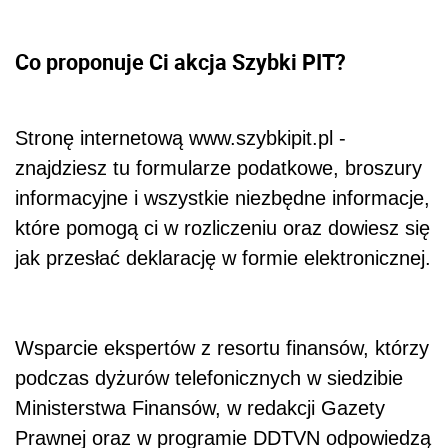
Co proponuje Ci akcja Szybki PIT?
Stronę internetową www.szybkipit.pl -
znajdziesz tu formularze podatkowe, broszury
informacyjne i wszystkie niezbędne informacje,
które pomogą ci w rozliczeniu oraz dowiesz się
jak przesłać deklarację w formie elektronicznej.
Wsparcie ekspertów z resortu finansów, którzy
podczas dyżurów telefonicznych w siedzibie
Ministerstwa Finansów, w redakcji Gazety
Prawnej oraz w programie DDTVN odpowiedzą