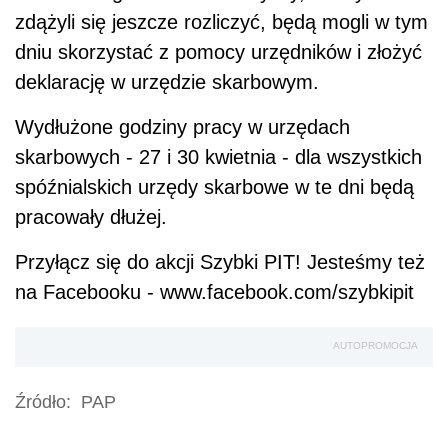
zdążyli się jeszcze rozliczyć, będą mogli w tym
dniu skorzystać z pomocy urzędników i złożyć
deklarację w urzędzie skarbowym.
Wydłużone godziny pracy w urzędach
skarbowych - 27 i 30 kwietnia - dla wszystkich
spóźnialskich urzędy skarbowe w te dni będą
pracowały dłużej.
Przyłącz się do akcji Szybki PIT! Jesteśmy też
na Facebooku - www.facebook.com/szybkipit
AUTOPROMOCJA
Źródło:
PAP