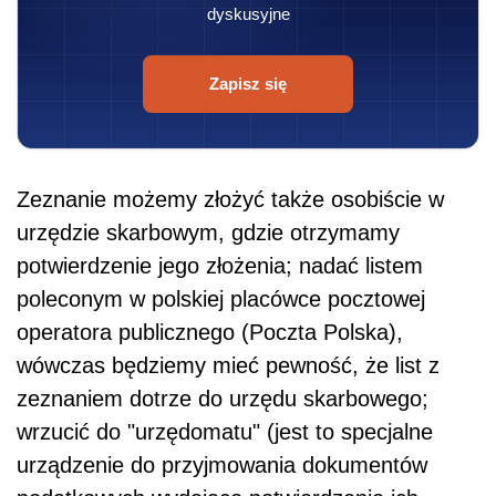
dyskusyjne
Zapisz się
Zeznanie możemy złożyć także osobiście w
urzędzie skarbowym, gdzie otrzymamy
potwierdzenie jego złożenia; nadać listem
poleconym w polskiej placówce pocztowej
operatora publicznego (Poczta Polska),
wówczas będziemy mieć pewność, że list z
zeznaniem dotrze do urzędu skarbowego;
wrzucić do "urzędomatu" (jest to specjalne
urządzenie do przyjmowania dokumentów