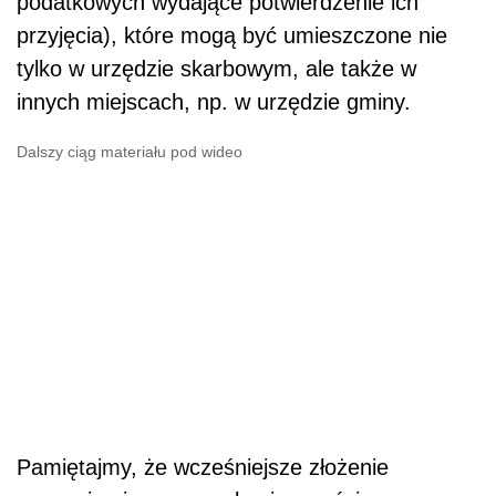
podatkowych wydające potwierdzenie ich
przyjęcia), które mogą być umieszczone nie
tylko w urzędzie skarbowym, ale także w
innych miejscach, np. w urzędzie gminy.
Dalszy ciąg materiału pod wideo
Pamiętajmy, że wcześniejsze złożenie