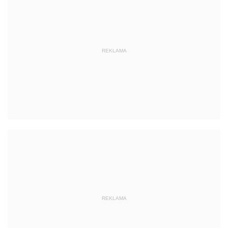
REKLAMA
REKLAMA