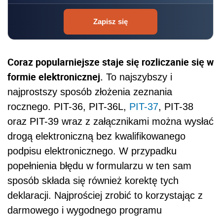
Zapisz się
Coraz popularniejsze staje się rozliczanie się w
formie elektronicznej.
To najszybszy i
najprostszy sposób złożenia zeznania
rocznego. PIT-36, PIT-36L,
PIT-37
, PIT-38
oraz PIT-39 wraz z załącznikami można wysłać
drogą elektroniczną bez kwalifikowanego
podpisu elektronicznego. W przypadku
popełnienia błędu w formularzu w ten sam
sposób składa się również korektę tych
deklaracji. Najprościej zrobić to korzystając z
darmowego i wygodnego programu