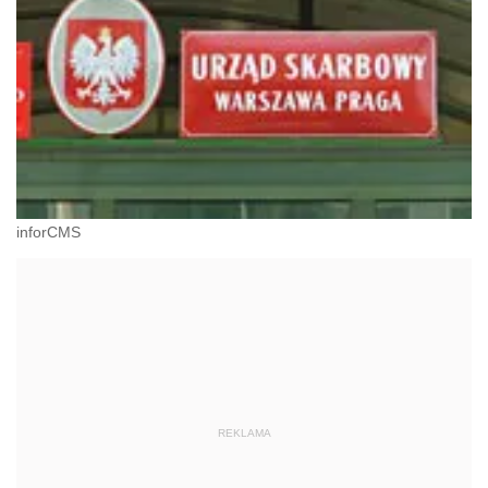
inforCMS