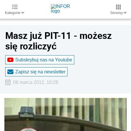
Kategorie
Serwisy
Masz już PIT-11 - możesz
się rozliczyć
Subskrybuj nas na Youtube
Zapisz się na newsletter
06 marca 2012, 10:28