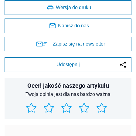
Wersja do druku
Napisz do nas
Zapisz się na newsletter
Udostępnij
Oceń jakość naszego artykułu
Twoja opinia jest dla nas bardzo ważna