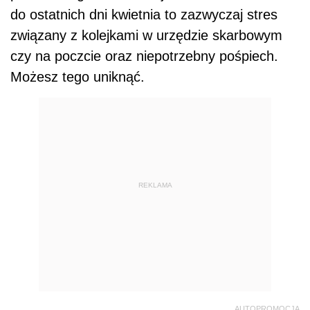
do ostatnich dni kwietnia to zazwyczaj stres
związany z kolejkami w urzędzie skarbowym
czy na poczcie oraz niepotrzebny pośpiech.
Możesz tego uniknąć.
REKLAMA
AUTOPROMOCJA