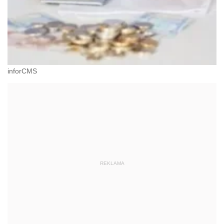
inforCMS