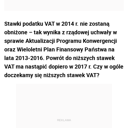
Stawki podatku VAT w 2014 r. nie zostaną
obniżone – tak wynika z rządowej uchwały w
sprawie Aktualizacji Programu Konwergencji
oraz Wieloletni Plan Finansowy Państwa na
lata 2013-2016. Powrót do niższych stawek
VAT ma nastąpić dopiero w 2017 r. Czy w ogóle
doczekamy się niższych stawek VAT?
REKLAMA