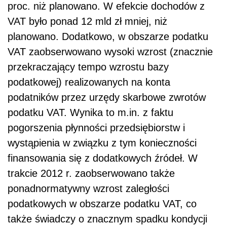
proc. niż planowano. W efekcie dochodów z
VAT było ponad 12 mld zł mniej, niż
planowano. Dodatkowo, w obszarze podatku
VAT zaobserwowano wysoki wzrost (znacznie
przekraczający tempo wzrostu bazy
podatkowej) realizowanych na konta
podatników przez urzędy skarbowe zwrotów
podatku VAT. Wynika to m.in. z faktu
pogorszenia płynności przedsiębiorstw i
wystąpienia w związku z tym konieczności
finansowania się z dodatkowych źródeł. W
trakcie 2012 r. zaobserwowano także
ponadnormatywny wzrost zaległości
podatkowych w obszarze podatku VAT, co
także świadczy o znacznym spadku kondycji