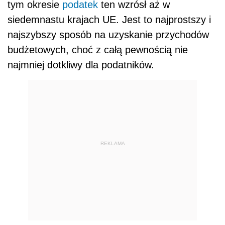
tym okresie
podatek
ten wzrósł aż w
siedemnastu krajach UE. Jest to najprostszy i
najszybszy sposób na uzyskanie przychodów
budżetowych, choć z całą pewnością nie
najmniej dotkliwy dla podatników.
REKLAMA