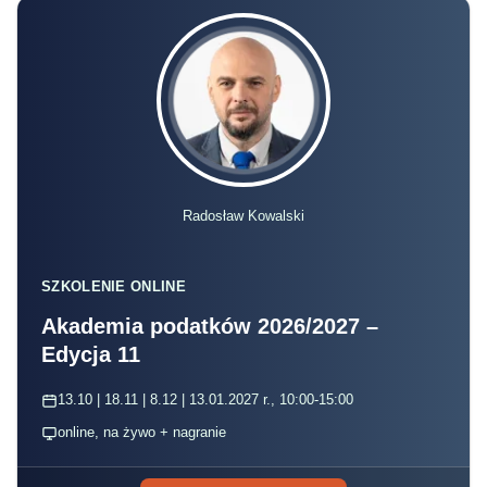
Radosław Kowalski
SZKOLENIE ONLINE
Akademia podatków 2026/2027 –
Edycja 11
13.10 | 18.11 | 8.12 | 13.01.2027 r., 10:00-15:00
online, na żywo + nagranie