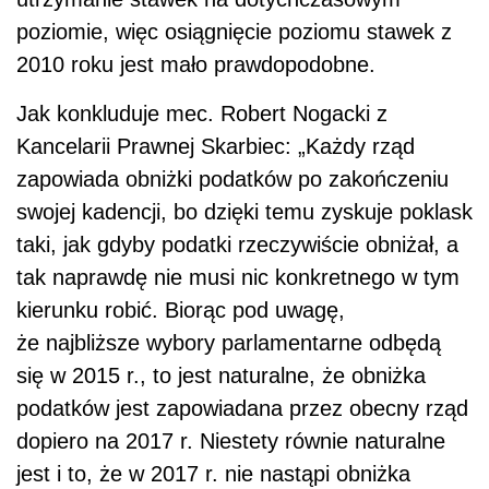
poziomie, więc osiągnięcie poziomu stawek z
2010 roku jest mało prawdopodobne.
Jak konkluduje mec. Robert Nogacki z
Kancelarii Prawnej Skarbiec: „Każdy rząd
zapowiada obniżki podatków po zakończeniu
swojej kadencji, bo dzięki temu zyskuje poklask
taki, jak gdyby podatki rzeczywiście obniżał, a
tak naprawdę nie musi nic konkretnego w tym
kierunku robić. Biorąc pod uwagę,
że najbliższe wybory parlamentarne odbędą
się w 2015 r., to jest naturalne, że obniżka
podatków jest zapowiadana przez obecny rząd
dopiero na 2017 r. Niestety równie naturalne
jest i to, że w 2017 r. nie nastąpi obniżka