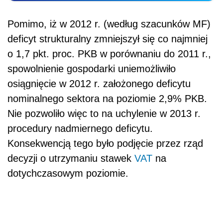
Pomimo, iż w 2012 r. (według szacunków MF)
deficyt strukturalny zmniejszył się co najmniej
o 1,7 pkt. proc. PKB w porównaniu do 2011 r.,
spowolnienie gospodarki uniemożliwiło
osiągnięcie w 2012 r. założonego deficytu
nominalnego sektora na poziomie 2,9% PKB.
Nie pozwoliło więc to na uchylenie w 2013 r.
procedury nadmiernego deficytu.
Konsekwencją tego było podjęcie przez rząd
decyzji o utrzymaniu stawek
VAT
na
dotychczasowym poziomie.