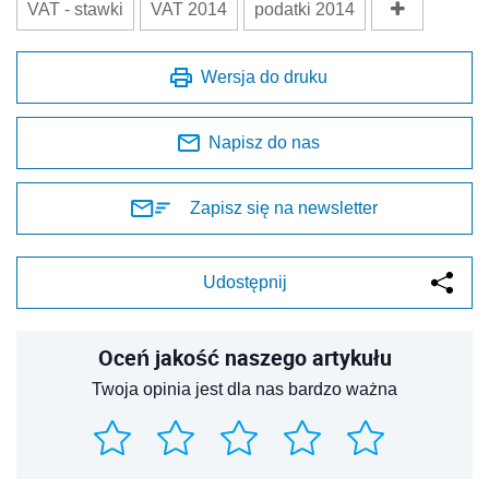
VAT - stawki
VAT 2014
podatki 2014
Wersja do druku
Napisz do nas
Zapisz się na newsletter
Udostępnij
Oceń jakość naszego artykułu
Twoja opinia jest dla nas bardzo ważna