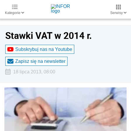
Kategorie
Serwisy
Stawki VAT w 2014 r.
Subskrybuj nas na Youtube
Zapisz się na newsletter
18 lipca 2013, 08:00