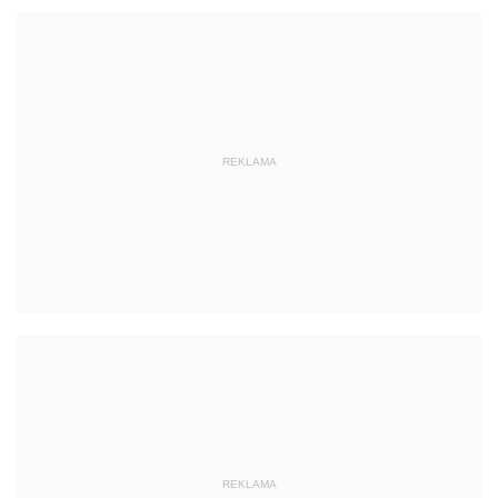
REKLAMA
REKLAMA