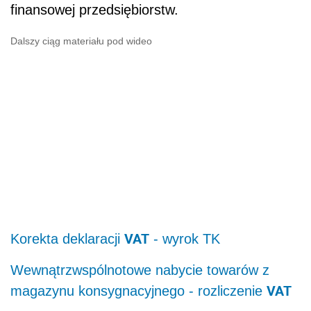
finansowej przedsiębiorstw.
Dalszy ciąg materiału pod wideo
VAT
Korekta deklaracji
- wyrok TK
Wewnątrzwspólnotowe nabycie towarów z
VAT
magazynu konsygnacyjnego - rozliczenie