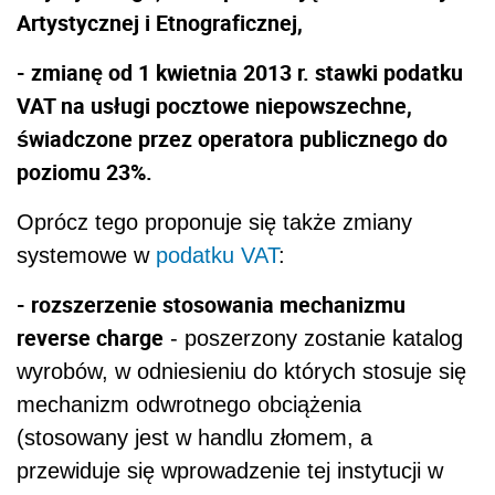
Artystycznej i Etnograficznej,
- zmianę od 1 kwietnia 2013 r. stawki podatku
VAT na usługi pocztowe niepowszechne,
świadczone przez operatora publicznego do
poziomu 23%.
Oprócz tego proponuje się także zmiany
systemowe w
podatku VAT
:
- rozszerzenie stosowania mechanizmu
reverse charge
- poszerzony zostanie katalog
wyrobów, w odniesieniu do których stosuje się
mechanizm odwrotnego obciążenia
(stosowany jest w handlu złomem, a
przewiduje się wprowadzenie tej instytucji w