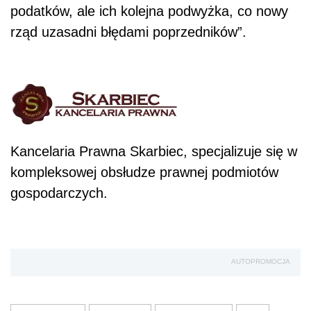
podatków, ale ich kolejna podwyżka, co nowy
rząd uzasadni błędami poprzedników”.
Kancelaria Prawna Skarbiec, specjalizuje się w
kompleksowej obsłudze prawnej podmiotów
gospodarczych.
AUTOPROMOCJA