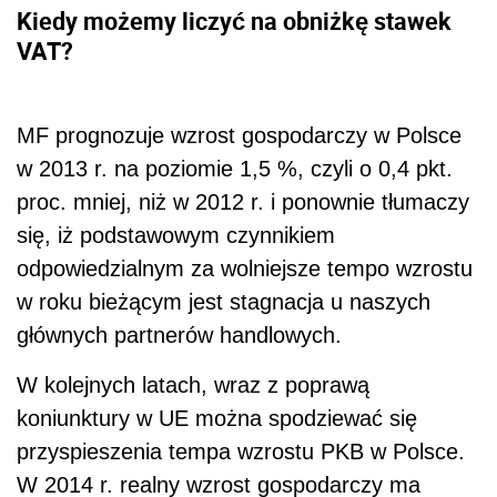
Kiedy możemy liczyć na obniżkę stawek
VAT?
MF prognozuje wzrost gospodarczy w Polsce
w 2013 r. na poziomie 1,5 %, czyli o 0,4 pkt.
proc. mniej, niż w 2012 r. i ponownie tłumaczy
się, iż podstawowym czynnikiem
odpowiedzialnym za wolniejsze tempo wzrostu
w roku bieżącym jest stagnacja u naszych
głównych partnerów handlowych.
W kolejnych latach, wraz z poprawą
koniunktury w UE można spodziewać się
przyspieszenia tempa wzrostu PKB w Polsce.
W 2014 r. realny wzrost gospodarczy ma