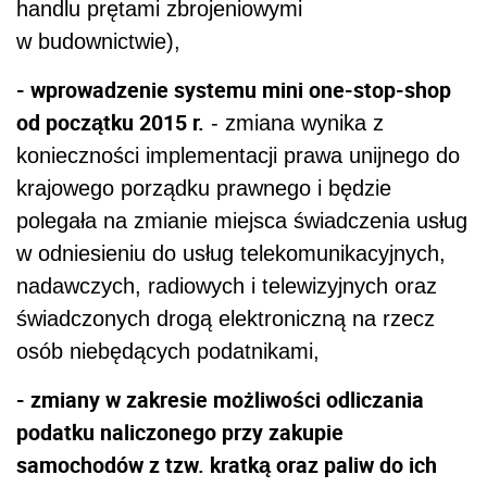
handlu prętami zbrojeniowymi
w budownictwie),
- wprowadzenie systemu mini one-stop-shop
od początku 2015 r.
- zmiana wynika z
konieczności implementacji prawa unijnego do
krajowego porządku prawnego i będzie
polegała na zmianie miejsca świadczenia usług
w odniesieniu do usług telekomunikacyjnych,
nadawczych, radiowych i telewizyjnych oraz
świadczonych drogą elektroniczną na rzecz
osób niebędących podatnikami,
- zmiany w zakresie możliwości odliczania
podatku naliczonego przy zakupie
samochodów z tzw. kratką oraz paliw do ich