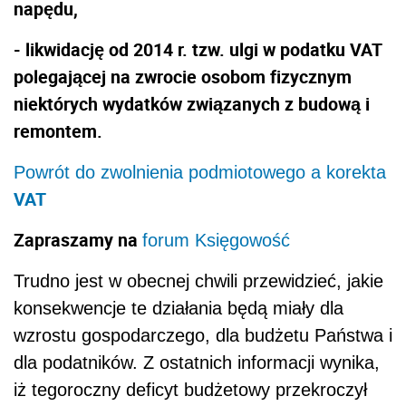
napędu,
- likwidację od 2014 r. tzw. ulgi w podatku VAT
polegającej na zwrocie osobom fizycznym
niektórych wydatków związanych z budową i
remontem.
Powrót do zwolnienia podmiotowego a korekta
VAT
Zapraszamy na
forum Księgowość
Trudno jest w obecnej chwili przewidzieć, jakie
konsekwencje te działania będą miały dla
wzrostu gospodarczego, dla budżetu Państwa i
dla podatników. Z ostatnich informacji wynika,
iż tegoroczny deficyt budżetowy przekroczył