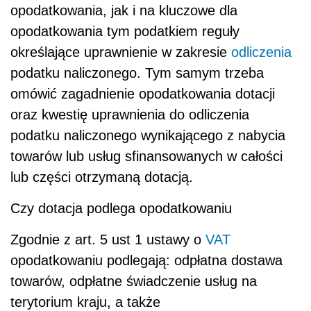
opodatkowania, jak i na kluczowe dla
opodatkowania tym podatkiem reguły
określające uprawnienie w zakresie
odliczenia
podatku naliczonego. Tym samym trzeba
omówić zagadnienie opodatkowania dotacji
oraz kwestię uprawnienia do odliczenia
podatku naliczonego wynikającego z nabycia
towarów lub usług sfinansowanych w całości
lub części otrzymaną dotacją.
Czy dotacja podlega opodatkowaniu
Zgodnie z art. 5 ust 1 ustawy o
VAT
opodatkowaniu podlegają: odpłatna dostawa
towarów, odpłatne świadczenie usług na
terytorium kraju, a także