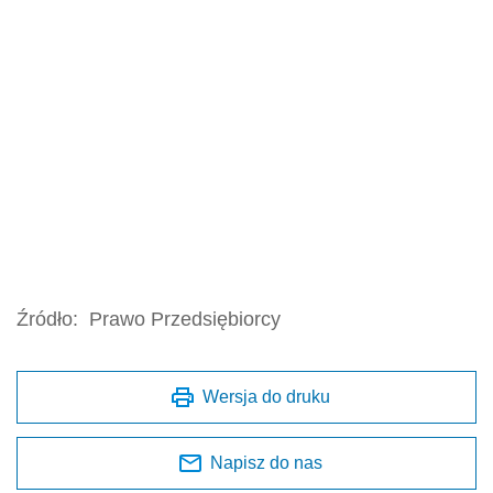
Źródło:
Prawo Przedsiębiorcy
Wersja do druku
Napisz do nas