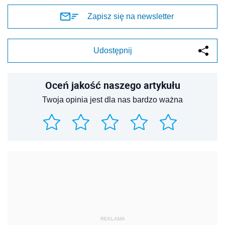
Zapisz się na newsletter
Udostępnij
Oceń jakość naszego artykułu
Twoja opinia jest dla nas bardzo ważna
REKLAMA