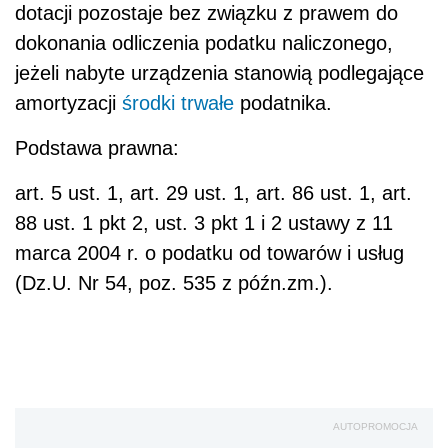
dotacji pozostaje bez związku z prawem do
dokonania odliczenia podatku naliczonego,
jeżeli nabyte urządzenia stanowią podlegające
amortyzacji
środki trwałe
podatnika.
Podstawa prawna:
art. 5 ust. 1, art. 29 ust. 1, art. 86 ust. 1, art.
88 ust. 1 pkt 2, ust. 3 pkt 1 i 2 ustawy z 11
marca 2004 r. o podatku od towarów i usług
(Dz.U. Nr 54, poz. 535 z późn.zm.).
AUTOPROMOCJA