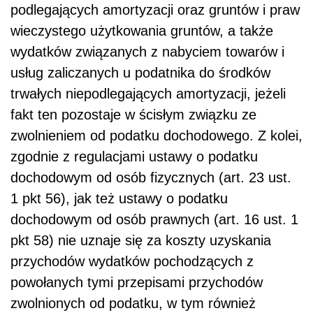
podlegających amortyzacji oraz gruntów i praw
wieczystego użytkowania gruntów, a także
wydatków związanych z nabyciem towarów i
usług zaliczanych u podatnika do środków
trwałych niepodlegających amortyzacji, jeżeli
fakt ten pozostaje w ścisłym związku ze
zwolnieniem od podatku dochodowego. Z kolei,
zgodnie z regulacjami ustawy o podatku
dochodowym od osób fizycznych (art. 23 ust.
1 pkt 56), jak też ustawy o podatku
dochodowym od osób prawnych (art. 16 ust. 1
pkt 58) nie uznaje się za koszty uzyskania
przychodów wydatków pochodzących z
powołanych tymi przepisami przychodów
zwolnionych od podatku, w tym również