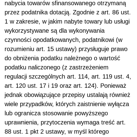
nabycia towarów sfinansowanego otrzymaną
przez podatnika dotacją. Zgodnie z art. 86 ust.
1 w zakresie, w jakim nabyte towary lub usługi
wykorzystywane są dla wykonywania
czynności opodatkowanych, podatnikowi (w
rozumieniu art. 15 ustawy) przysługuje prawo
do obniżenia podatku należnego o wartość
podatku naliczonego (z zastrzeżeniem
regulacji szczególnych art. 114, art. 119 ust. 4,
art. 120 ust. 17 i 19 oraz art. 124). Ponieważ
jednak obowiązujące przepisy ustalają również
wiele przypadków, których zaistnienie wyłącza
lub ogranicza stosowanie powyższego
uprawnienia, przytoczenia wymaga treść art.
88 ust. 1 pkt 2 ustawy, w myśl którego