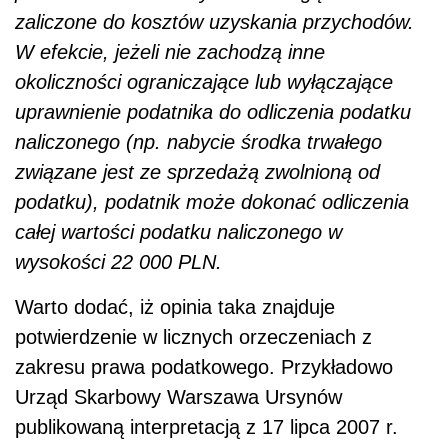
zaliczone do kosztów uzyskania przychodów.
W efekcie, jeżeli nie zachodzą inne
okoliczności ograniczające lub wyłączające
uprawnienie podatnika do odliczenia podatku
naliczonego (np. nabycie środka trwałego
związane jest ze sprzedażą zwolnioną od
podatku), podatnik może dokonać odliczenia
całej wartości podatku naliczonego w
wysokości 22 000 PLN.
Warto dodać, iż opinia taka znajduje
potwierdzenie w licznych orzeczeniach z
zakresu prawa podatkowego. Przykładowo
Urząd Skarbowy Warszawa Ursynów
publikowaną interpretacją z 17 lipca 2007 r.