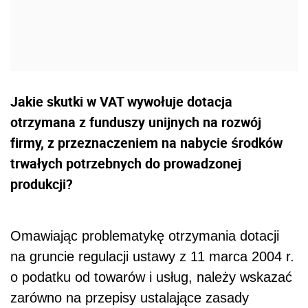
Jakie skutki w VAT wywołuje dotacja
otrzymana z funduszy unijnych na rozwój
firmy, z przeznaczeniem na nabycie środków
trwałych potrzebnych do prowadzonej
produkcji?
Omawiając problematykę otrzymania dotacji
na gruncie regulacji ustawy z 11 marca 2004 r.
o podatku od towarów i usług, należy wskazać
zarówno na przepisy ustalające zasady