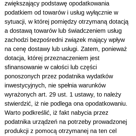
zwiększający podstawę opodatkowania
podatkiem od towarów i usług wyłącznie w
sytuacji, w której pomiędzy otrzymaną dotacją
a dostawą towarów lub świadczeniem usług
zachodzi bezpośredni związek mający wpływ
na cenę dostawy lub usługi. Zatem, ponieważ
dotacja, której przeznaczeniem jest
sfinansowanie w całości lub części
ponoszonych przez podatnika wydatków
inwestycyjnych, nie spełnia warunków
wyrażonych art. 29 ust. 1 ustawy, to należy
stwierdzić, iż nie podlega ona opodatkowaniu.
Warto podkreślić, iż fakt nabycia przez
podatnika urządzeń na potrzeby prowadzonej
produkcji z pomocą otrzymanej na ten cel