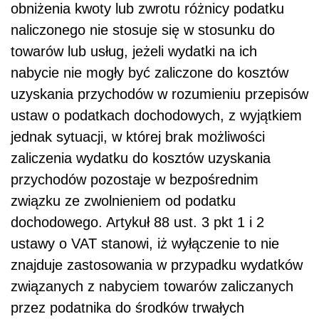
obniżenia kwoty lub zwrotu różnicy podatku
naliczonego nie stosuje się w stosunku do
towarów lub usług, jeżeli wydatki na ich
nabycie nie mogły być zaliczone do kosztów
uzyskania przychodów w rozumieniu przepisów
ustaw o podatkach dochodowych, z wyjątkiem
jednak sytuacji, w której brak możliwości
zaliczenia wydatku do kosztów uzyskania
przychodów pozostaje w bezpośrednim
związku ze zwolnieniem od podatku
dochodowego. Artykuł 88 ust. 3 pkt 1 i 2
ustawy o VAT stanowi, iż wyłączenie to nie
znajduje zastosowania w przypadku wydatków
związanych z nabyciem towarów zaliczanych
przez podatnika do środków trwałych