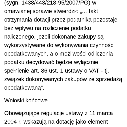
(sygn. 1438/443/218-95/2007/PG) w
omawianej sprawie stwierdził: „... fakt
otrzymania dotacji przez podatnika pozostaje
bez wpływu na rozliczenie podatku
naliczonego, jeżeli dokonane zakupy są
wykorzystywane do wykonywania czynności
opodatkowanych, a o możliwości odliczenia
podatku decydować będzie wyłącznie
spełnienie art. 86 ust. 1 ustawy o VAT - tj.
związek dokonywanych zakupów ze sprzedażą
opodatkowaną”.
Wnioski końcowe
Obowiązujące regulacje ustawy z 11 marca
2004 r. wskazują na dotację jako element