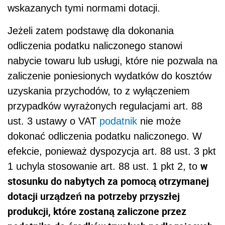
wskazanych tymi normami dotacji.
Jeżeli zatem podstawę dla dokonania
odliczenia podatku naliczonego stanowi
nabycie towaru lub usługi, które nie pozwala na
zaliczenie poniesionych wydatków do kosztów
uzyskania przychodów, to z wyłączeniem
przypadków wyrażonych regulacjami art. 88
ust. 3 ustawy o VAT
podatnik
nie może
dokonać odliczenia podatku naliczonego. W
efekcie, ponieważ dyspozycja art. 88 ust. 3 pkt
w
1 uchyla stosowanie art. 88 ust. 1 pkt 2, to
stosunku do nabytych za pomocą otrzymanej
dotacji urządzeń na potrzeby przyszłej
produkcji, które zostaną zaliczone przez