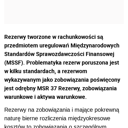
Rezerwy tworzone w rachunkowości są
przedmiotem uregulowań Międzynarodowych
Standardów Sprawozdawczości Finansowej
(MSSF). Problematyka rezerw poruszona jest
w kilku standardach, a rezerwom
wykazywanym jako zobowiązania poświęcony
jest odrębny MSR 37 Rezerwy, zobowiązania
warunkowe i aktywa warunkowe.
Rezerwy na zobowiązania i mające pokrewną
naturę bierne rozliczenia międzyokresowe
kosztów to zobowiązania o szczególnym