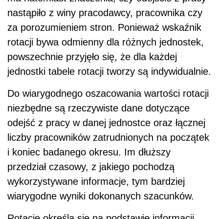
nastąpiło z winy pracodawcy, pracownika czy
za porozumieniem stron. Ponieważ wskaźnik
rotacji bywa odmienny dla różnych jednostek,
powszechnie przyjęło się, że dla każdej
jednostki tabele rotacji tworzy są indywidualnie.
Do wiarygodnego oszacowania wartości rotacji
niezbędne są rzeczywiste dane dotyczące
odejść z pracy w danej jednostce oraz łącznej
liczby pracowników zatrudnionych na początek
i koniec badanego okresu. Im dłuższy
przedział czasowy, z jakiego pochodzą
wykorzystywane informacje, tym bardziej
wiarygodne wyniki dokonanych szacunków.
Rotację określa się na podstawie informacji