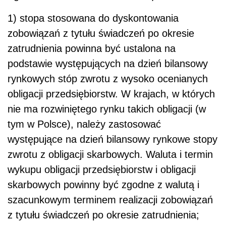
1) stopa stosowana do dyskontowania
zobowiązań z tytułu świadczeń po okresie
zatrudnienia powinna być ustalona na
podstawie występujących na dzień bilansowy
rynkowych stóp zwrotu z wysoko ocenianych
obligacji przedsiębiorstw. W krajach, w których
nie ma rozwiniętego rynku takich obligacji (w
tym w Polsce), należy zastosować
występujące na dzień bilansowy rynkowe stopy
zwrotu z obligacji skarbowych. Waluta i termin
wykupu obligacji przedsiębiorstw i obligacji
skarbowych powinny być zgodne z walutą i
szacunkowym terminem realizacji zobowiązań
z tytułu świadczeń po okresie zatrudnienia;