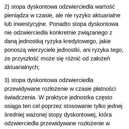
2) stopa dyskontowa odzwierciedla wartość
pieniądza w czasie, ale nie ryzyko aktuarialne
lub inwestycyjne. Ponadto stopa dyskontowa
nie odzwierciedla konkretnie związanego z
daną jednostką ryzyka kredytowego, jakie
ponoszą wierzyciele jednostki, ani ryzyka tego,
że przyszłość może się różnić od założeń
aktuarialnych;
3) stopa dyskontowa odzwierciedla
przewidywane rozłożenie w czasie płatności
świadczenia. W praktyce jednostka często
osiąga ten cel poprzez stosowanie tylko jednej
średniej ważonej stopy dyskontowej, która
odzwierciedla przewidywane rozłożenie w