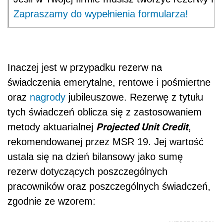
Zapraszamy do wypełnienia formularza!
Inaczej jest w przypadku rezerw na
świadczenia emerytalne, rentowe i pośmiertne
oraz
nagrody
jubileuszowe. Rezerwę z tytułu
tych świadczeń oblicza się z zastosowaniem
Projected Unit Credit
metody aktuarialnej
,
rekomendowanej przez MSR 19. Jej wartość
ustala się na dzień bilansowy jako sumę
rezerw dotyczących poszczególnych
pracowników oraz poszczególnych świadczeń,
zgodnie ze wzorem: