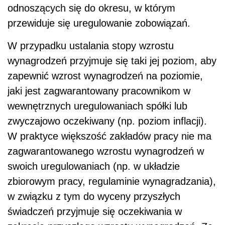
odnoszących się do okresu, w którym
przewiduje się uregulowanie zobowiązań.
W przypadku ustalania stopy wzrostu
wynagrodzeń przyjmuje się taki jej poziom, aby
zapewnić wzrost wynagrodzeń na poziomie,
jaki jest zagwarantowany pracownikom w
wewnętrznych uregulowaniach spółki lub
zwyczajowo oczekiwany (np. poziom inflacji).
W praktyce większość zakładów pracy nie ma
zagwarantowanego wzrostu wynagrodzeń w
swoich uregulowaniach (np. w układzie
zbiorowym pracy, regulaminie wynagradzania),
w związku z tym do wyceny przyszłych
świadczeń przyjmuje się oczekiwania w