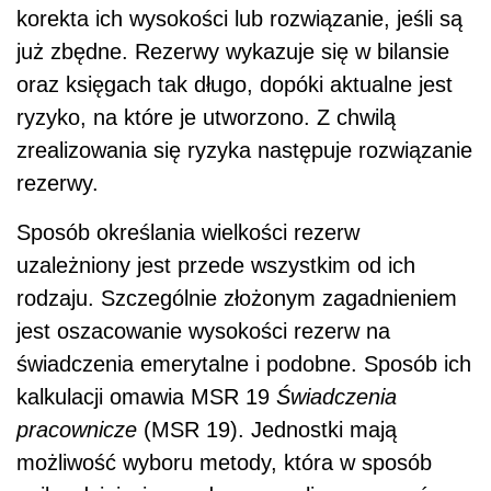
korekta ich wysokości lub rozwiązanie, jeśli są
już zbędne. Rezerwy wykazuje się w bilansie
oraz księgach tak długo, dopóki aktualne jest
ryzyko, na które je utworzono. Z chwilą
zrealizowania się ryzyka następuje rozwiązanie
rezerwy.
Sposób określania wielkości rezerw
uzależniony jest przede wszystkim od ich
rodzaju. Szczególnie złożonym zagadnieniem
jest oszacowanie wysokości rezerw na
świadczenia emerytalne i podobne. Sposób ich
kalkulacji omawia MSR 19
Świadczenia
pracownicze
(MSR 19). Jednostki mają
możliwość wyboru metody, która w sposób