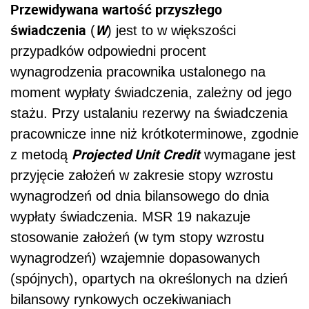
Przewidywana wartość przyszłego
świadczenia
W
(
) jest to w większości
przypadków odpowiedni procent
wynagrodzenia pracownika ustalonego na
moment wypłaty świadczenia, zależny od jego
stażu. Przy ustalaniu rezerwy na świadczenia
pracownicze inne niż krótkoterminowe, zgodnie
Projected Unit Credit
z metodą
wymagane jest
przyjęcie założeń w zakresie stopy wzrostu
wynagrodzeń od dnia bilansowego do dnia
wypłaty świadczenia. MSR 19 nakazuje
stosowanie założeń (w tym stopy wzrostu
wynagrodzeń) wzajemnie dopasowanych
(spójnych), opartych na określonych na dzień
bilansowy rynkowych oczekiwaniach