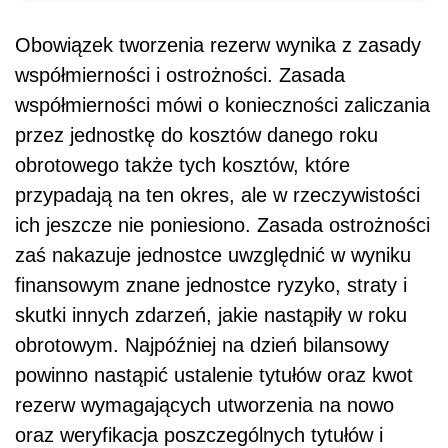
Obowiązek tworzenia rezerw wynika z zasady
współmierności i ostrożności. Zasada
współmierności mówi o konieczności zaliczania
przez jednostkę do kosztów danego roku
obrotowego także tych kosztów, które
przypadają na ten okres, ale w rzeczywistości
ich jeszcze nie poniesiono. Zasada ostrożności
zaś nakazuje jednostce uwzględnić w wyniku
finansowym znane jednostce ryzyko, straty i
skutki innych zdarzeń, jakie nastąpiły w roku
obrotowym. Najpóźniej na dzień bilansowy
powinno nastąpić ustalenie tytułów oraz kwot
rezerw wymagających utworzenia na nowo
oraz weryfikacja poszczególnych tytułów i