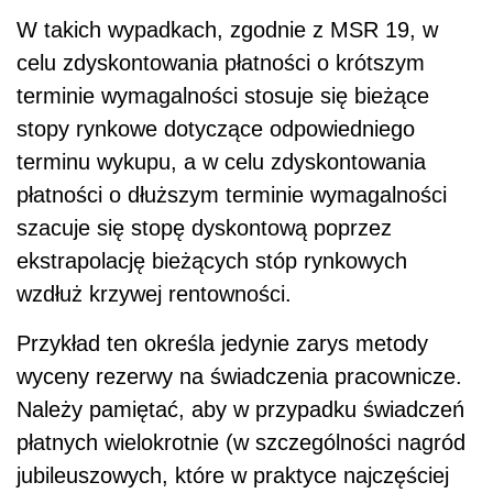
W takich wypadkach, zgodnie z MSR 19, w
celu zdyskontowania płatności o krótszym
terminie wymagalności stosuje się bieżące
stopy rynkowe dotyczące odpowiedniego
terminu wykupu, a w celu zdyskontowania
płatności o dłuższym terminie wymagalności
szacuje się stopę dyskontową poprzez
ekstrapolację bieżących stóp rynkowych
wzdłuż krzywej rentowności.
Przykład ten określa jedynie zarys metody
wyceny rezerwy na świadczenia pracownicze.
Należy pamiętać, aby w przypadku świadczeń
płatnych wielokrotnie (w szczególności nagród
jubileuszowych, które w praktyce najczęściej