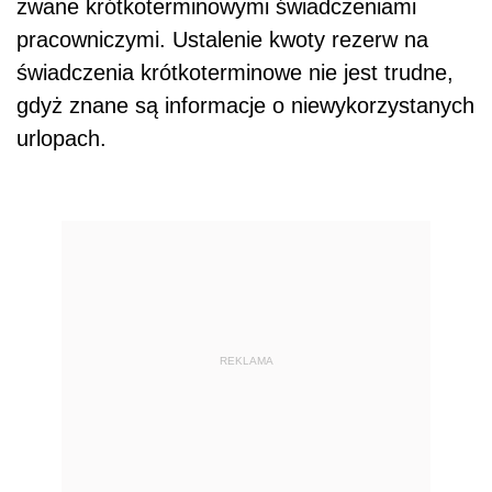
zwane krótkoterminowymi świadczeniami
pracowniczymi. Ustalenie kwoty rezerw na
świadczenia krótkoterminowe nie jest trudne,
gdyż znane są informacje o niewykorzystanych
urlopach.
REKLAMA