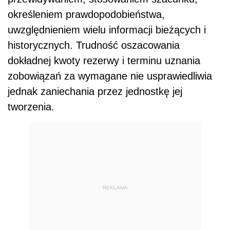
określeniem prawdopodobieństwa,
uwzględnieniem wielu informacji bieżących i
historycznych. Trudność oszacowania
dokładnej kwoty rezerwy i terminu uznania
zobowiązań za wymagane nie usprawiedliwia
jednak zaniechania przez jednostkę jej
tworzenia.
REKLAMA