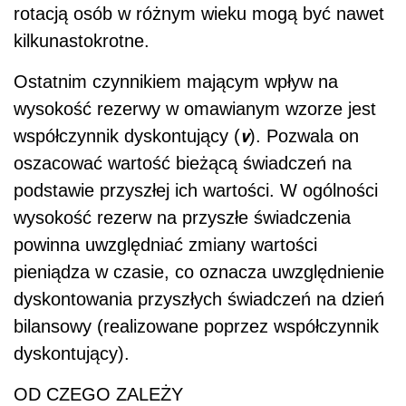
rotacją osób w różnym wieku mogą być nawet
kilkunastokrotne.
Ostatnim czynnikiem mającym wpływ na
wysokość rezerwy w omawianym wzorze jest
v
współczynnik dyskontujący (
). Pozwala on
oszacować wartość bieżącą świadczeń na
podstawie przyszłej ich wartości. W ogólności
wysokość rezerw na przyszłe świadczenia
powinna uwzględniać zmiany wartości
pieniądza w czasie, co oznacza uwzględnienie
dyskontowania przyszłych świadczeń na dzień
bilansowy (realizowane poprzez współczynnik
dyskontujący).
OD CZEGO ZALEŻY