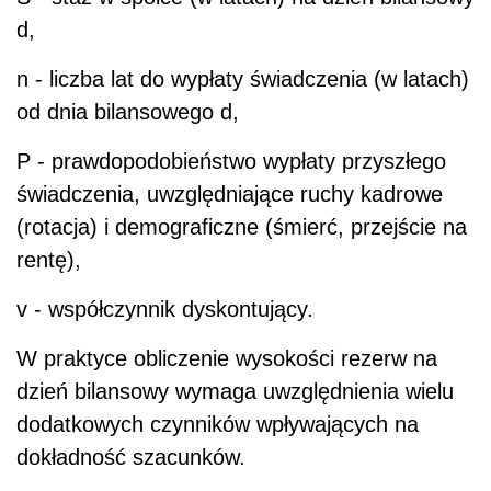
d,
n - liczba lat do wypłaty świadczenia (w latach)
od dnia bilansowego d,
P - prawdopodobieństwo wypłaty przyszłego
świadczenia, uwzględniające ruchy kadrowe
(rotacja) i demograficzne (śmierć, przejście na
rentę),
v - współczynnik dyskontujący.
W praktyce obliczenie wysokości rezerw na
dzień bilansowy wymaga uwzględnienia wielu
dodatkowych czynników wpływających na
dokładność szacunków.