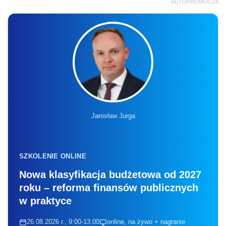
AUTOPROMOCJA
Jarosław Jurga
SZKOLENIE ONLINE
Nowa klasyfikacja budżetowa od 2027
roku – reforma finansów publicznych
w praktyce
26.08.2026 r., 9:00-13:00
online, na żywo + nagranie