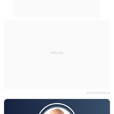
REKLAMA
AUTOPROMOCJA