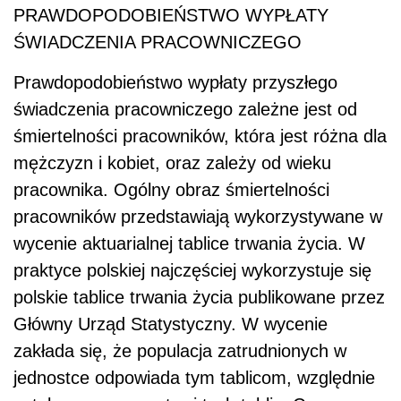
PRAWDOPODOBIEŃSTWO WYPŁATY
ŚWIADCZENIA PRACOWNICZEGO
Prawdopodobieństwo wypłaty przyszłego
świadczenia pracowniczego zależne jest od
śmiertelności pracowników, która jest różna dla
mężczyzn i kobiet, oraz zależy od wieku
pracownika. Ogólny obraz śmiertelności
pracowników przedstawiają wykorzystywane w
wycenie aktuarialnej tablice trwania życia. W
praktyce polskiej najczęściej wykorzystuje się
polskie tablice trwania życia publikowane przez
Główny Urząd Statystyczny. W wycenie
zakłada się, że populacja zatrudnionych w
jednostce odpowiada tym tablicom, względnie