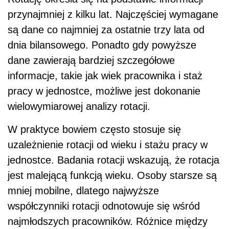
przynajmniej z kilku lat. Najczęściej wymagane
są dane co najmniej za ostatnie trzy lata od
dnia bilansowego. Ponadto gdy powyższe
dane zawierają bardziej szczegółowe
informacje, takie jak wiek pracownika i staż
pracy w jednostce, możliwe jest dokonanie
wielowymiarowej analizy rotacji.
W praktyce bowiem często stosuje się
uzależnienie rotacji od wieku i stażu pracy w
jednostce. Badania rotacji wskazują, że rotacja
jest malejącą funkcją wieku. Osoby starsze są
mniej mobilne, dlatego najwyższe
współczynniki rotacji odnotowuje się wśród
najmłodszych pracowników. Różnice między