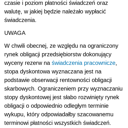
czasie i poziom płatności świadczeń oraz
walutę, w jakiej będzie należało wypłacić
świadczenia.
UWAGA
W chwili obecnej, ze względu na ograniczony
rynek obligacji przedsiębiorstw dokonujący
wyceny rezerw na
świadczenia pracownicze
,
stopa dyskontowa wyznaczana jest na
podstawie obserwacji rentowności obligacji
skarbowych. Ograniczeniem przy wyznaczaniu
stopy dyskontowej jest słabo rozwinięty rynek
obligacji o odpowiednio odległym terminie
wykupu, który odpowiadałby szacowanemu
terminowi płatności wszystkich świadczeń.