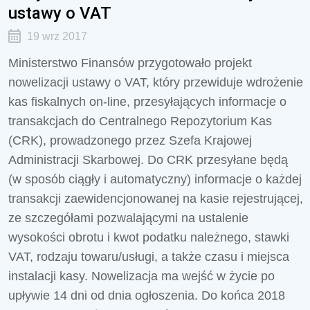
ustawy o VAT
19 wrz 2017
Ministerstwo Finansów przygotowało projekt
nowelizacji ustawy o VAT, który przewiduje wdrożenie
kas fiskalnych on-line, przesyłających informacje o
transakcjach do Centralnego Repozytorium Kas
(CRK), prowadzonego przez Szefa Krajowej
Administracji Skarbowej. Do CRK przesyłane będą
(w sposób ciągły i automatyczny) informacje o każdej
transakcji zaewidencjonowanej na kasie rejestrującej,
ze szczegółami pozwalającymi na ustalenie
wysokości obrotu i kwot podatku należnego, stawki
VAT, rodzaju towaru/usługi, a także czasu i miejsca
instalacji kasy. Nowelizacja ma wejść w życie po
upływie 14 dni od dnia ogłoszenia. Do końca 2018