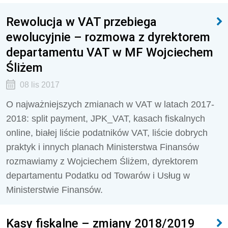
Rewolucja w VAT przebiega
ewolucyjnie – rozmowa z dyrektorem
departamentu VAT w MF Wojciechem
Śliżem
08 lis 2017
O najważniejszych zmianach w VAT w latach 2017-
2018: split payment, JPK_VAT, kasach fiskalnych
online, białej liście podatników VAT, liście dobrych
praktyk i innych planach Ministerstwa Finansów
rozmawiamy z Wojciechem Śliżem, dyrektorem
departamentu Podatku od Towarów i Usług w
Ministerstwie Finansów.
Kasy fiskalne – zmiany 2018/2019