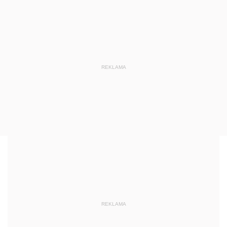
REKLAMA
REKLAMA