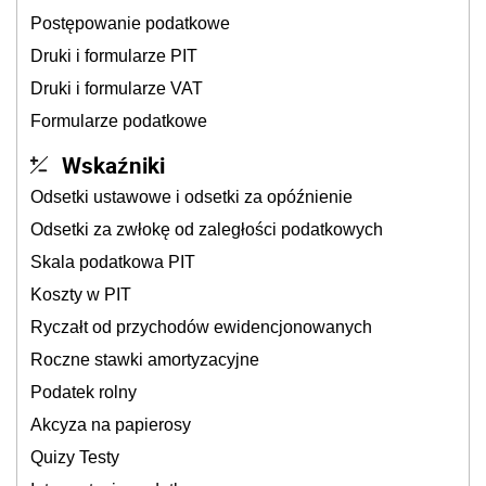
Postępowanie podatkowe
Druki i formularze PIT
Druki i formularze VAT
Formularze podatkowe
Wskaźniki
Odsetki ustawowe i odsetki za opóźnienie
Odsetki za zwłokę od zaległości podatkowych
Skala podatkowa PIT
Koszty w PIT
Ryczałt od przychodów ewidencjonowanych
Roczne stawki amortyzacyjne
Podatek rolny
Akcyza na papierosy
Quizy Testy