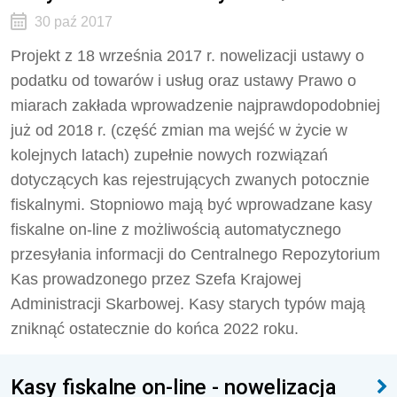
30 paź 2017
Projekt z 18 września 2017 r. nowelizacji ustawy o
podatku od towarów i usług oraz ustawy Prawo o
miarach zakłada wprowadzenie najprawdopodobniej
już od 2018 r. (część zmian ma wejść w życie w
kolejnych latach) zupełnie nowych rozwiązań
dotyczących kas rejestrujących zwanych potocznie
fiskalnymi. Stopniowo mają być wprowadzane kasy
fiskalne on-line z możliwością automatycznego
przesyłania informacji do Centralnego Repozytorium
Kas prowadzonego przez Szefa Krajowej
Administracji Skarbowej. Kasy starych typów mają
zniknąć ostatecznie do końca 2022 roku.
Kasy fiskalne on-line - nowelizacja