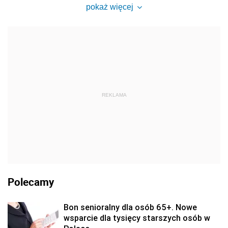
pokaż więcej
REKLAMA
Polecamy
Bon senioralny dla osób 65+. Nowe
wsparcie dla tysięcy starszych osób w