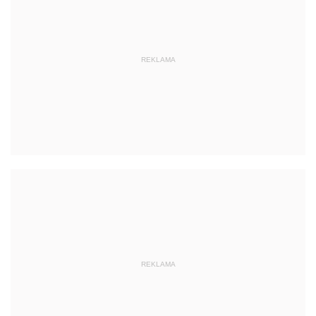
REKLAMA
REKLAMA