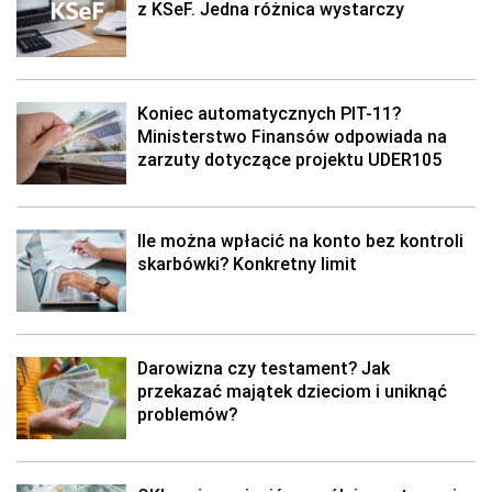
z KSeF. Jedna różnica wystarczy
Koniec automatycznych PIT-11?
Ministerstwo Finansów odpowiada na
zarzuty dotyczące projektu UDER105
Ile można wpłacić na konto bez kontroli
skarbówki? Konkretny limit
Darowizna czy testament? Jak
przekazać majątek dzieciom i uniknąć
problemów?