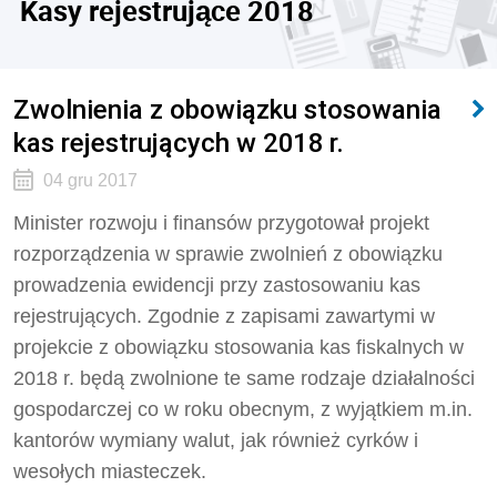
Kasy rejestrujące 2018
Zwolnienia z obowiązku stosowania
kas rejestrujących w 2018 r.
04 gru 2017
Minister rozwoju i finansów przygotował projekt
rozporządzenia w sprawie zwolnień z obowiązku
prowadzenia ewidencji przy zastosowaniu kas
rejestrujących. Zgodnie z zapisami zawartymi w
projekcie z obowiązku stosowania kas fiskalnych w
2018 r. będą zwolnione te same rodzaje działalności
gospodarczej co w roku obecnym, z wyjątkiem m.in.
kantorów wymiany walut, jak również cyrków i
wesołych miasteczek.