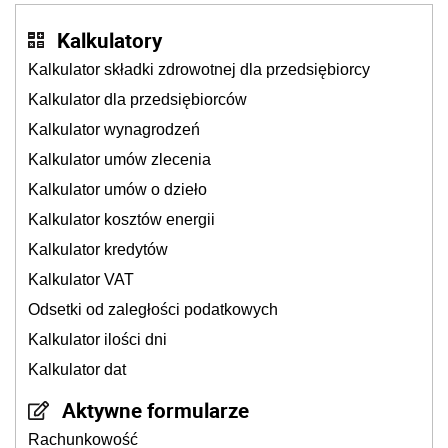
Kalkulatory
Kalkulator składki zdrowotnej dla przedsiębiorcy
Kalkulator dla przedsiębiorców
Kalkulator wynagrodzeń
Kalkulator umów zlecenia
Kalkulator umów o dzieło
Kalkulator kosztów energii
Kalkulator kredytów
Kalkulator VAT
Odsetki od zaległości podatkowych
Kalkulator ilości dni
Kalkulator dat
Aktywne formularze
Rachunkowość