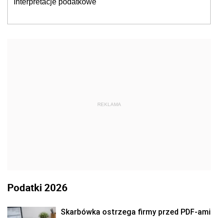
Interpretacje podatkowe
REKLAMA
Podatki 2026
Skarbówka ostrzega firmy przed PDF-ami