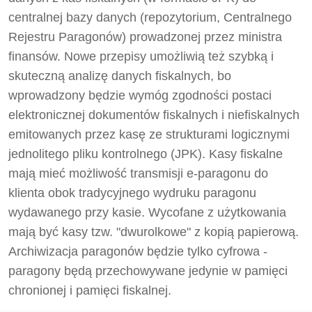
centralnej bazy danych (repozytorium, Centralnego
Rejestru Paragonów) prowadzonej przez ministra
finansów. Nowe przepisy umożliwią też szybką i
skuteczną analizę danych fiskalnych, bo
wprowadzony będzie wymóg zgodności postaci
elektronicznej dokumentów fiskalnych i niefiskalnych
emitowanych przez kasę ze strukturami logicznymi
jednolitego pliku kontrolnego (JPK). Kasy fiskalne
mają mieć możliwość transmisji e-paragonu do
klienta obok tradycyjnego wydruku paragonu
wydawanego przy kasie. Wycofane z użytkowania
mają być kasy tzw. "dwurolkowe" z kopią papierową.
Archiwizacja paragonów będzie tylko cyfrowa -
paragony będą przechowywane jedynie w pamięci
chronionej i pamięci fiskalnej.