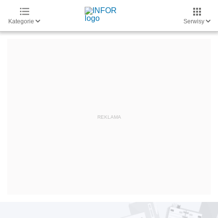
Kategorie
Serwisy