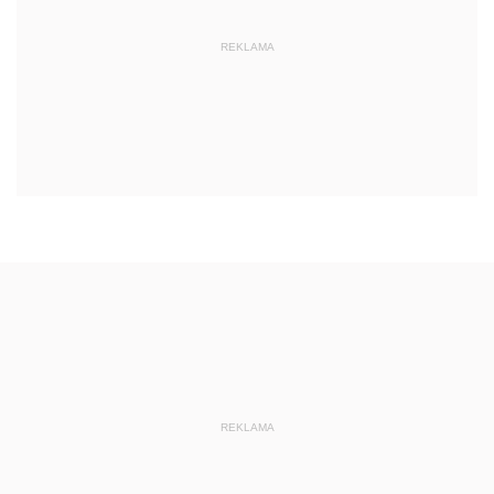
REKLAMA
REKLAMA