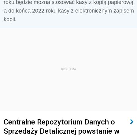
roku będzie można stosować kasy z kopią papierową
a do końca 2022 roku kasy z elektronicznym zapisem
kopii.
REKLAMA
Centralne Repozytorium Danych o
Sprzedaży Detalicznej powstanie w