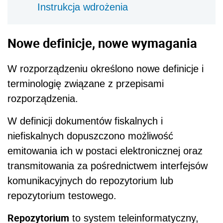
Instrukcja wdrożenia
Nowe definicje, nowe wymagania
W rozporządzeniu określono nowe definicje i
terminologię związane z przepisami
rozporządzenia.
W definicji dokumentów fiskalnych i
niefiskalnych dopuszczono możliwość
emitowania ich w postaci elektronicznej oraz
transmitowania za pośrednictwem interfejsów
komunikacyjnych do repozytorium lub
repozytorium testowego.
Repozytorium
to system teleinformatyczny,