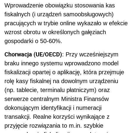
Wprowadzenie obowiązku stosowania kas
fiskalnych (i urządzeń samoobsługowych)
pracujących w trybie online wykazało w efekcie
wzrost obrotu w określonych gałęziach
gospodarki o 50-60%.
Chorwacja (UE/OECD)
: Przy wcześniejszym
braku innego systemu wprowadzono model
fiskalizacji opartej o aplikację, która przejmuje
rolę kasy fiskalnej na dowolnym urządzeniu
(np. tablecie, terminalu płatniczym) oraz
serwerze centralnym Ministra Finansów
dokonującym identyfikacji i numeracji
transakcji. Realne korzyści wynikające z
przyjęcie rozwiązania to m.in. szybkie