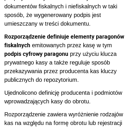
dokumentów fiskalnych i niefiskalnych w taki
sposób, że wygenerowany podpis jest
umieszczany w treści dokumentu.
Rozporządzenie definiuje elementy paragonów
fiskalnych
emitowanych przez kasę w tym
podpis cyfrowy paragonu
przy użyciu klucza
prywatnego kasy a także reguluje sposób
przekazywania przez producenta kas kluczy
publicznych do repozytorium.
Ujednolicono definicję producenta i podmiotów
wprowadzających kasy do obrotu.
Rozporządzenie zawiera wyróżnienie rodzajów
kas na względu na formę obrotu lub rejestracji