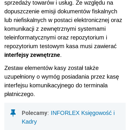
sprzedaży towarów i usług. Ze względu na
dopuszczenie emisji dokumentów fiskalnych
lub niefiskalnych w postaci elektronicznej oraz
komunikacji z zewnętrznymi systemami
teleinformatycznymi oraz repozytorium i
repozytorium testowym kasa musi zawierać
interfejsy zewnętrzne
.
Zestaw elementów kasy został także
uzupełniony o wymóg posiadania przez kasę
interfejsu komunikacyjnego do terminala
płatniczego.
Polecamy
:
INFORLEX Księgowość i
Kadry