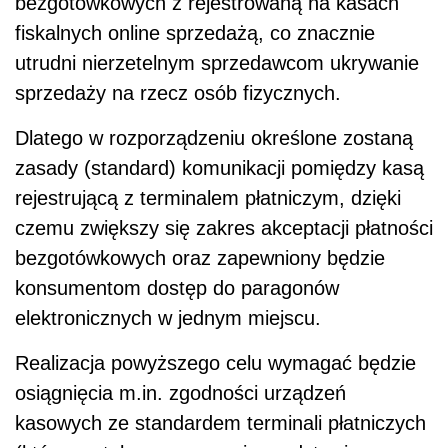
bezgotówkowych z rejestrowaną na kasach
fiskalnych online sprzedażą, co znacznie
utrudni nierzetelnym sprzedawcom ukrywanie
sprzedaży na rzecz osób fizycznych.
Dlatego w rozporządzeniu określone zostaną
zasady (standard) komunikacji pomiędzy kasą
rejestrującą z terminalem płatniczym, dzięki
czemu zwiększy się zakres akceptacji płatności
bezgotówkowych oraz zapewniony będzie
konsumentom dostęp do paragonów
elektronicznych w jednym miejscu.
Realizacja powyższego celu wymagać będzie
osiągnięcia m.in. zgodności urządzeń
kasowych ze standardem terminali płatniczych