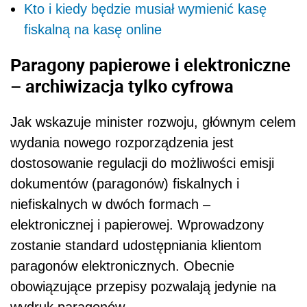
Kto i kiedy będzie musiał wymienić kasę
fiskalną na kasę online
Paragony papierowe i elektroniczne
– archiwizacja tylko cyfrowa
Jak wskazuje minister rozwoju, głównym celem
wydania nowego rozporządzenia jest
dostosowanie regulacji do możliwości emisji
dokumentów (paragonów) fiskalnych i
niefiskalnych w dwóch formach –
elektronicznej i papierowej. Wprowadzony
zostanie standard udostępniania klientom
paragonów elektronicznych. Obecnie
obowiązujące przepisy pozwalają jedynie na