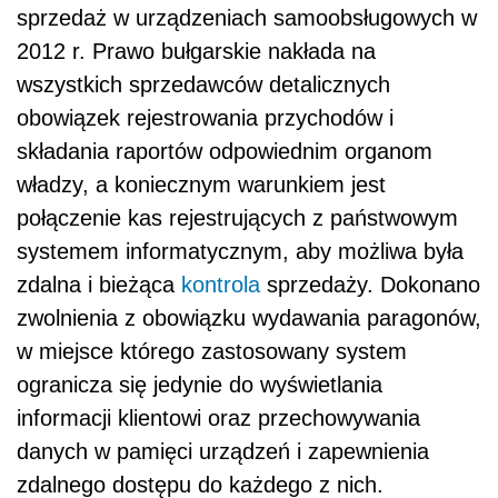
sprzedaż w urządzeniach samoobsługowych w
2012 r. Prawo bułgarskie nakłada na
wszystkich sprzedawców detalicznych
obowiązek rejestrowania przychodów i
składania raportów odpowiednim organom
władzy, a koniecznym warunkiem jest
połączenie kas rejestrujących z państwowym
systemem informatycznym, aby możliwa była
zdalna i bieżąca
kontrola
sprzedaży. Dokonano
zwolnienia z obowiązku wydawania paragonów,
w miejsce którego zastosowany system
ogranicza się jedynie do wyświetlania
informacji klientowi oraz przechowywania
danych w pamięci urządzeń i zapewnienia
zdalnego dostępu do każdego z nich.