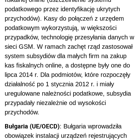
podatkowego przez identyfikację ukrytych
przychodów). Kasy do połączeń z urzędem
podatkowym wykorzystują, w większości
przypadków, technologię przesyłania danych w
sieci GSM. W ramach zachęt rząd zastosował
system subsydiów dla małych firm na zakup
kas fiskalnych online, a dostępne były one do
lipca 2014 r. Dla podmiotów, które rozpoczęły
działalność po 1 stycznia 2012 r. i miały
uregulowane należności podatkowe, subsydia
przypadały niezależnie od wysokości
przychodów.
Bułgaria (UE/OECD)
: Bułgaria wprowadziła
obowiązek instalacji urządzeń rejestrujących