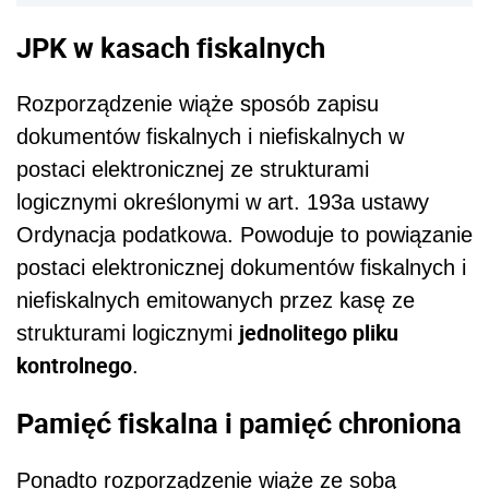
JPK w kasach fiskalnych
Rozporządzenie wiąże sposób zapisu
dokumentów fiskalnych i niefiskalnych w
postaci elektronicznej ze strukturami
logicznymi określonymi w art. 193a ustawy
Ordynacja podatkowa. Powoduje to powiązanie
postaci elektronicznej dokumentów fiskalnych i
niefiskalnych emitowanych przez kasę ze
jednolitego pliku
strukturami logicznymi
kontrolnego
.
Pamięć fiskalna i pamięć chroniona
Ponadto rozporządzenie wiąże ze sobą