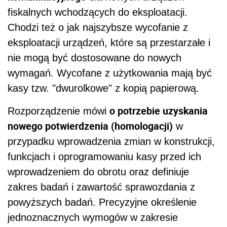
fiskalnych wchodzących do eksploatacji.
Chodzi też o jak najszybsze wycofanie z
eksploatacji urządzeń, które są przestarzałe i
nie mogą być dostosowane do nowych
wymagań. Wycofane z użytkowania mają być
kasy tzw. "dwurolkowe" z kopią papierową.
o potrzebie uzyskania
Rozporządzenie mówi
nowego potwierdzenia (homologacji)
w
przypadku wprowadzenia zmian w konstrukcji,
funkcjach i oprogramowaniu kasy przed ich
wprowadzeniem do obrotu oraz definiuje
zakres badań i zawartość sprawozdania z
powyższych badań. Precyzyjne określenie
jednoznacznych wymogów w zakresie