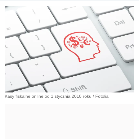
Kasy fiskalne online od 1 stycznia 2018 roku
/
Fotolia