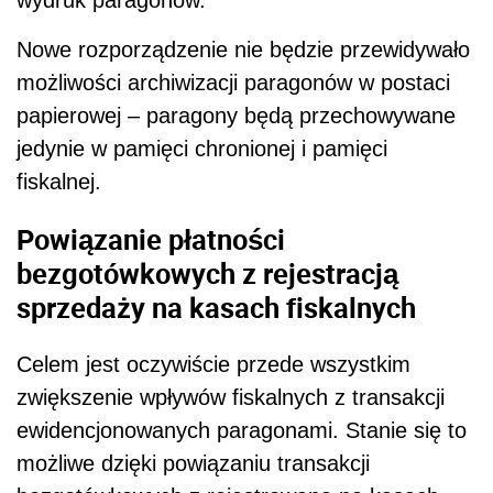
wydruk paragonów.
Nowe rozporządzenie nie będzie przewidywało
możliwości archiwizacji paragonów w postaci
papierowej – paragony będą przechowywane
jedynie w pamięci chronionej i pamięci
fiskalnej.
Powiązanie płatności
bezgotówkowych z rejestracją
sprzedaży na kasach fiskalnych
Celem jest oczywiście przede wszystkim
zwiększenie wpływów fiskalnych z transakcji
ewidencjonowanych paragonami. Stanie się to
możliwe dzięki powiązaniu transakcji