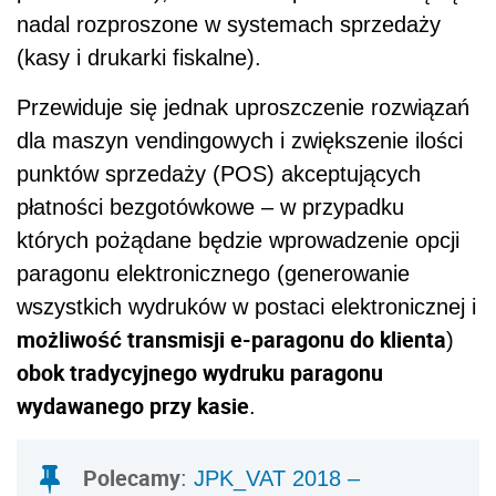
nadal rozproszone w systemach sprzedaży
(kasy i drukarki fiskalne).
Przewiduje się jednak uproszczenie rozwiązań
dla maszyn vendingowych i zwiększenie ilości
punktów sprzedaży (POS) akceptujących
płatności bezgotówkowe – w przypadku
których pożądane będzie wprowadzenie opcji
paragonu elektronicznego (generowanie
wszystkich wydruków w postaci elektronicznej i
możliwość transmisji e-paragonu do klienta
)
obok tradycyjnego wydruku paragonu
wydawanego przy kasie
.
Polecamy
:
JPK_VAT 2018 –