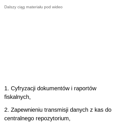
Dalszy ciąg materiału pod wideo
1. Cyfryzacji dokumentów i raportów
fiskalnych,
2. Zapewnieniu transmisji danych z kas do
centralnego repozytorium,