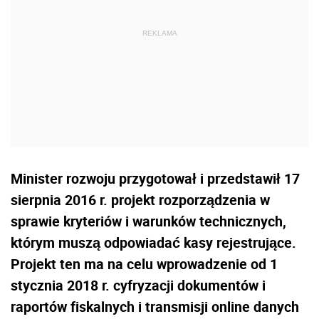
Minister rozwoju przygotował i przedstawił 17
sierpnia 2016 r. projekt rozporządzenia w
sprawie kryteriów i warunków technicznych,
którym muszą odpowiadać kasy rejestrujące.
Projekt ten ma na celu wprowadzenie od 1
stycznia 2018 r. cyfryzacji dokumentów i
raportów fiskalnych i transmisji online danych