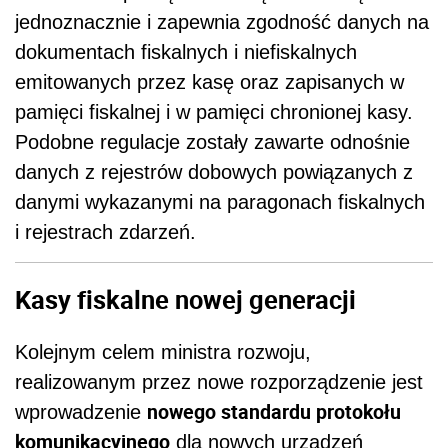
jednoznacznie i zapewnia zgodność danych na
dokumentach fiskalnych i niefiskalnych
emitowanych przez kasę oraz zapisanych w
pamięci fiskalnej i w pamięci chronionej kasy.
Podobne regulacje zostały zawarte odnośnie
danych z rejestrów dobowych powiązanych z
danymi wykazanymi na paragonach fiskalnych
i rejestrach zdarzeń.
Kasy fiskalne nowej generacji
Kolejnym celem ministra rozwoju,
realizowanym przez nowe rozporządzenie jest
nowego standardu protokołu
wprowadzenie
komunikacyjnego
dla nowych urządzeń