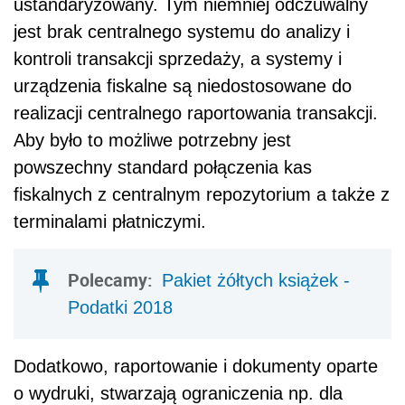
ustandaryzowany. Tym niemniej odczuwalny
jest brak centralnego systemu do analizy i
kontroli transakcji sprzedaży, a systemy i
urządzenia fiskalne są niedostosowane do
realizacji centralnego raportowania transakcji.
Aby było to możliwe potrzebny jest
powszechny standard połączenia kas
fiskalnych z centralnym repozytorium a także z
terminalami płatniczymi.
Polecamy:
Pakiet żółtych książek -
Podatki 2018
Dodatkowo, raportowanie i dokumenty oparte
o wydruki, stwarzają ograniczenia np. dla