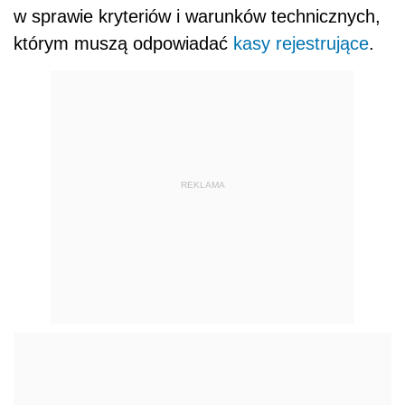
w sprawie kryteriów i warunków technicznych,
którym muszą odpowiadać
kasy rejestrujące
.
REKLAMA