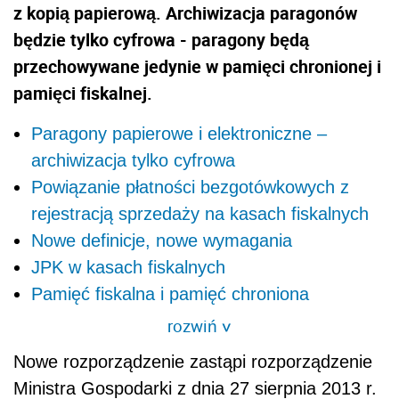
z kopią papierową. Archiwizacja paragonów
będzie tylko cyfrowa - paragony będą
przechowywane jedynie w pamięci chronionej i
pamięci fiskalnej.
Paragony papierowe i elektroniczne –
archiwizacja tylko cyfrowa
Powiązanie płatności bezgotówkowych z
rejestracją sprzedaży na kasach fiskalnych
Nowe definicje, nowe wymagania
JPK w kasach fiskalnych
Pamięć fiskalna i pamięć chroniona
rozwiń
>
Nowe rozporządzenie zastąpi rozporządzenie
Ministra Gospodarki z dnia 27 sierpnia 2013 r.