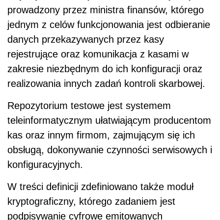
prowadzony przez ministra finansów, którego
jednym z celów funkcjonowania jest odbieranie
danych przekazywanych przez kasy
rejestrujące oraz komunikacja z kasami w
zakresie niezbędnym do ich konfiguracji oraz
realizowania innych zadań kontroli skarbowej.
Repozytorium testowe jest systemem
teleinformatycznym ułatwiającym producentom
kas oraz innym firmom, zajmującym się ich
obsługą, dokonywanie czynności serwisowych i
konfiguracyjnych.
W treści definicji zdefiniowano także moduł
kryptograficzny, którego zadaniem jest
podpisywanie cyfrowe emitowanych