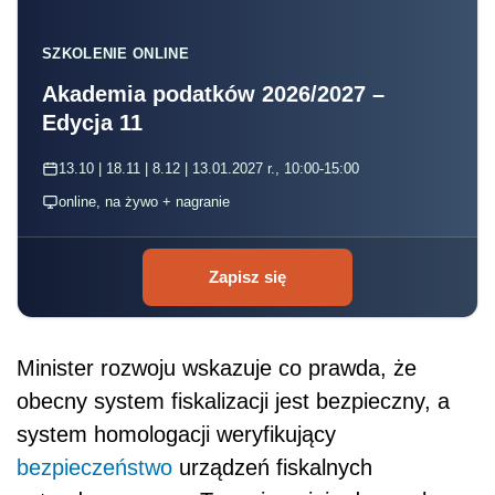
SZKOLENIE ONLINE
Akademia podatków 2026/2027 –
Edycja 11
13.10 | 18.11 | 8.12 | 13.01.2027 r., 10:00-15:00
online, na żywo + nagranie
Zapisz się
Minister rozwoju wskazuje co prawda, że
obecny system fiskalizacji jest bezpieczny, a
system homologacji weryfikujący
bezpieczeństwo
urządzeń fiskalnych