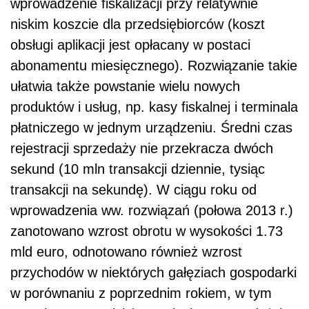
wprowadzenie fiskalizacji przy relatywnie
niskim koszcie dla przedsiębiorców (koszt
obsługi aplikacji jest opłacany w postaci
abonamentu miesięcznego). Rozwiązanie takie
ułatwia także powstanie wielu nowych
produktów i usług, np. kasy fiskalnej i terminala
płatniczego w jednym urządzeniu. Średni czas
rejestracji sprzedaży nie przekracza dwóch
sekund (10 mln transakcji dziennie, tysiąc
transakcji na sekundę). W ciągu roku od
wprowadzenia ww. rozwiązań (połowa 2013 r.)
zanotowano wzrost obrotu w wysokości 1.73
mld euro, odnotowano również wzrost
przychodów w niektórych gałęziach gospodarki
w porównaniu z poprzednim rokiem, w tym