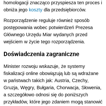
homologacji znacząco przyspiesza ten proces i
obniża jego
koszty
dla przedsiębiorców.
Rozporządzenie reguluje również sposób
postępowania wobec potwierdzeń Prezesa
Głównego Urzędu Miar wydanych przed
wejściem w życie tego rozporządzenia.
Doświadczenia zagraniczne
Minister rozwoju wskazuje, że systemy
fiskalizacji online obowiązują lub są wdrażane
w państwach takich jak: Austria, Czechy,
Gruzja, Węgry, Bułgaria, Chorwacja, Słowenia,
a szczegółowo odnosi się do poniższych
przykładów, które jego zdaniem mogą stanowić