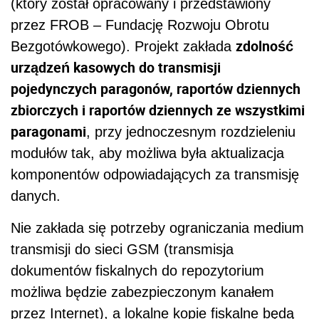
(który został opracowany i przedstawiony
przez FROB – Fundację Rozwoju Obrotu
zdolność
Bezgotówkowego). Projekt zakłada
urządzeń kasowych do transmisji
pojedynczych paragonów, raportów dziennych
zbiorczych i raportów dziennych ze wszystkimi
paragonami
, przy jednoczesnym rozdzieleniu
modułów tak, aby możliwa była aktualizacja
komponentów odpowiadających za transmisję
danych.
Nie zakłada się potrzeby ograniczania medium
transmisji do sieci GSM (transmisja
dokumentów fiskalnych do repozytorium
możliwa będzie zabezpieczonym kanałem
przez Internet), a lokalne kopie fiskalne będą