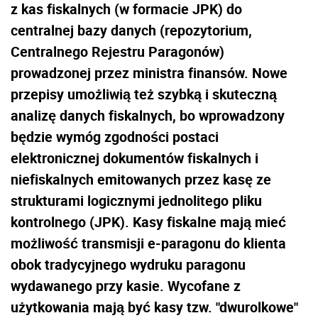
z kas fiskalnych (w formacie JPK) do
centralnej bazy danych (repozytorium,
Centralnego Rejestru Paragonów)
prowadzonej przez ministra finansów. Nowe
przepisy umożliwią też szybką i skuteczną
analizę danych fiskalnych, bo wprowadzony
będzie wymóg zgodności postaci
elektronicznej dokumentów fiskalnych i
niefiskalnych emitowanych przez kasę ze
strukturami logicznymi jednolitego pliku
kontrolnego (JPK). Kasy fiskalne mają mieć
możliwość transmisji e-paragonu do klienta
obok tradycyjnego wydruku paragonu
wydawanego przy kasie. Wycofane z
użytkowania mają być kasy tzw. "dwurolkowe"