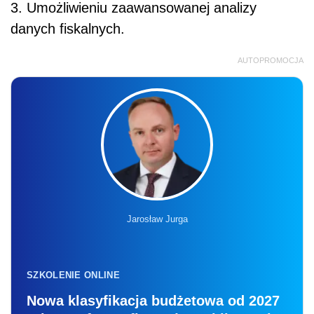
3. Umożliwieniu zaawansowanej analizy
danych fiskalnych.
AUTOPROMOCJA
Jarosław Jurga
SZKOLENIE ONLINE
Nowa klasyfikacja budżetowa od 2027