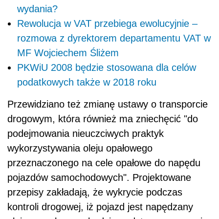
wydania?
Rewolucja w VAT przebiega ewolucyjnie –
rozmowa z dyrektorem departamentu VAT w
MF Wojciechem Śliżem
PKWiU 2008 będzie stosowana dla celów
podatkowych także w 2018 roku
Przewidziano też zmianę ustawy o transporcie
drogowym, która również ma zniechęcić "do
podejmowania nieuczciwych praktyk
wykorzystywania oleju opałowego
przeznaczonego na cele opałowe do napędu
pojazdów samochodowych". Projektowane
przepisy zakładają, że wykrycie podczas
kontroli drogowej, iż pojazd jest napędzany