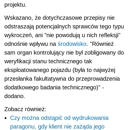
projektu.
Wskazano, że dotychczasowe przepisy nie
odstraszają potencjalnych sprawców tego typu
wykroczeń, ani "nie powodują u nich refleksji"
odnośnie wpływu na
środowisko
. "Również
sam organ kontrolujący nie był zobligowany do
weryfikacji stanu technicznego tak
eksploatowanego pojazdu (była to najwyżej
przesłanka fakultatywna do przeprowadzenia
dodatkowego badania technicznego)" -
dodano.
Zobacz również:
Czy można odstąpić od wydrukowania
paragonu, gdy klient nie zażąda jego