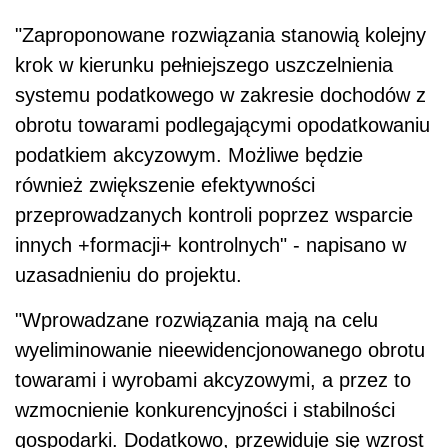
"Zaproponowane rozwiązania stanowią kolejny
krok w kierunku pełniejszego uszczelnienia
systemu podatkowego w zakresie dochodów z
obrotu towarami podlegającymi opodatkowaniu
podatkiem akcyzowym. Możliwe będzie
również zwiększenie efektywności
przeprowadzanych kontroli poprzez wsparcie
innych +formacji+ kontrolnych" - napisano w
uzasadnieniu do projektu.
"Wprowadzane rozwiązania mają na celu
wyeliminowanie nieewidencjonowanego obrotu
towarami i wyrobami akcyzowymi, a przez to
wzmocnienie konkurencyjności i stabilności
gospodarki. Dodatkowo, przewiduje się wzrost