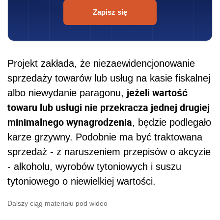
Zapisz się
Projekt zakłada, że niezaewidencjonowanie
sprzedaży towarów lub usług na kasie fiskalnej
jeżeli wartość
albo niewydanie paragonu,
towaru lub usługi nie przekracza jednej drugiej
minimalnego wynagrodzenia
, będzie podlegało
karze grzywny. Podobnie ma być traktowana
sprzedaż - z naruszeniem przepisów o akcyzie
- alkoholu, wyrobów tytoniowych i suszu
tytoniowego o niewielkiej wartości.
Dalszy ciąg materiału pod wideo