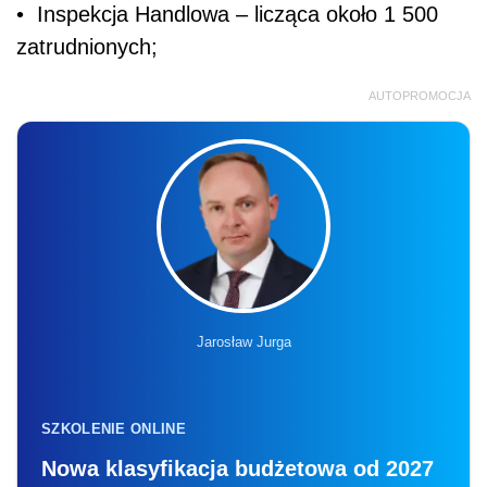
• Inspekcja Handlowa – licząca około 1 500
zatrudnionych;
AUTOPROMOCJA
Jarosław Jurga
SZKOLENIE ONLINE
Nowa klasyfikacja budżetowa od 2027