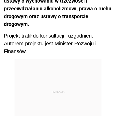
ustawy o wychowaniu w trzeźwości i
przeciwdziałaniu alkoholizmowi, prawa o ruchu
drogowym oraz ustawy o transporcie
drogowym.
Projekt trafił do konsultacji i uzgodnień.
Autorem projektu jest Minister Rozwoju i
Finansów.
REKLAMA