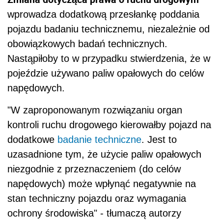
wprowadza dodatkową przesłankę poddania
pojazdu badaniu technicznemu, niezależnie od
obowiązkowych badań technicznych.
Nastąpiłoby to w przypadku stwierdzenia, że w
pojeździe używano paliw opałowych do celów
napędowych.
"W zaproponowanym rozwiązaniu organ
kontroli ruchu drogowego kierowałby pojazd na
dodatkowe
badanie techniczne
. Jest to
uzasadnione tym, że użycie paliw opałowych
niezgodnie z przeznaczeniem (do celów
napędowych) może wpłynąć negatywnie na
stan techniczny pojazdu oraz wymagania
ochrony środowiska" - tłumaczą autorzy