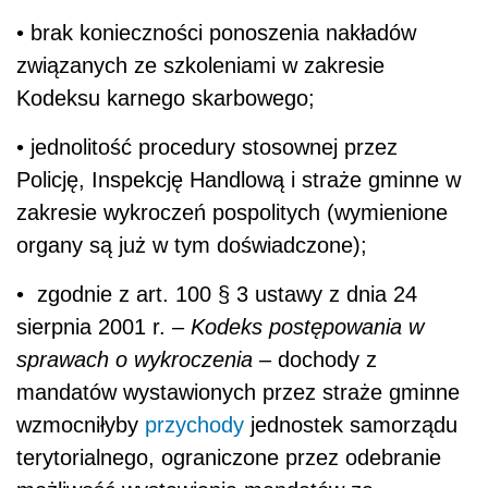
• brak konieczności ponoszenia nakładów
związanych ze szkoleniami w zakresie
Kodeksu karnego skarbowego;
• jednolitość procedury stosownej przez
Policję, Inspekcję Handlową i straże gminne w
zakresie wykroczeń pospolitych (wymienione
organy są już w tym doświadczone);
• zgodnie z art. 100 § 3 ustawy z dnia 24
sierpnia 2001 r. –
Kodeks postępowania w
sprawach o wykroczenia
– dochody z
mandatów wystawionych przez straże gminne
wzmocniłyby
przychody
jednostek samorządu
terytorialnego, ograniczone przez odebranie