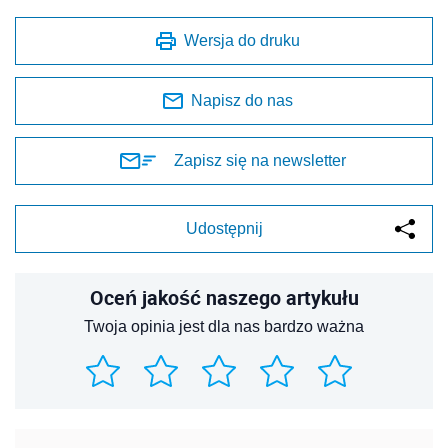
Wersja do druku
Napisz do nas
Zapisz się na newsletter
Udostępnij
Oceń jakość naszego artykułu
Twoja opinia jest dla nas bardzo ważna