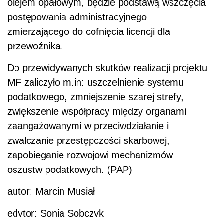
olejem opałowym, będzie podstawą wszczęcia
postępowania administracyjnego
zmierzającego do cofnięcia licencji dla
przewoźnika.
Do przewidywanych skutków realizacji projektu
MF zaliczyło m.in: uszczelnienie systemu
podatkowego, zmniejszenie szarej strefy,
zwiększenie współpracy między organami
zaangażowanymi w przeciwdziałanie i
zwalczanie przestępczości skarbowej,
zapobieganie rozwojowi mechanizmów
oszustw podatkowych. (PAP)
autor: Marcin Musiał
edytor: Sonia Sobczyk