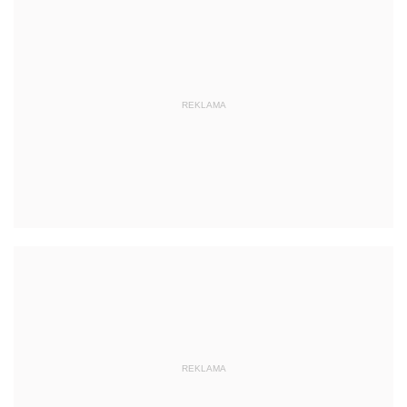
REKLAMA
REKLAMA