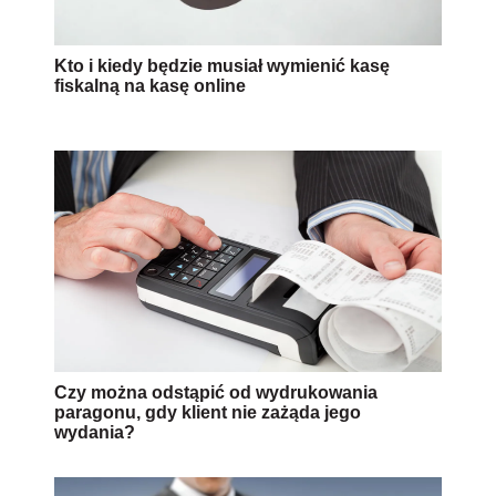
Kto i kiedy będzie musiał wymienić kasę
fiskalną na kasę online
Czy można odstąpić od wydrukowania
paragonu, gdy klient nie zażąda jego
wydania?