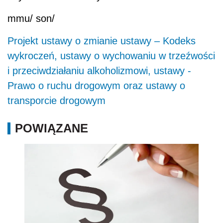
mmu/ son/
Projekt ustawy
o zmianie ustawy – Kodeks
wykroczeń, ustawy o wychowaniu w trzeźwości
i przeciwdziałaniu alkoholizmowi, ustawy -
Prawo o ruchu drogowym oraz ustawy o
transporcie drogowym
POWIĄZANE