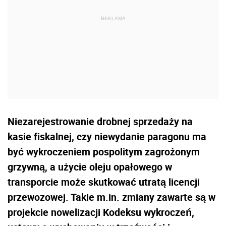
Niezarejestrowanie drobnej sprzedaży na
kasie fiskalnej, czy niewydanie paragonu ma
być wykroczeniem pospolitym zagrożonym
grzywną, a użycie oleju opałowego w
transporcie może skutkować utratą licencji
przewozowej. Takie m.in. zmiany zawarte są w
projekcie nowelizacji Kodeksu wykroczeń,