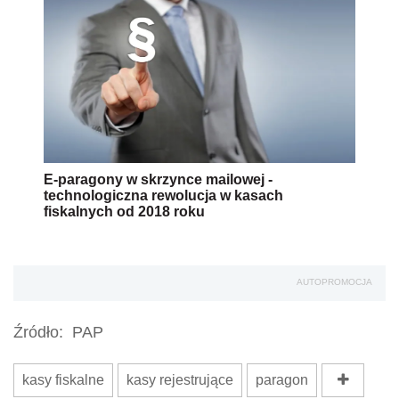
E-paragony w skrzynce mailowej -
technologiczna rewolucja w kasach
fiskalnych od 2018 roku
AUTOPROMOCJA
Źródło:
PAP
kasy fiskalne
kasy rejestrujące
paragon