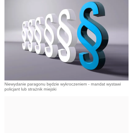
Niewydanie paragonu będzie wykroczeniem - mandat wystawi
policjant lub strażnik miejski