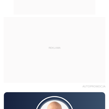
REKLAMA
AUTOPROMOCJA