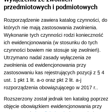
przedmiotowych i podmiotowych
Rozporządzenie zawiera katalog czynności, do
których nie mają zastosowania zwolnienia.
Wykonanie tych czynności rodzi konieczność
ich ewidencjonowania (w stosunku do tych
czynności bowiem nie stosuje się zwolnień).
Utrzymano nadal zasady wyłączenia ze
zwolnienia od ewidencjonowania przy
zastosowaniu kas rejestrujących pozycji z § 4
ust. 1 pkt 1 lit. a-o oraz pkt 2 lit. a-j
rozporządzenia obowiązującego w 2017 r..
Rozszerzony został jednak ten katalog poprzez
objęcie obowiązkiem ewidencjonowania przy