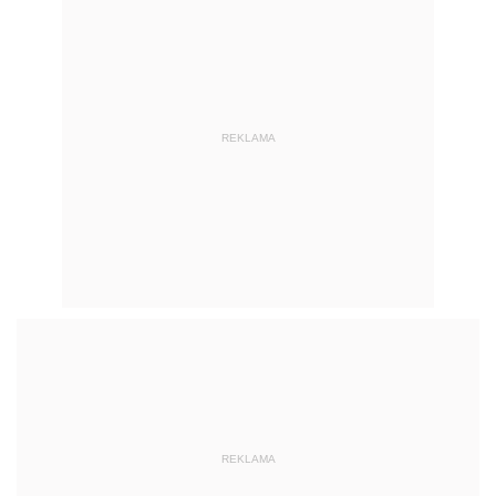
REKLAMA
REKLAMA