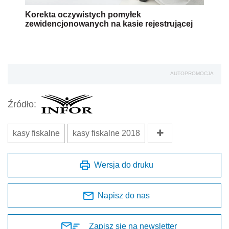
Korekta oczywistych pomyłek
zewidencjonowanych na kasie rejestrującej
AUTOPROMOCJA
Źródło:
kasy fiskalne
kasy fiskalne 2018
Wersja do druku
Napisz do nas
Zapisz się na newsletter