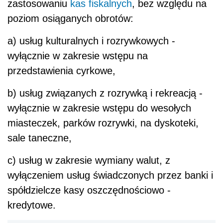
zastosowaniu
kas fiskalnych
, bez względu na
poziom osiąganych obrotów:
a) usług kulturalnych i rozrywkowych -
wyłącznie w zakresie wstępu na
przedstawienia cyrkowe,
b) usług związanych z rozrywką i rekreacją -
wyłącznie w zakresie wstępu do wesołych
miasteczek, parków rozrywki, na dyskoteki,
sale taneczne,
c) usług w zakresie wymiany walut, z
wyłączeniem usług świadczonych przez banki i
spółdzielcze kasy oszczędnościowo -
kredytowe.