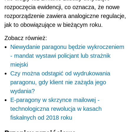
rozpoczęcia ewidencji, co oznacza, że nowe
rozporządzenie zawiera analogiczne regulacje,
jak to obowiązujące w bieżącym roku.
Zobacz również:
Niewydanie paragonu będzie wykroczeniem
- mandat wystawi policjant lub strażnik
miejski
Czy można odstąpić od wydrukowania
paragonu, gdy klient nie zażąda jego
wydania?
E-paragony w skrzynce mailowej -
technologiczna rewolucja w kasach
fiskalnych od 2018 roku