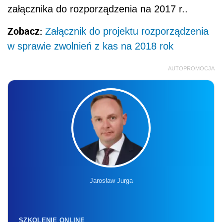
załącznika do rozporządzenia na 2017 r..
Zobacz:
Załącznik do projektu rozporządzenia
w sprawie zwolnień z kas na 2018 rok
AUTOPROMOCJA
Jarosław Jurga
SZKOLENIE ONLINE