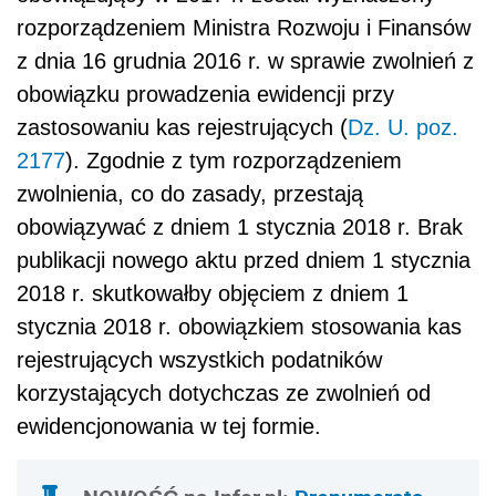
rozporządzeniem Ministra Rozwoju i Finansów
z dnia 16 grudnia 2016 r. w sprawie zwolnień z
obowiązku prowadzenia ewidencji przy
zastosowaniu kas rejestrujących (
Dz. U. poz.
2177
). Zgodnie z tym rozporządzeniem
zwolnienia, co do zasady, przestają
obowiązywać z dniem 1 stycznia 2018 r. Brak
publikacji nowego aktu przed dniem 1 stycznia
2018 r. skutkowałby objęciem z dniem 1
stycznia 2018 r. obowiązkiem stosowania kas
rejestrujących wszystkich podatników
korzystających dotychczas ze zwolnień od
ewidencjonowania w tej formie.