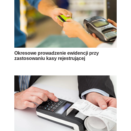
Okresowe prowadzenie ewidencji przy
zastosowaniu kasy rejestrującej