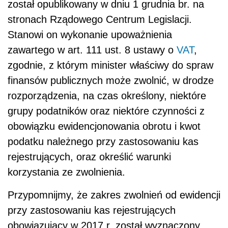
został opublikowany w dniu 1 grudnia br. na
stronach Rządowego Centrum Legislacji.
Stanowi on wykonanie upoważnienia
zawartego w art. 111 ust. 8 ustawy o
VAT
,
zgodnie, z którym minister właściwy do spraw
finansów publicznych może zwolnić, w drodze
rozporządzenia, na czas określony, niektóre
grupy podatników oraz niektóre czynności z
obowiązku ewidencjonowania obrotu i kwot
podatku należnego przy zastosowaniu kas
rejestrujących, oraz określić warunki
korzystania ze zwolnienia.
Przypomnijmy, że zakres zwolnień od ewidencji
przy zastosowaniu kas rejestrujących
obowiązujący w 2017 r. został wyznaczony