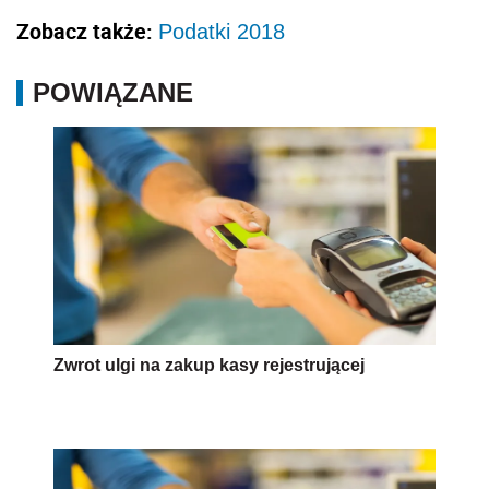
Zobacz także:
Podatki 2018
POWIĄZANE
Zwrot ulgi na zakup kasy rejestrującej