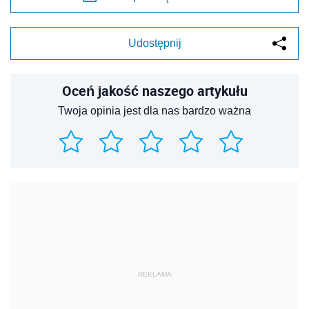
Udostępnij
Oceń jakość naszego artykułu
Twoja opinia jest dla nas bardzo ważna
REKLAMA