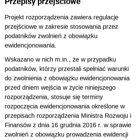
Przepisy przejściowe
Projekt rozporządzenia zawiera regulacje
przejściowe w zakresie stosowania przez
podatników zwolnień z obowiązku
ewidencjonowania.
Wskazano w nich m.in., że w przypadku
podatników, którzy przestali spełniać warunki
do zwolnienia z obowiązku ewidencjonowania
przed dniem wejścia w życie niniejszego
rozporządzenia, stosuje się terminy
rozpoczęcia ewidencjonowania określone w
przepisach rozporządzenia Ministra Rozwoju i
Finansów z dnia 16 grudnia 2016 r. w sprawie
zwolnień z obowiązku prowadzenia ewidencji