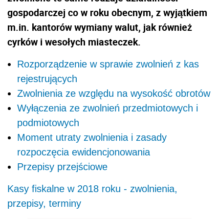
gospodarczej co w roku obecnym, z wyjątkiem
m.in. kantorów wymiany walut, jak również
cyrków i wesołych miasteczek.
Rozporządzenie w sprawie zwolnień z kas
rejestrujących
Zwolnienia ze względu na wysokość obrotów
Wyłączenia ze zwolnień przedmiotowych i
podmiotowych
Moment utraty zwolnienia i zasady
rozpoczęcia ewidencjonowania
Przepisy przejściowe
Kasy fiskalne w 2018 roku - zwolnienia,
przepisy, terminy