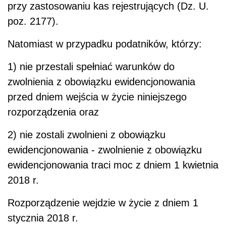
przy zastosowaniu kas rejestrujących (Dz. U.
poz. 2177).
Natomiast w przypadku podatników, którzy:
1) nie przestali spełniać warunków do
zwolnienia z obowiązku ewidencjonowania
przed dniem wejścia w życie niniejszego
rozporządzenia oraz
2) nie zostali zwolnieni z obowiązku
ewidencjonowania - zwolnienie z obowiązku
ewidencjonowania traci moc z dniem 1 kwietnia
2018 r.
Rozporządzenie wejdzie w życie z dniem 1
stycznia 2018 r.