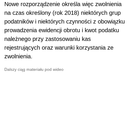
Nowe rozporządzenie określa więc zwolnienia
na czas określony (rok 2018) niektórych grup
podatników i niektórych czynności z obowiązku
prowadzenia ewidencji obrotu i kwot podatku
należnego przy zastosowaniu kas
rejestrujących oraz warunki korzystania ze
zwolnienia.
Dalszy ciąg materiału pod wideo