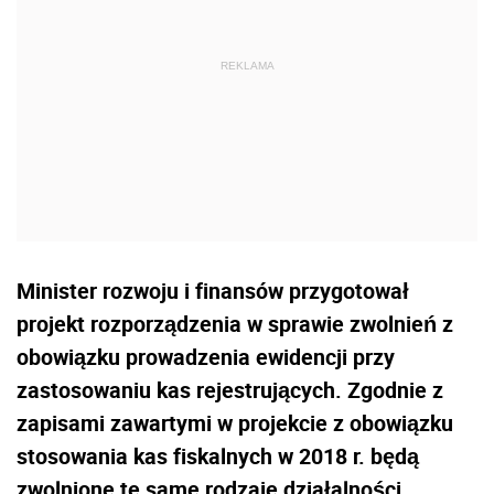
Minister rozwoju i finansów przygotował
projekt rozporządzenia w sprawie zwolnień z
obowiązku prowadzenia ewidencji przy
zastosowaniu kas rejestrujących. Zgodnie z
zapisami zawartymi w projekcie z obowiązku
stosowania kas fiskalnych w 2018 r. będą
zwolnione te same rodzaje działalności