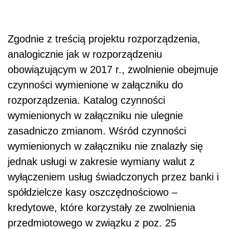
Zgodnie z treścią projektu rozporządzenia,
analogicznie jak w rozporządzeniu
obowiązującym w 2017 r., zwolnienie obejmuje
czynności wymienione w załączniku do
rozporządzenia. Katalog czynności
wymienionych w załączniku nie ulegnie
zasadniczo zmianom. Wśród czynności
wymienionych w załączniku nie znalazły się
jednak usługi w zakresie wymiany walut z
wyłączeniem usług świadczonych przez banki i
spółdzielcze kasy oszczędnościowo –
kredytowe, które korzystały ze zwolnienia
przedmiotowego w związku z poz. 25