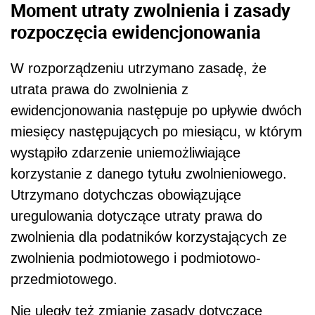
Moment utraty zwolnienia i zasady
rozpoczęcia ewidencjonowania
W rozporządzeniu utrzymano zasadę, że
utrata prawa do zwolnienia z
ewidencjonowania następuje po upływie dwóch
miesięcy następujących po miesiącu, w którym
wystąpiło zdarzenie uniemożliwiające
korzystanie z danego tytułu zwolnieniowego.
Utrzymano dotychczas obowiązujące
uregulowania dotyczące utraty prawa do
zwolnienia dla podatników korzystających ze
zwolnienia podmiotowego i podmiotowo-
przedmiotowego.
Nie uległy też zmianie zasady dotyczące