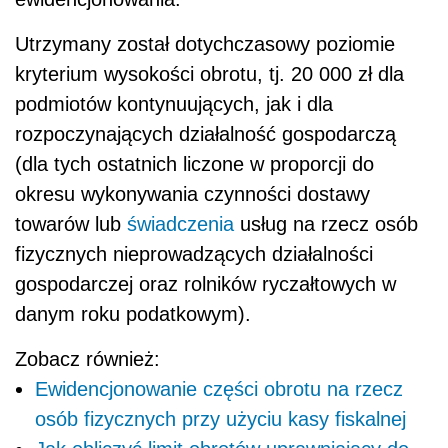
Utrzymany został dotychczasowy poziomie
kryterium wysokości obrotu, tj. 20 000 zł dla
podmiotów kontynuujących, jak i dla
rozpoczynających działalność gospodarczą
(dla tych ostatnich liczone w proporcji do
okresu wykonywania czynności dostawy
towarów lub
świadczenia
usług na rzecz osób
fizycznych nieprowadzących działalności
gospodarczej oraz rolników ryczałtowych w
danym roku podatkowym).
Zobacz również:
Ewidencjonowanie części obrotu na rzecz
osób fizycznych przy użyciu kasy fiskalnej