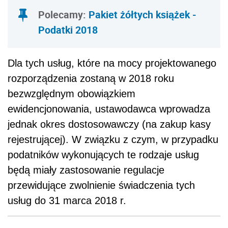
Polecamy:
Pakiet żółtych książek -
Podatki 2018
Dla tych usług, które na mocy projektowanego
rozporządzenia zostaną w 2018 roku
bezwzględnym obowiązkiem
ewidencjonowania, ustawodawca wprowadza
jednak okres dostosowawczy (na zakup kasy
rejestrującej). W związku z czym, w przypadku
podatników wykonujących te rodzaje usług
będą miały zastosowanie regulacje
przewidujące zwolnienie świadczenia tych
usług do 31 marca 2018 r.