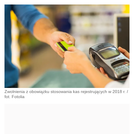
Zwolnienia z obowiązku stosowania kas rejestrujących w 2018 r.
/
fot. Fotolia