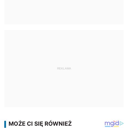
REKLAMA