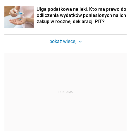
Ulga podatkowa na leki. Kto ma prawo do
odliczenia wydatków poniesionych na ich
zakup w rocznej deklaracji PIT?
pokaż więcej
REKLAMA