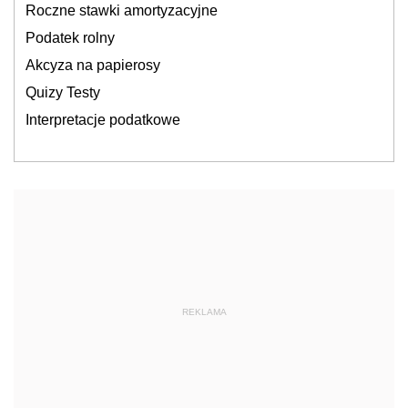
Roczne stawki amortyzacyjne
Podatek rolny
Akcyza na papierosy
Quizy Testy
Interpretacje podatkowe
REKLAMA