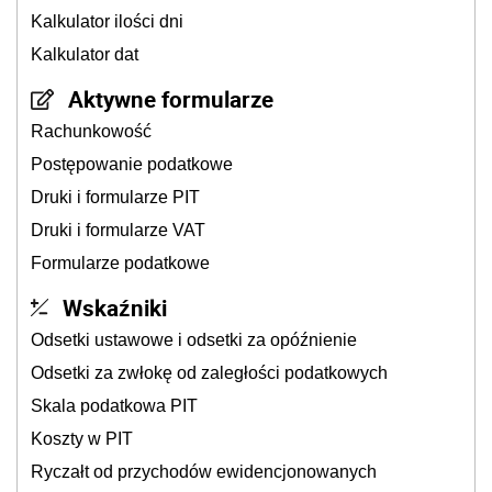
Kalkulator ilości dni
Kalkulator dat
Aktywne formularze
Rachunkowość
Postępowanie podatkowe
Druki i formularze PIT
Druki i formularze VAT
Formularze podatkowe
Wskaźniki
Odsetki ustawowe i odsetki za opóźnienie
Odsetki za zwłokę od zaległości podatkowych
Skala podatkowa PIT
Koszty w PIT
Ryczałt od przychodów ewidencjonowanych