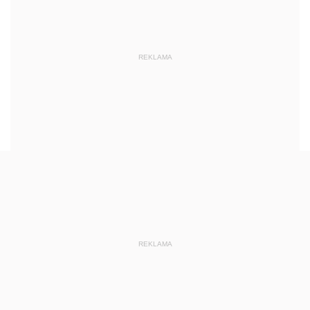
REKLAMA
REKLAMA