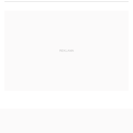
REKLAMA