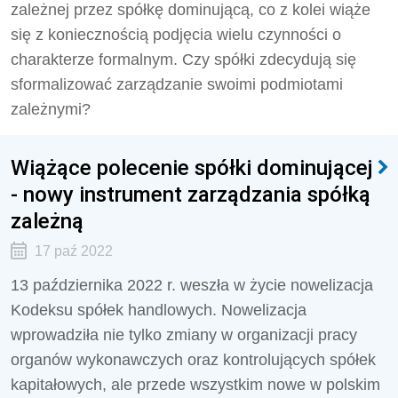
zależnej przez spółkę dominującą, co z kolei wiąże
się z koniecznością podjęcia wielu czynności o
charakterze formalnym. Czy spółki zdecydują się
sformalizować zarządzanie swoimi podmiotami
zależnymi?
Wiążące polecenie spółki dominującej
- nowy instrument zarządzania spółką
zależną
17 paź 2022
13 października 2022 r. weszła w życie nowelizacja
Kodeksu spółek handlowych. Nowelizacja
wprowadziła nie tylko zmiany w organizacji pracy
organów wykonawczych oraz kontrolujących spółek
kapitałowych, ale przede wszystkim nowe w polskim