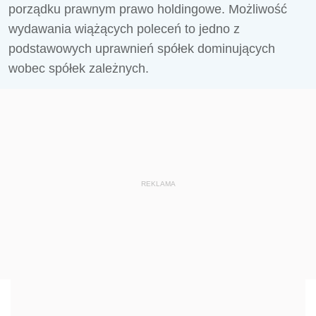
porządku prawnym prawo holdingowe. Możliwość
wydawania wiążących poleceń to jedno z
podstawowych uprawnień spółek dominujących
wobec spółek zależnych.
REKLAMA