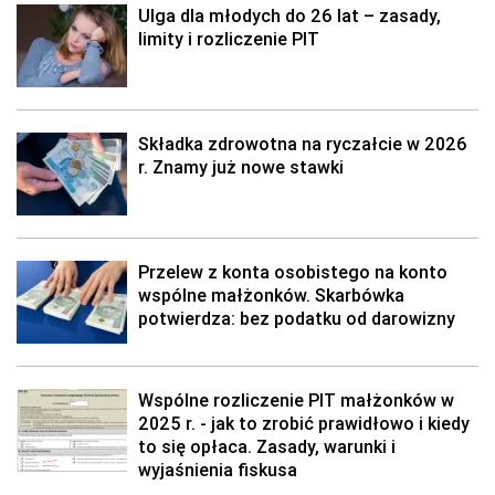
Ulga dla młodych do 26 lat – zasady,
limity i rozliczenie PIT
Składka zdrowotna na ryczałcie w 2026
r. Znamy już nowe stawki
Przelew z konta osobistego na konto
wspólne małżonków. Skarbówka
potwierdza: bez podatku od darowizny
Wspólne rozliczenie PIT małżonków w
2025 r. - jak to zrobić prawidłowo i kiedy
to się opłaca. Zasady, warunki i
wyjaśnienia fiskusa