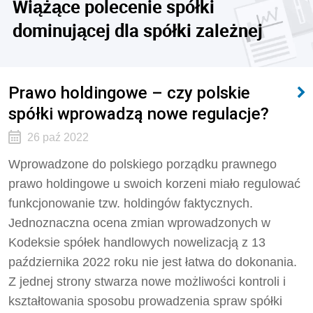
Wiążące polecenie spółki
dominującej dla spółki zależnej
Prawo holdingowe – czy polskie
spółki wprowadzą nowe regulacje?
26 paź 2022
Wprowadzone do polskiego porządku prawnego
prawo holdingowe u swoich korzeni miało regulować
funkcjonowanie tzw. holdingów faktycznych.
Jednoznaczna ocena zmian wprowadzonych w
Kodeksie spółek handlowych nowelizacją z 13
października 2022 roku nie jest łatwa do dokonania.
Z jednej strony stwarza nowe możliwości kontroli i
kształtowania sposobu prowadzenia spraw spółki