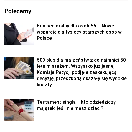
Polecamy
Bon senioralny dla osób 65+. Nowe
wsparcie dla tysięcy starszych osób w
Polsce
500 plus dla małżeństw z co najmniej 50-
letnim stażem. Wszystko już jasne,
Komisja Petycji podjęła zaskakującą
decyzję, przeszkodą okazały się wysokie
koszty
Testament singla – kto odziedziczy
majątek, jeśli nie masz dzieci?