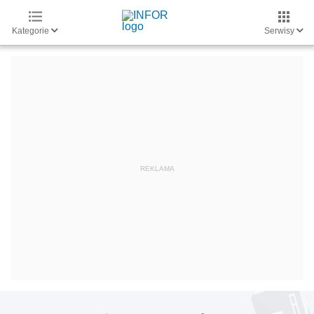
Kategorie
Serwisy