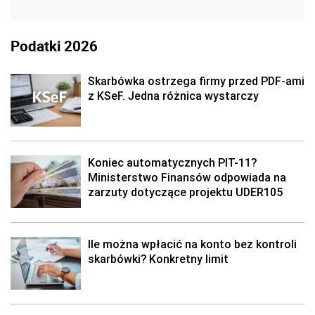
Podatki 2026
Skarbówka ostrzega firmy przed PDF-ami
z KSeF. Jedna różnica wystarczy
Koniec automatycznych PIT-11?
Ministerstwo Finansów odpowiada na
zarzuty dotyczące projektu UDER105
Ile można wpłacić na konto bez kontroli
skarbówki? Konkretny limit