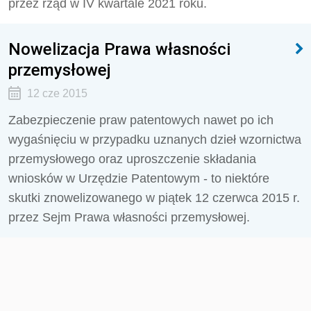
przez rząd w IV kwartale 2021 roku.
Nowelizacja Prawa własności
przemysłowej
12 cze 2015
Zabezpieczenie praw patentowych nawet po ich
wygaśnięciu w przypadku uznanych dzieł wzornictwa
przemysłowego oraz uproszczenie składania
wniosków w Urzędzie Patentowym - to niektóre
skutki znowelizowanego w piątek 12 czerwca 2015 r.
przez Sejm Prawa własności przemysłowej.