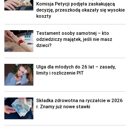
Komisja Petycji podjęła zaskakującą
decyzję, przeszkodą okazały się wysokie
koszty
Testament osoby samotnej – kto
odziedziczy majątek, jeśli nie masz
dzieci?
Ulga dla młodych do 26 lat – zasady,
limity i rozliczenie PIT
Składka zdrowotna na ryczałcie w 2026
r. Znamy już nowe stawki