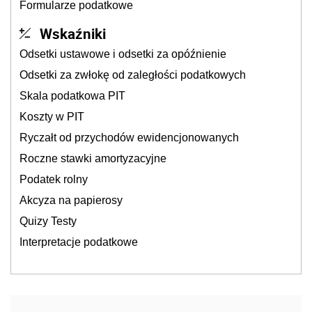
Formularze podatkowe
Wskaźniki
Odsetki ustawowe i odsetki za opóźnienie
Odsetki za zwłokę od zaległości podatkowych
Skala podatkowa PIT
Koszty w PIT
Ryczałt od przychodów ewidencjonowanych
Roczne stawki amortyzacyjne
Podatek rolny
Akcyza na papierosy
Quizy Testy
Interpretacje podatkowe