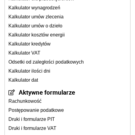
Kalkulator wynagrodzeń
Kalkulator umów zlecenia
Kalkulator umów o dzieło
Kalkulator kosztów energii
Kalkulator kredytów
Kalkulator VAT
Odsetki od zaległości podatkowych
Kalkulator ilości dni
Kalkulator dat
Aktywne formularze
Rachunkowość
Postępowanie podatkowe
Druki i formularze PIT
Druki i formularze VAT