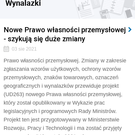
Wynalazki
Nowe Prawo własności przemysłowej
- szykują się duże zmiany
03 sie 2021
Prawo własności przemysłowej. Zmiany w zakresie
zgłaszania wzorów użytkowych, ochrony wzorów
przemysłowych, znaków towarowych, oznaczeń
geograficznych i wynalazków przewiduje projekt
(UD263) nowego Prawa własności przemysłowej,
który został opublikowany w Wykazie prac
legislacyjnych i programowych Rady Ministrów.
Projekt ten jest przygotowywany w Ministerstwie
Rozwoju, Pracy i Technologii i ma zostać przyjęty