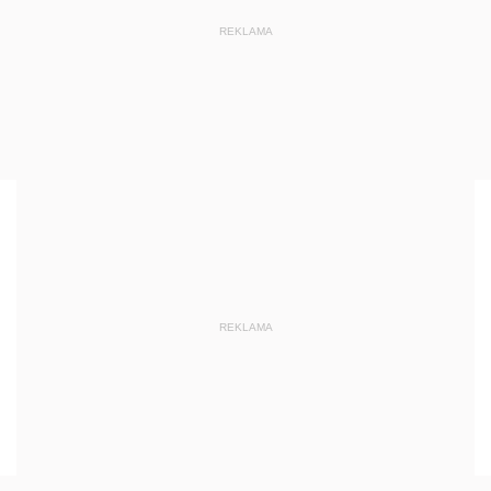
REKLAMA
REKLAMA