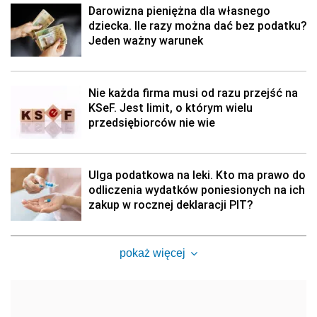
Darowizna pieniężna dla własnego
dziecka. Ile razy można dać bez podatku?
Jeden ważny warunek
Nie każda firma musi od razu przejść na
KSeF. Jest limit, o którym wielu
przedsiębiorców nie wie
Ulga podatkowa na leki. Kto ma prawo do
odliczenia wydatków poniesionych na ich
zakup w rocznej deklaracji PIT?
pokaż więcej