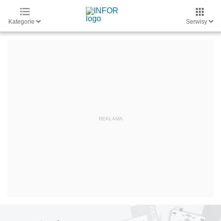
Kategorie
Serwisy