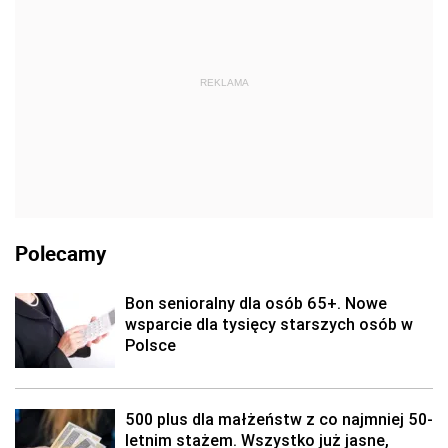
REKLAMA
Polecamy
Bon senioralny dla osób 65+. Nowe
wsparcie dla tysięcy starszych osób w
Polsce
500 plus dla małżeństw z co najmniej 50-
letnim stażem. Wszystko już jasne,