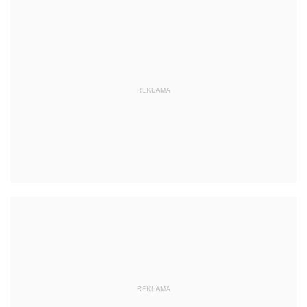
REKLAMA
REKLAMA