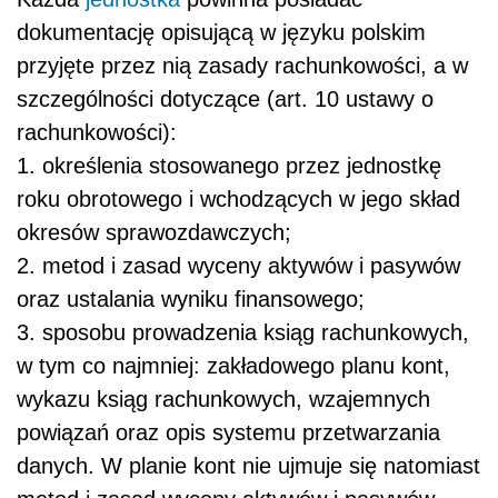
dokumentację opisującą w języku polskim
przyjęte przez nią zasady rachunkowości, a w
szczególności dotyczące (art. 10 ustawy o
rachunkowości):
1. określenia stosowanego przez jednostkę
roku obrotowego i wchodzących w jego skład
okresów sprawozdawczych;
2. metod i zasad wyceny aktywów i pasywów
oraz ustalania wyniku finansowego;
3. sposobu prowadzenia ksiąg rachunkowych,
w tym co najmniej: zakładowego planu kont,
wykazu ksiąg rachunkowych, wzajemnych
powiązań oraz opis systemu przetwarzania
danych. W planie kont nie ujmuje się natomiast