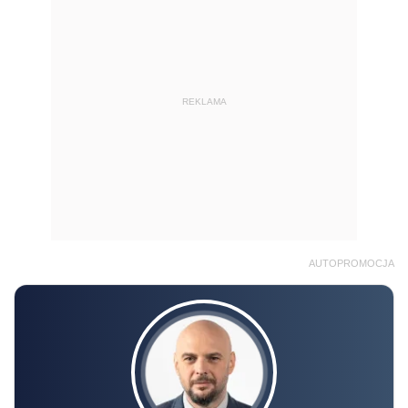
REKLAMA
AUTOPROMOCJA