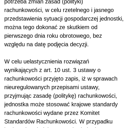
potrzeba zmian zasad (polityki)
rachunkowości, w celu rzetelnego i jasnego
przedstawienia sytuacji gospodarczej jednostki,
można tego dokonać ze skutkiem od
pierwszego dnia roku obrotowego, bez
względu na datę podjęcia decyzji.
W celu uelastycznienia rozwiązań
wynikających z art. 10 ust. 3 ustawy o
rachunkowości przyjęto zapis, iż w sprawach
nieuregulowanych przepisami ustawy,
przyjmując zasadę (politykę) rachunkowości,
jednostka może stosować krajowe standardy
rachunkowości wydane przez Komitet
Standardów Rachunkowości. W przypadku