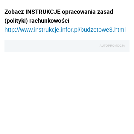
Zobacz INSTRUKCJE opracowania zasad
(polityki) rachunkowości
http://www.instrukcje.infor.pl/budzetowe3.html
AUTOPROMOCJA