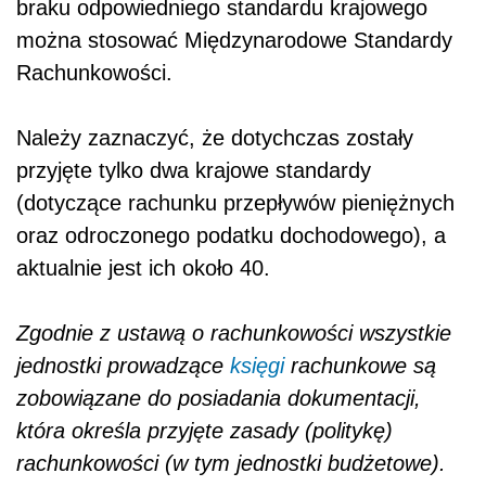
braku odpowiedniego standardu krajowego
można stosować Międzynarodowe Standardy
Rachunkowości.
Należy zaznaczyć, że dotychczas zostały
przyjęte tylko dwa krajowe standardy
(dotyczące rachunku przepływów pieniężnych
oraz odroczonego podatku dochodowego), a
aktualnie jest ich około 40.
Zgodnie z ustawą o rachunkowości wszystkie
jednostki prowadzące
księgi
rachunkowe są
zobowiązane do posiadania dokumentacji,
która określa przyjęte zasady (politykę)
rachunkowości (w tym jednostki budżetowe).