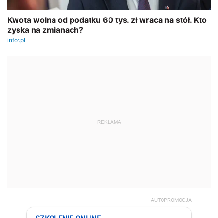
REKLAMA
AUTOPROMOCJA