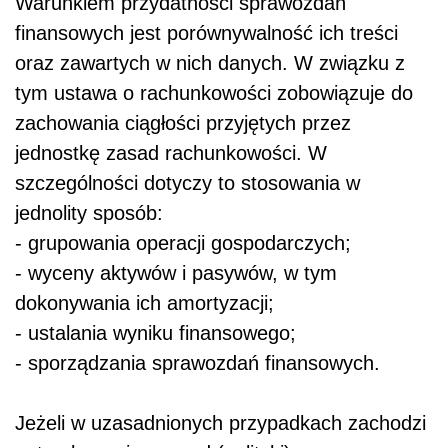
Warunkiem przydatności sprawozdań
finansowych jest porównywalność ich treści
oraz zawartych w nich danych. W związku z
tym ustawa o rachunkowości zobowiązuje do
zachowania ciągłości przyjętych przez
jednostkę zasad rachunkowości. W
szczególności dotyczy to stosowania w
jednolity sposób:
- grupowania operacji gospodarczych;
- wyceny aktywów i pasywów, w tym
dokonywania ich amortyzacji;
- ustalania wyniku finansowego;
- sporządzania sprawozdań finansowych.
Jeżeli w uzasadnionych przypadkach zachodzi