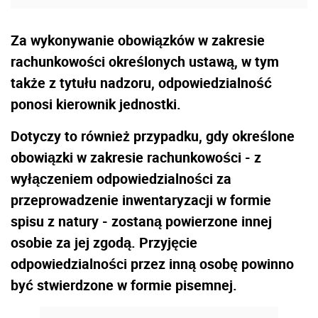
Za wykonywanie obowiązków w zakresie
rachunkowości określonych ustawą, w tym
także z tytułu nadzoru, odpowiedzialność
ponosi kierownik jednostki.
Dotyczy to również przypadku, gdy określone
obowiązki w zakresie rachunkowości - z
wyłączeniem odpowiedzialności za
przeprowadzenie inwentaryzacji w formie
spisu z natury - zostaną powierzone innej
osobie za jej zgodą. Przyjęcie
odpowiedzialności przez inną osobę powinno
być stwierdzone w formie pisemnej.