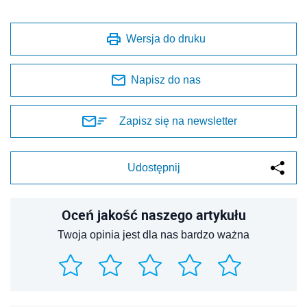
Wersja do druku
Napisz do nas
Zapisz się na newsletter
Udostępnij
Oceń jakość naszego artykułu
Twoja opinia jest dla nas bardzo ważna