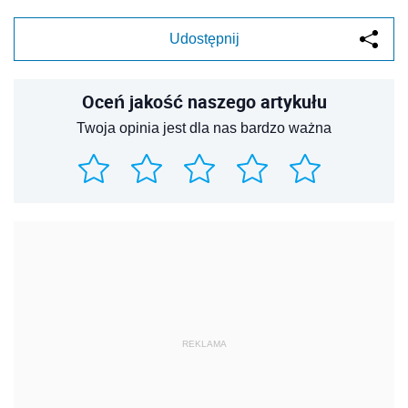
Udostępnij
Oceń jakość naszego artykułu
Twoja opinia jest dla nas bardzo ważna
REKLAMA