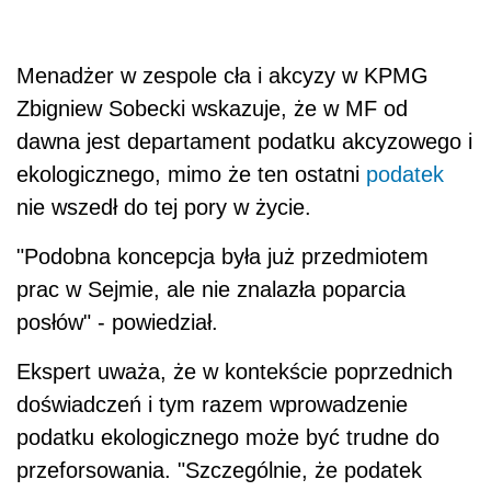
Menadżer w zespole cła i akcyzy w KPMG
Zbigniew Sobecki wskazuje, że w MF od
dawna jest departament podatku akcyzowego i
ekologicznego, mimo że ten ostatni
podatek
nie wszedł do tej pory w życie.
"Podobna koncepcja była już przedmiotem
prac w Sejmie, ale nie znalazła poparcia
posłów" - powiedział.
Ekspert uważa, że w kontekście poprzednich
doświadczeń i tym razem wprowadzenie
podatku ekologicznego może być trudne do
przeforsowania. "Szczególnie, że podatek