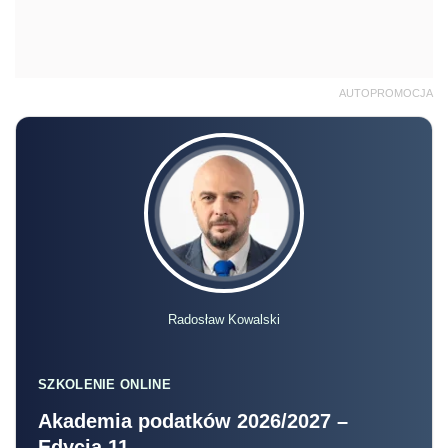
AUTOPROMOCJA
Radosław Kowalski
SZKOLENIE ONLINE
Akademia podatków 2026/2027 –
Edycja 11