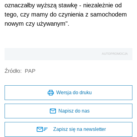
oznaczałby wyższą stawkę - niezależnie od
tego, czy mamy do czynienia z samochodem
nowym czy używanym".
AUTOPROMOCJA
Źródło:
PAP
Wersja do druku
Napisz do nas
Zapisz się na newsletter