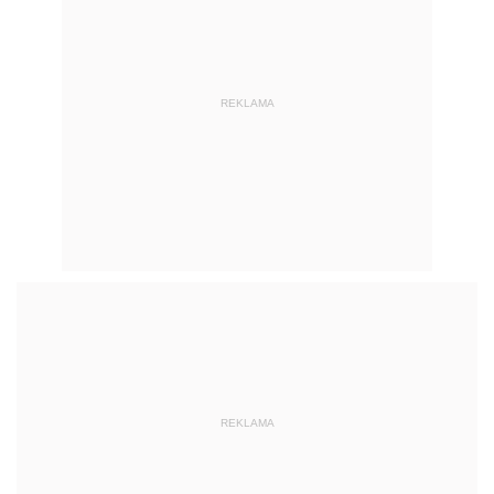
REKLAMA
REKLAMA