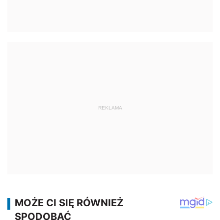
REKLAMA