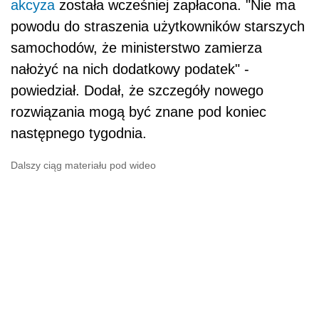
akcyza
została wcześniej zapłacona. "Nie ma
powodu do straszenia użytkowników starszych
samochodów, że ministerstwo zamierza
nałożyć na nich dodatkowy podatek" -
powiedział. Dodał, że szczegóły nowego
rozwiązania mogą być znane pod koniec
następnego tygodnia.
Dalszy ciąg materiału pod wideo