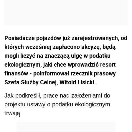
Posiadacze pojazdów już zarejestrowanych, od
których wcześniej zapłacono akcyzę, będą
mogli liczyć na znaczącą ulgę w podatku
ekologicznym, jaki chce wprowadzić resort
finansów - poinformował rzecznik prasowy
Szefa Służby Celnej, Witold Lisicki.
Jak podkreślił, prace nad założeniami do
projektu ustawy o podatku ekologicznym
trwają.