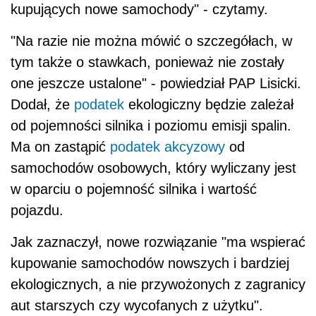
kupujących nowe samochody" - czytamy.
"Na razie nie można mówić o szczegółach, w
tym także o stawkach, ponieważ nie zostały
one jeszcze ustalone" - powiedział PAP Lisicki.
Dodał, że
podatek
ekologiczny będzie zależał
od pojemności silnika i poziomu emisji spalin.
Ma on zastąpić
podatek akcyzowy
od
samochodów osobowych, który wyliczany jest
w oparciu o pojemność silnika i wartość
pojazdu.
Jak zaznaczył, nowe rozwiązanie "ma wspierać
kupowanie samochodów nowszych i bardziej
ekologicznych, a nie przywożonych z zagranicy
aut starszych czy wycofanych z użytku".