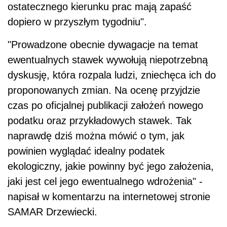
ostatecznego kierunku prac mają zapaść
dopiero w przyszłym tygodniu".
"Prowadzone obecnie dywagacje na temat
ewentualnych stawek wywołują niepotrzebną
dyskusję, która rozpala ludzi, zniechęca ich do
proponowanych zmian. Na ocenę przyjdzie
czas po oficjalnej publikacji założeń nowego
podatku oraz przykładowych stawek. Tak
naprawdę dziś można mówić o tym, jak
powinien wyglądać idealny podatek
ekologiczny, jakie powinny być jego założenia,
jaki jest cel jego ewentualnego wdrożenia" -
napisał w komentarzu na internetowej stronie
SAMAR Drzewiecki.