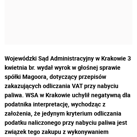
Wojewódzki Sąd Administracyjny w Krakowie 3
kwietnia br. wydał wyrok w głośnej sprawie
spółki Magoora, dotyczący przepisów
zakazujących odliczania VAT przy nabyciu
paliwa. WSA w Krakowie uchylił negatywną dla
podatnika interpretację, wychodząc z
założenia, że jedynym kryterium odliczania
podatku naliczonego przy nabyciu paliwa jest
związek tego zakupu z wykonywaniem