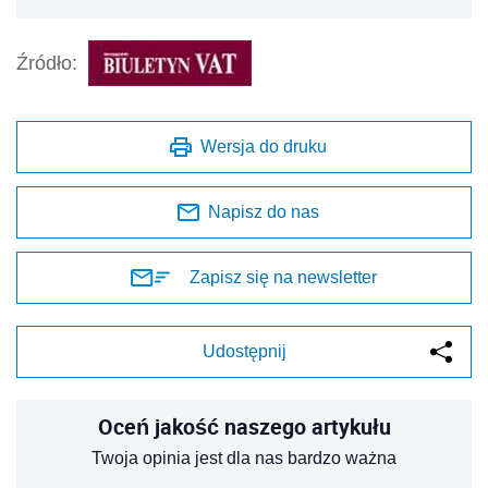
Źródło:
Wersja do druku
Napisz do nas
Zapisz się na newsletter
Udostępnij
Oceń jakość naszego artykułu
Twoja opinia jest dla nas bardzo ważna