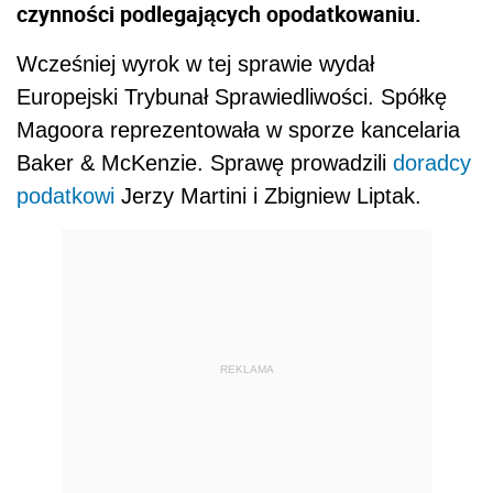
czynności podlegających opodatkowaniu.
Wcześniej wyrok w tej sprawie wydał
Europejski Trybunał Sprawiedliwości. Spółkę
Magoora reprezentowała w sporze kancelaria
Baker & McKenzie. Sprawę prowadzili
doradcy
podatkowi
Jerzy Martini i Zbigniew Liptak.
REKLAMA