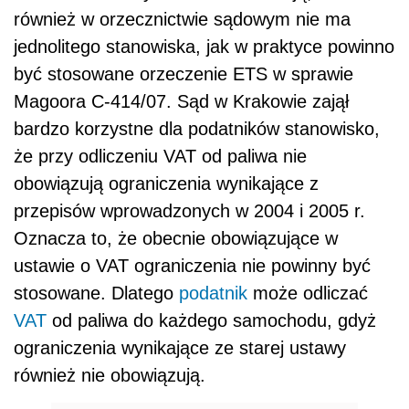
również w orzecznictwie sądowym nie ma
jednolitego stanowiska, jak w praktyce powinno
być stosowane orzeczenie ETS w sprawie
Magoora C-414/07. Sąd w Krakowie zajął
bardzo korzystne dla podatników stanowisko,
że przy odliczeniu VAT od paliwa nie
obowiązują ograniczenia wynikające z
przepisów wprowadzonych w 2004 i 2005 r.
Oznacza to, że obecnie obowiązujące w
ustawie o VAT ograniczenia nie powinny być
stosowane. Dlatego
podatnik
może odliczać
VAT
od paliwa do każdego samochodu, gdyż
ograniczenia wynikające ze starej ustawy
również nie obowiązują.