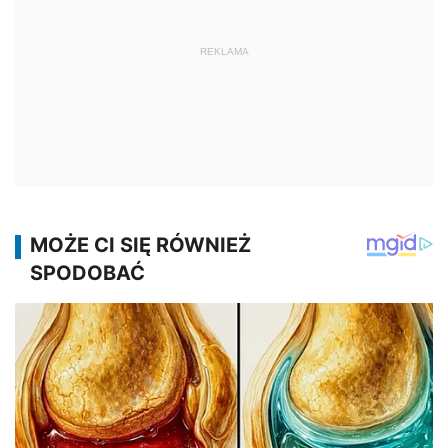
REKLAMA