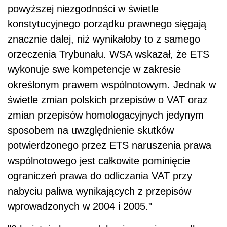
powyższej niezgodności w świetle
konstytucyjnego porządku prawnego sięgają
znacznie dalej, niż wynikałoby to z samego
orzeczenia Trybunału. WSA wskazał, że ETS
wykonuje swe kompetencje w zakresie
określonym prawem wspólnotowym. Jednak w
świetle zmian polskich przepisów o VAT oraz
zmian przepisów homologacyjnych jedynym
sposobem na uwzględnienie skutków
potwierdzonego przez ETS naruszenia prawa
wspólnotowego jest całkowite pominięcie
ograniczeń prawa do odliczania VAT przy
nabyciu paliwa wynikających z przepisów
wprowadzonych w 2004 i 2005."