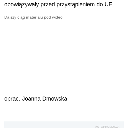
obowiązywały przed przystąpieniem do UE.
Dalszy ciąg materiału pod wideo
oprac. Joanna Dmowska
AUTOPROMOCJA