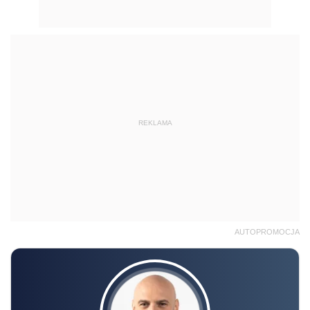
REKLAMA
AUTOPROMOCJA