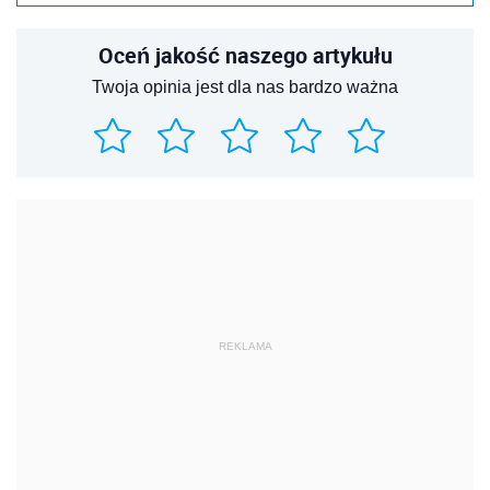
Oceń jakość naszego artykułu
Twoja opinia jest dla nas bardzo ważna
REKLAMA