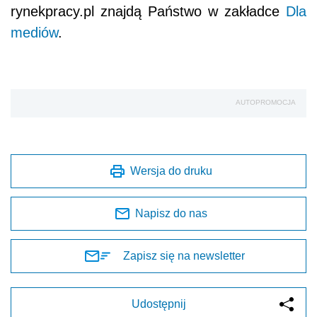
rynekpracy.pl znajdą Państwo w zakładce
Dla
mediów
.
AUTOPROMOCJA
Wersja do druku
Napisz do nas
Zapisz się na newsletter
Udostępnij