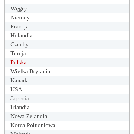
Węgry
Niemcy
Francja
Holandia
Czechy
Turcja
Polska
Wielka Brytania
Kanada
USA
Japonia
Irlandia
Nowa Zelandia
Korea Południowa