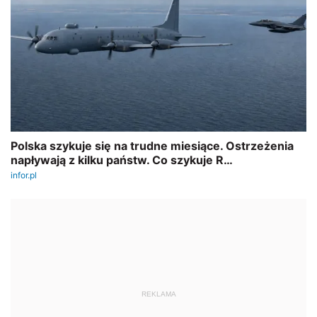
REKLAMA