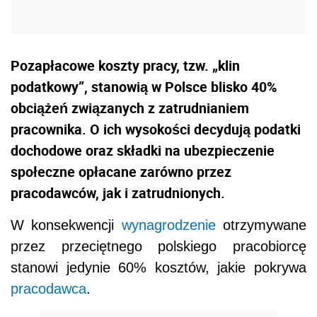
Pozapłacowe koszty pracy, tzw. „klin
podatkowy”, stanowią w Polsce blisko 40%
obciążeń związanych z zatrudnianiem
pracownika. O ich wysokości decydują podatki
dochodowe oraz składki na ubezpieczenie
społeczne opłacane zarówno przez
pracodawców, jak i zatrudnionych.
W konsekwencji
wynagrodzenie
otrzymywane
przez przeciętnego polskiego pracobiorcę
stanowi jedynie 60% kosztów, jakie pokrywa
pracodawca
.