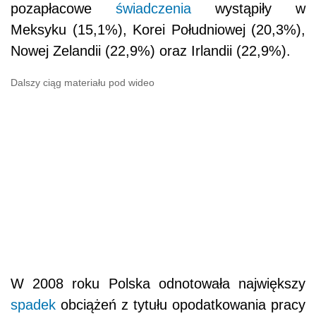
pozapłacowe
świadczenia
wystąpiły w
Meksyku (15,1%), Korei Południowej (20,3%),
Nowej Zelandii (22,9%) oraz Irlandii (22,9%).
Dalszy ciąg materiału pod wideo
W 2008 roku Polska odnotowała największy
spadek
obciążeń z tytułu opodatkowania pracy