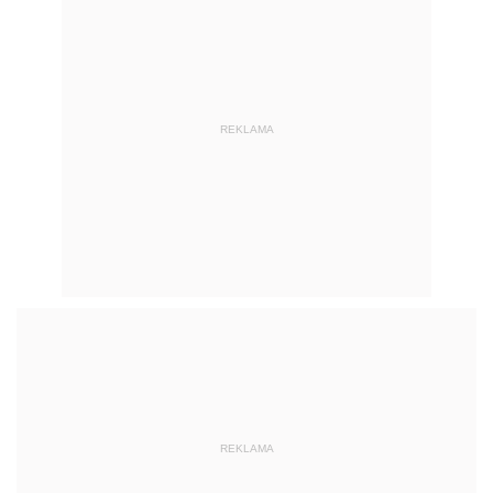
REKLAMA
REKLAMA