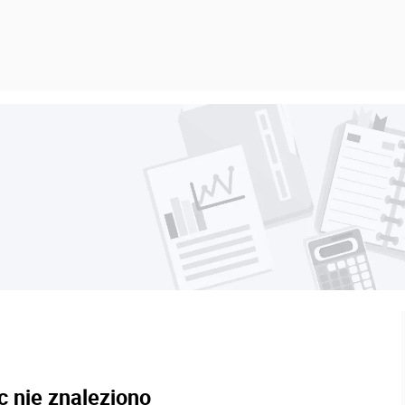
c nie znaleziono