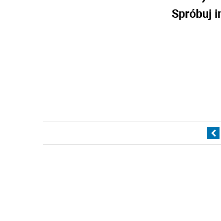
Spróbuj i