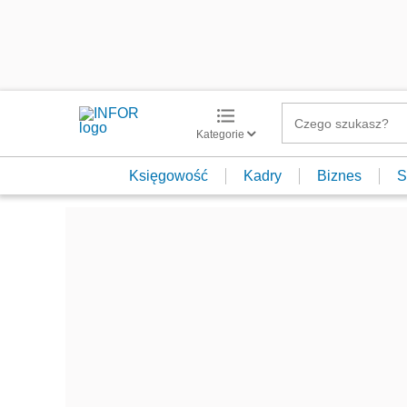
Kategorie
Księgowość
Kadry
Biznes
S