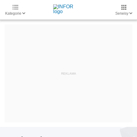
Kategorie
Serwisy