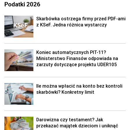
Podatki 2026
Skarbówka ostrzega firmy przed PDF-ami
z KSeF. Jedna różnica wystarczy
Koniec automatycznych PIT-11?
Ministerstwo Finansów odpowiada na
zarzuty dotyczące projektu UDER105
Ile można wpłacić na konto bez kontroli
skarbówki? Konkretny limit
Darowizna czy testament? Jak
przekazać majątek dzieciom i uniknąć