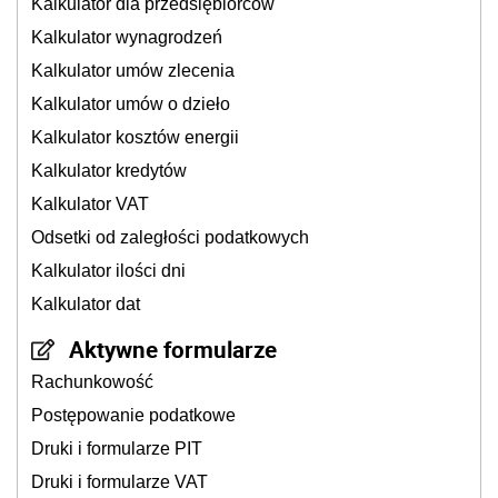
Kalkulator dla przedsiębiorców
Kalkulator wynagrodzeń
Kalkulator umów zlecenia
Kalkulator umów o dzieło
Kalkulator kosztów energii
Kalkulator kredytów
Kalkulator VAT
Odsetki od zaległości podatkowych
Kalkulator ilości dni
Kalkulator dat
Aktywne formularze
Rachunkowość
Postępowanie podatkowe
Druki i formularze PIT
Druki i formularze VAT