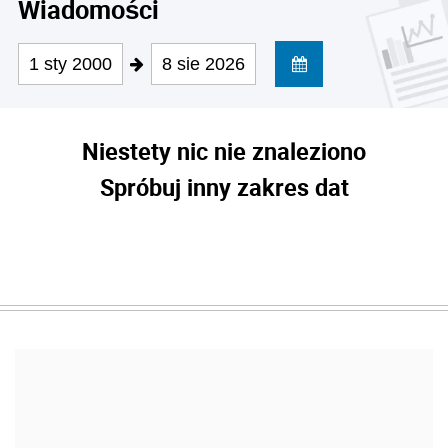
Wiadomości
1 sty 2000
8 sie 2026
Niestety nic nie znaleziono
Spróbuj inny zakres dat