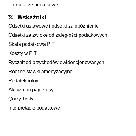
Formularze podatkowe
Wskaźniki
Odsetki ustawowe i odsetki za opóźnienie
Odsetki za zwłokę od zaległości podatkowych
Skala podatkowa PIT
Koszty w PIT
Ryczałt od przychodów ewidencjonowanych
Roczne stawki amortyzacyjne
Podatek rolny
Akcyza na papierosy
Quizy Testy
Interpretacje podatkowe