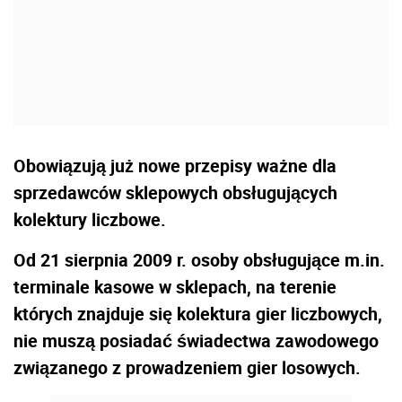
Obowiązują już nowe przepisy ważne dla
sprzedawców sklepowych obsługujących
kolektury liczbowe.
Od 21 sierpnia 2009 r. osoby obsługujące m.in.
terminale kasowe w sklepach, na terenie
których znajduje się kolektura gier liczbowych,
nie muszą posiadać świadectwa zawodowego
związanego z prowadzeniem gier losowych.