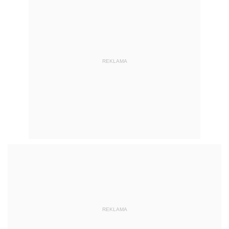
REKLAMA
REKLAMA