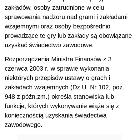
zakładów, osoby zatrudnione w celu
sprawowania nadzoru nad grami i zakładami
wzajemnymi oraz osoby bezpośrednio
prowadzące te gry lub zakłady są obowiązane
uzyskać świadectwo zawodowe.
Rozporządzenia Ministra Finansów z 3
czerwca 2003 r. w sprawie wykonania
niektórych przepisów ustawy o grach i
zakładach wzajemnych (Dz.U. Nr 102, poz.
948 z późn.zm.) określa stanowiska lub
funkcje, których wykonywanie wiąże się z
koniecznością uzyskania świadectwa
zawodowego.