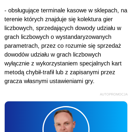
- obsługujące terminale kasowe w sklepach, na
terenie których znajduje się kolektura gier
liczbowych, sprzedających dowody udziału w
grach liczbowych o wystandaryzowanych
parametrach, przez co rozumie się sprzedaż
dowodów udziału w grach liczbowych
wyłącznie z wykorzystaniem specjalnych kart
metodą chybił-trafił lub z zapisanymi przez
gracza własnymi ustawieniami gry.
AUTOPROMOCJA