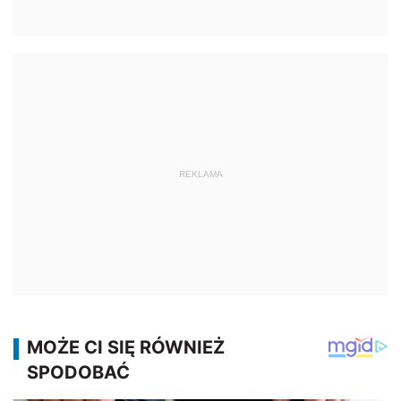
REKLAMA