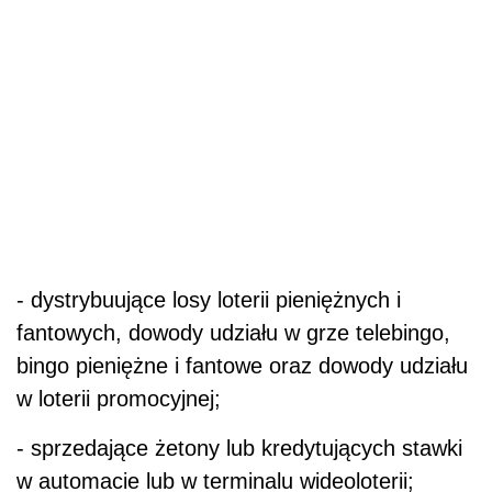
- dystrybuujące losy loterii pieniężnych i
fantowych, dowody udziału w grze telebingo,
bingo pieniężne i fantowe oraz dowody udziału
w loterii promocyjnej;
- sprzedające żetony lub kredytujących stawki
w automacie lub w terminalu wideoloterii;