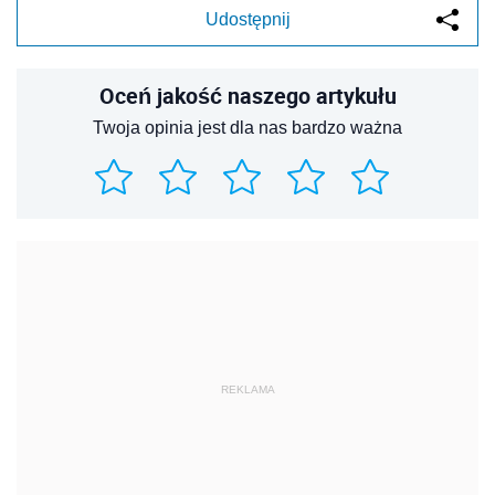
Udostępnij
Oceń jakość naszego artykułu
Twoja opinia jest dla nas bardzo ważna
REKLAMA