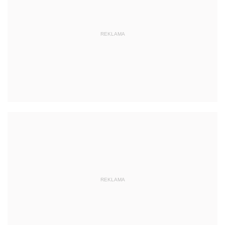
REKLAMA
REKLAMA