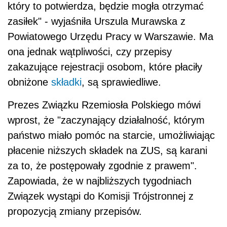
który to potwierdza, będzie mogła otrzymać
zasiłek" - wyjaśniła Urszula Murawska z
Powiatowego Urzędu Pracy w Warszawie. Ma
ona jednak wątpliwości, czy przepisy
zakazujące rejestracji osobom, które płaciły
obniżone
składki
, są sprawiedliwe.
Prezes Związku Rzemiosła Polskiego mówi
wprost, że "zaczynający działalność, którym
państwo miało pomóc na starcie, umożliwiając
płacenie niższych składek na ZUS, są karani
za to, że postępowały zgodnie z prawem".
Zapowiada, że w najbliższych tygodniach
Związek wystąpi do Komisji Trójstronnej z
propozycją zmiany przepisów.