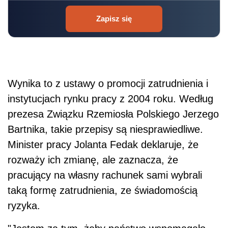
Zapisz się
Wynika to z ustawy o promocji zatrudnienia i
instytucjach rynku pracy z 2004 roku. Według
prezesa Związku Rzemiosła Polskiego Jerzego
Bartnika, takie przepisy są niesprawiedliwe.
Minister pracy Jolanta Fedak deklaruje, że
rozważy ich zmianę, ale zaznacza, że
pracujący na własny rachunek sami wybrali
taką formę zatrudnienia, ze świadomością
ryzyka.