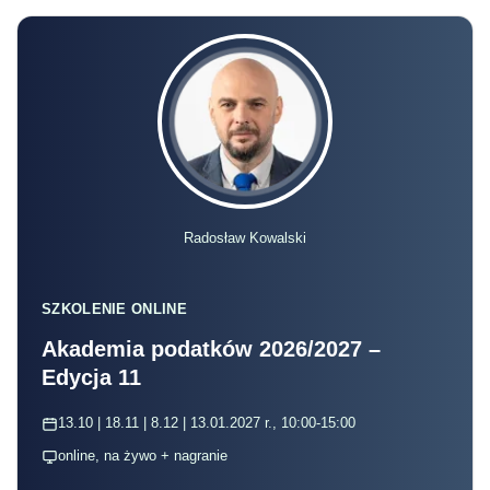
Radosław Kowalski
SZKOLENIE ONLINE
Akademia podatków 2026/2027 –
Edycja 11
13.10 | 18.11 | 8.12 | 13.01.2027 r., 10:00-15:00
online, na żywo + nagranie