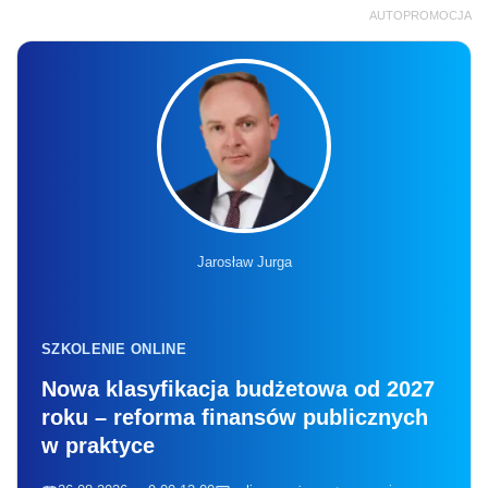
AUTOPROMOCJA
Jarosław Jurga
SZKOLENIE ONLINE
Nowa klasyfikacja budżetowa od 2027
roku – reforma finansów publicznych
w praktyce