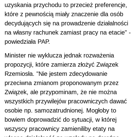
uzyskania przychodu to przecież preferencje,
które z pewnością miały znaczenie dla osób
decydujących się na prowadzenie działalności
na własny rachunek zamiast pracy na etacie" -
powiedziała PAP.
Minister nie wyklucza jednak rozważenia
propozycji, które zamierza złożyć Związek
Rzemiosła. "Nie jestem zdecydowanie
przeciwna zmianom proponowanym przez
Związek, ale przypominam, że nie można
wszystkich przywilejów pracowniczych dawać
osobie np. samozatrudnionej. Mogłoby to
bowiem doprowadzić do sytuacji, w której
wszyscy pracownicy zamieniliby etaty na