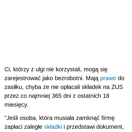
Ci, którzy z ulgi nie korzystali, mogą się
zarejestrować jako bezrobotni. Mają
prawo
do
zasiłku, chyba że nie opłacali składek na ZUS
przez co najmniej 365 dni z ostatnich 18
miesięcy.
"Jeśli osoba, która musiała zamknąć firmę
zapłaci zaległe
składki
i przedstawi dokument,