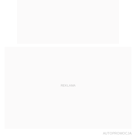
REKLAMA
AUTOPROMOCJA