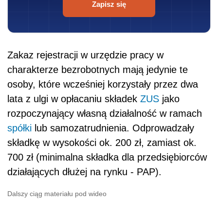
Zapisz się
Zakaz rejestracji w urzędzie pracy w
charakterze bezrobotnych mają jedynie te
osoby, które wcześniej korzystały przez dwa
lata z ulgi w opłacaniu składek
ZUS
jako
rozpoczynający własną działalność w ramach
spółki
lub samozatrudnienia. Odprowadzały
składkę w wysokości ok. 200 zł, zamiast ok.
700 zł (minimalna składka dla przedsiębiorców
działających dłużej na rynku - PAP).
Dalszy ciąg materiału pod wideo