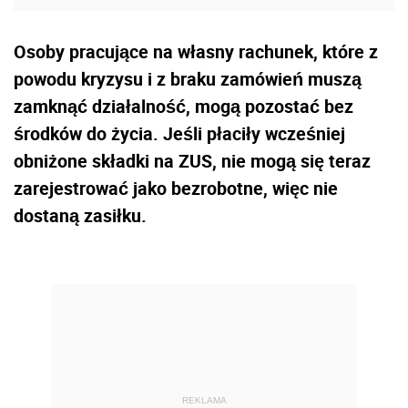
Osoby pracujące na własny rachunek, które z
powodu kryzysu i z braku zamówień muszą
zamknąć działalność, mogą pozostać bez
środków do życia. Jeśli płaciły wcześniej
obniżone składki na ZUS, nie mogą się teraz
zarejestrować jako bezrobotne, więc nie
dostaną zasiłku.
REKLAMA