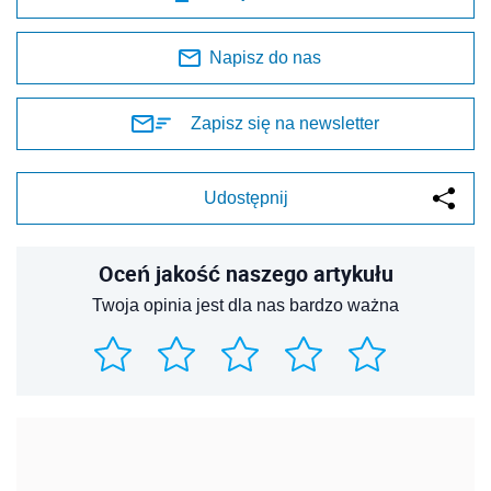
Napisz do nas
Zapisz się na newsletter
Udostępnij
Oceń jakość naszego artykułu
Twoja opinia jest dla nas bardzo ważna