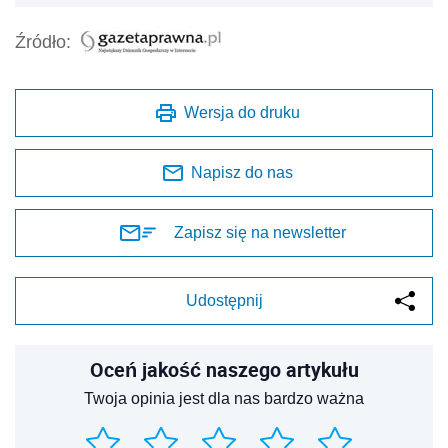
Źródło:
Wersja do druku
Napisz do nas
Zapisz się na newsletter
Udostępnij
Oceń jakość naszego artykułu
Twoja opinia jest dla nas bardzo ważna