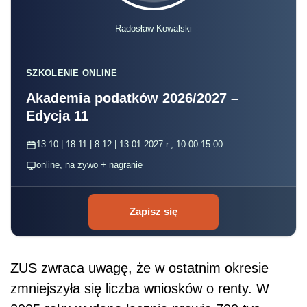
Radosław Kowalski
SZKOLENIE ONLINE
Akademia podatków 2026/2027 –
Edycja 11
13.10 | 18.11 | 8.12 | 13.01.2027 r., 10:00-15:00
online, na żywo + nagranie
Zapisz się
ZUS zwraca uwagę, że w ostatnim okresie
zmniejszyła się liczba wniosków o renty. W