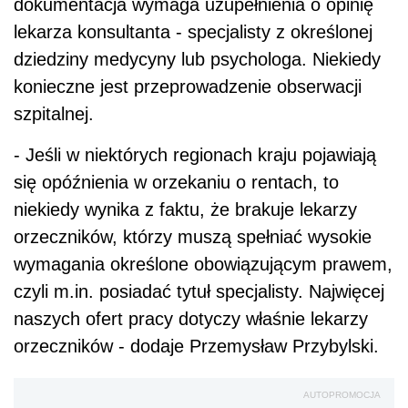
dokumentacja wymaga uzupełnienia o opinię
lekarza konsultanta - specjalisty z określonej
dziedziny medycyny lub psychologa. Niekiedy
konieczne jest przeprowadzenie obserwacji
szpitalnej.
- Jeśli w niektórych regionach kraju pojawiają
się opóźnienia w orzekaniu o rentach, to
niekiedy wynika z faktu, że brakuje lekarzy
orzeczników, którzy muszą spełniać wysokie
wymagania określone obowiązującym prawem,
czyli m.in. posiadać tytuł specjalisty. Najwięcej
naszych ofert pracy dotyczy właśnie lekarzy
orzeczników - dodaje Przemysław Przybylski.
AUTOPROMOCJA