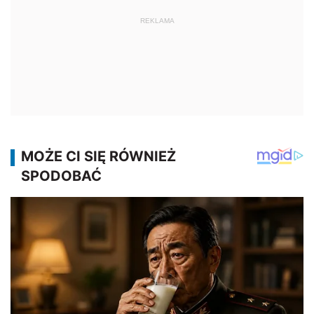
REKLAMA