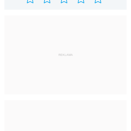
REKLAMA