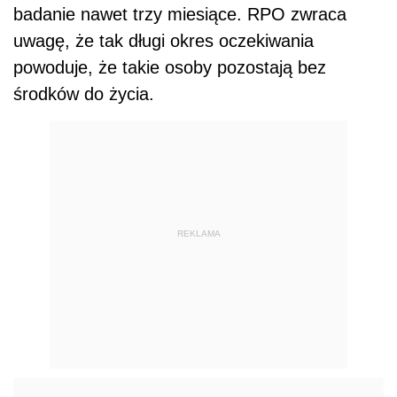
badanie nawet trzy miesiące. RPO zwraca
uwagę, że tak długi okres oczekiwania
powoduje, że takie osoby pozostają bez
środków do życia.
REKLAMA