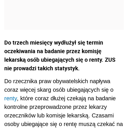
Do trzech miesięcy wydłużył się termin
oczekiwania na badanie przez komisję
lekarską osób ubiegających się o renty. ZUS
nie prowadzi takich statystyk.
Do rzecznika praw obywatelskich napływa
coraz więcej skarg osób ubiegających się o
renty
, które coraz dłużej czekają na badanie
kontrolne przeprowadzone przez lekarzy
orzeczników lub komisje lekarską. Czasami
osoby ubiegające się o rentę muszą czekać na