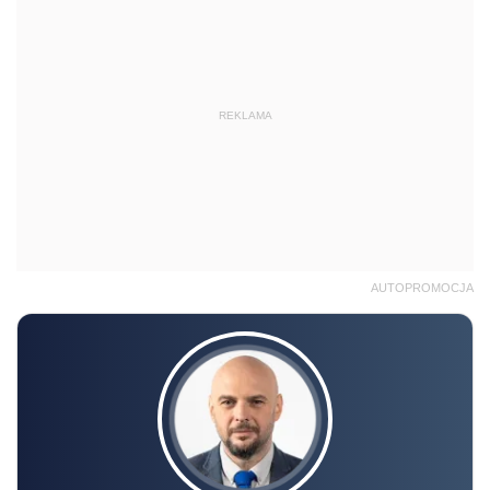
REKLAMA
AUTOPROMOCJA