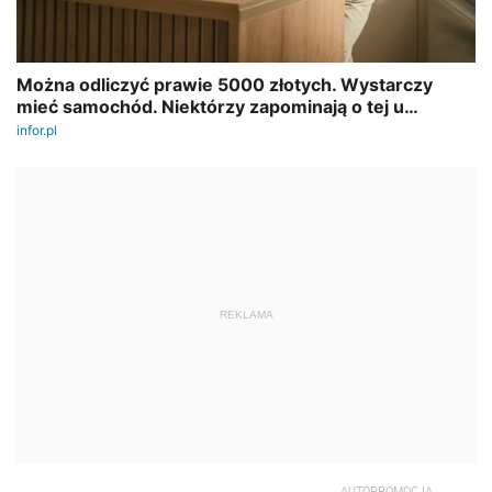
REKLAMA
AUTOPROMOCJA