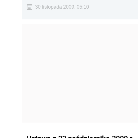
30 listopada 2009, 05:10