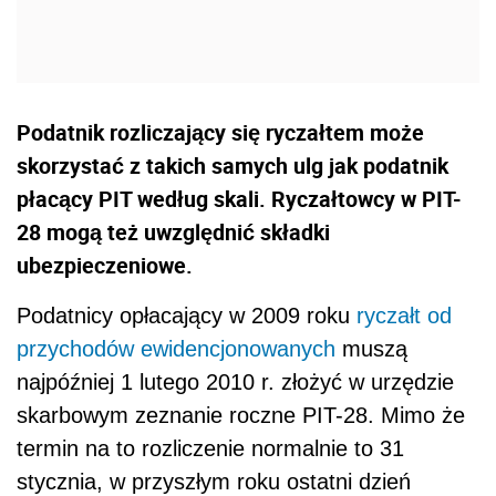
Podatnik rozliczający się ryczałtem może
skorzystać z takich samych ulg jak podatnik
płacący PIT według skali. Ryczałtowcy w PIT-
28 mogą też uwzględnić składki
ubezpieczeniowe.
Podatnicy opłacający w 2009 roku
ryczałt od
przychodów ewidencjonowanych
muszą
najpóźniej 1 lutego 2010 r. złożyć w urzędzie
skarbowym zeznanie roczne PIT-28. Mimo że
termin na to rozliczenie normalnie to 31
stycznia, w przyszłym roku ostatni dzień