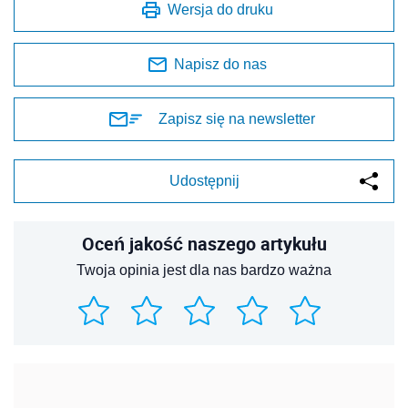
Wersja do druku
Napisz do nas
Zapisz się na newsletter
Udostępnij
Oceń jakość naszego artykułu
Twoja opinia jest dla nas bardzo ważna