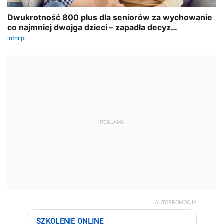
REKLAMA
AUTOPROMOCJA
SZKOLENIE ONLINE