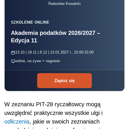
Radosław Kowalski
SZKOLENIE ONLINE
Akademia podatków 2026/2027 –
Edycja 11
13.10 | 18.11 | 8.12 | 13.01.2027 r., 10:00-15:00
online, na żywo + nagranie
Zapisz się
W zeznaniu PIT-28 ryczałtowcy mogą
uwzględnić praktycznie wszystkie ulgi i
odliczenia
, jakie w swoich zeznaniach