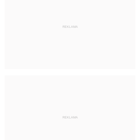
REKLAMA
REKLAMA