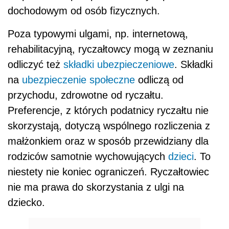
dochodowym od osób fizycznych.
Poza typowymi ulgami, np. internetową,
rehabilitacyjną, ryczałtowcy mogą w zeznaniu
odliczyć też
składki ubezpieczeniowe
. Składki
na
ubezpieczenie społeczne
odliczą od
przychodu, zdrowotne od ryczałtu.
Preferencje, z których podatnicy ryczałtu nie
skorzystają, dotyczą wspólnego rozliczenia z
małżonkiem oraz w sposób przewidziany dla
rodziców samotnie wychowujących
dzieci
. To
niestety nie koniec ograniczeń. Ryczałtowiec
nie ma prawa do skorzystania z ulgi na
dziecko.