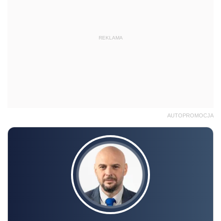
REKLAMA
AUTOPROMOCJA