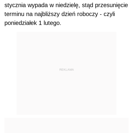
stycznia wypada w niedzielę, stąd przesunięcie
terminu na najbliższy dzień roboczy - czyli
poniedziałek 1 lutego.
REKLAMA