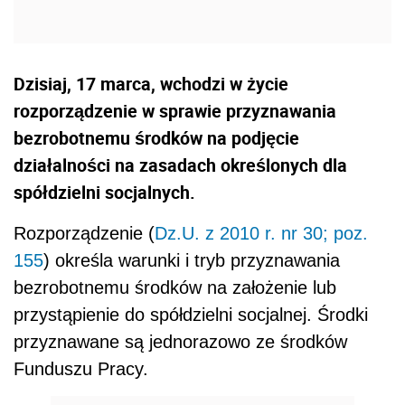
Dzisiaj, 17 marca, wchodzi w życie
rozporządzenie w sprawie przyznawania
bezrobotnemu środków na podjęcie
działalności na zasadach określonych dla
spółdzielni socjalnych.
Rozporządzenie (
Dz.U. z 2010 r. nr 30; poz.
155
) określa warunki i tryb przyznawania
bezrobotnemu środków na założenie lub
przystąpienie do spółdzielni socjalnej. Środki
przyznawane są jednorazowo ze środków
Funduszu Pracy.