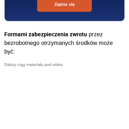
Zapisz się
Formami zabezpieczenia zwrotu
przez
bezrobotnego otrzymanych środków może
być:
Dalszy ciąg materiału pod wideo