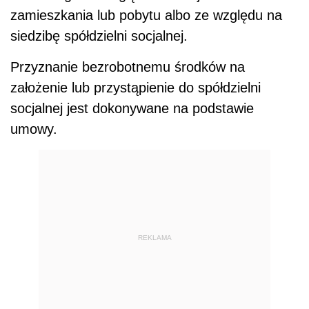
zamieszkania lub pobytu albo ze względu na
siedzibę spółdzielni socjalnej.
Przyznanie bezrobotnemu środków na
założenie lub przystąpienie do spółdzielni
socjalnej jest dokonywane na podstawie
umowy.
REKLAMA