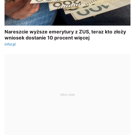
REKLAMA