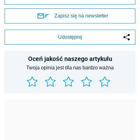
Zapisz się na newsletter
Udostępnij
Oceń jakość naszego artykułu
Twoja opinia jest dla nas bardzo ważna