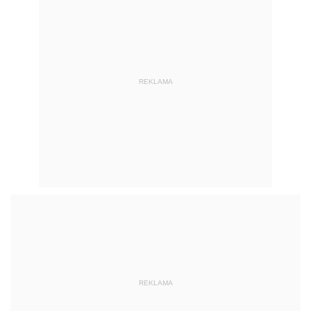
REKLAMA
REKLAMA