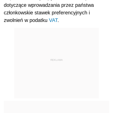
dotyczące wprowadzania przez państwa
członkowskie stawek preferencyjnych i
zwolnień w podatku
VAT
.
REKLAMA