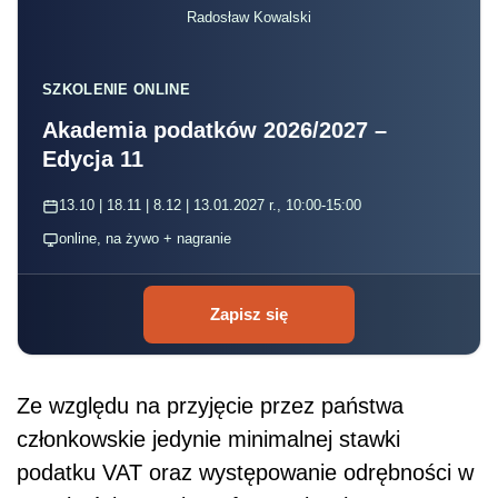
Radosław Kowalski
SZKOLENIE ONLINE
Akademia podatków 2026/2027 –
Edycja 11
13.10 | 18.11 | 8.12 | 13.01.2027 r., 10:00-15:00
online, na żywo + nagranie
Zapisz się
Ze względu na przyjęcie przez państwa
członkowskie jedynie minimalnej stawki
podatku VAT oraz występowanie odrębności w