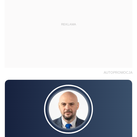
REKLAMA
AUTOPROMOCJA