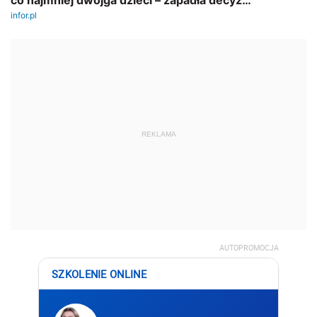
REKLAMA
AUTOPROMOCJA
SZKOLENIE ONLINE