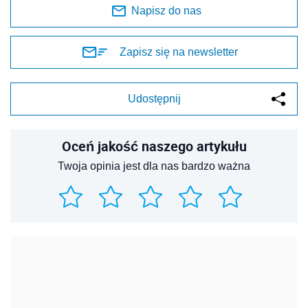
Napisz do nas
Zapisz się na newsletter
Udostępnij
Oceń jakość naszego artykułu
Twoja opinia jest dla nas bardzo ważna