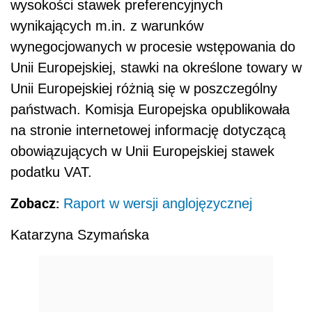
wysokości stawek preferencyjnych
wynikających m.in. z warunków
wynegocjowanych w procesie wstępowania do
Unii Europejskiej, stawki na określone towary w
Unii Europejskiej różnią się w poszczególny
państwach. Komisja Europejska opublikowała
na stronie internetowej informację dotyczącą
obowiązujących w Unii Europejskiej stawek
podatku VAT.
Zobacz:
Raport w wersji anglojęzycznej
Katarzyna Szymańska