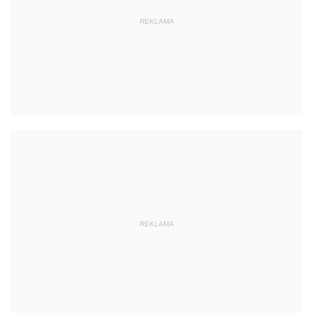
REKLAMA
REKLAMA