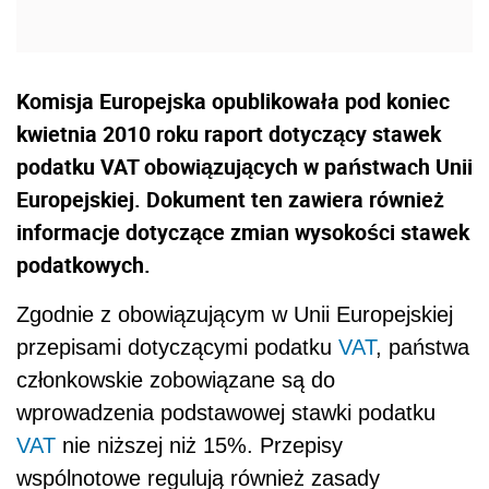
Komisja Europejska opublikowała pod koniec
kwietnia 2010 roku raport dotyczący stawek
podatku VAT obowiązujących w państwach Unii
Europejskiej. Dokument ten zawiera również
informacje dotyczące zmian wysokości stawek
podatkowych.
Zgodnie z obowiązującym w Unii Europejskiej
przepisami dotyczącymi podatku
VAT
, państwa
członkowskie zobowiązane są do
wprowadzenia podstawowej stawki podatku
VAT
nie niższej niż 15%. Przepisy
wspólnotowe regulują również zasady