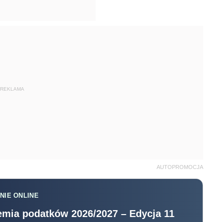
REKLAMA
AUTOPROMOCJA
NIE ONLINE
mia podatków 2026/2027 – Edycja 11