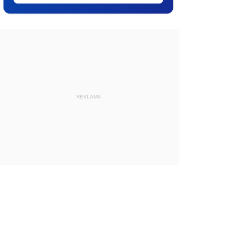
REKLAMA