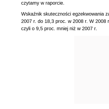
czytamy w raporcie.
Wskaźnik skuteczności egzekwowania zal
2007 r. do 18,3 proc. w 2008 r. W 2008 
czyli o 9,5 proc. mniej niż w 2007 r.