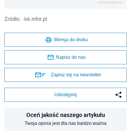
AUTOPROMOCJA
Źródło:
isk.infor.pl
Wersja do druku
Napisz do nas
Zapisz się na newsletter
Udostępnij
Oceń jakość naszego artykułu
Twoja opinia jest dla nas bardzo ważna