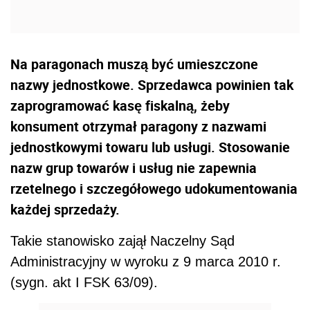
Na paragonach muszą być umieszczone
nazwy jednostkowe. Sprzedawca powinien tak
zaprogramować kasę fiskalną, żeby
konsument otrzymał paragony z nazwami
jednostkowymi towaru lub usługi. Stosowanie
nazw grup towarów i usług nie zapewnia
rzetelnego i szczegółowego udokumentowania
każdej sprzedaży.
Takie stanowisko zajął Naczelny Sąd
Administracyjny w wyroku z 9 marca 2010 r.
(sygn. akt I FSK 63/09).