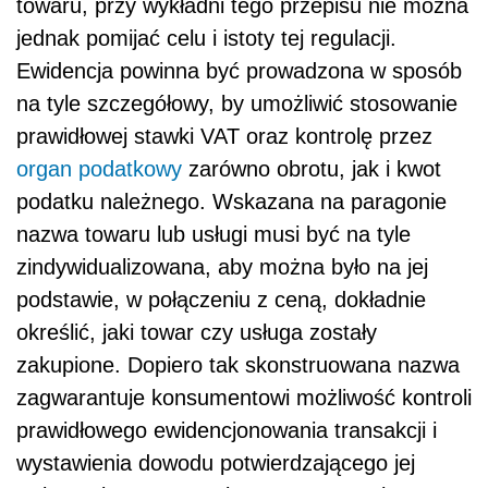
towaru, przy wykładni tego przepisu nie można
jednak pomijać celu i istoty tej regulacji.
Ewidencja powinna być prowadzona w sposób
na tyle szczegółowy, by umożliwić stosowanie
prawidłowej stawki VAT oraz kontrolę przez
organ podatkowy
zarówno obrotu, jak i kwot
podatku należnego. Wskazana na paragonie
nazwa towaru lub usługi musi być na tyle
zindywidualizowana, aby można było na jej
podstawie, w połączeniu z ceną, dokładnie
określić, jaki towar czy usługa zostały
zakupione. Dopiero tak skonstruowana nazwa
zagwarantuje konsumentowi możliwość kontroli
prawidłowego ewidencjonowania transakcji i
wystawienia dowodu potwierdzającego jej