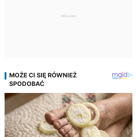
REKLAMA