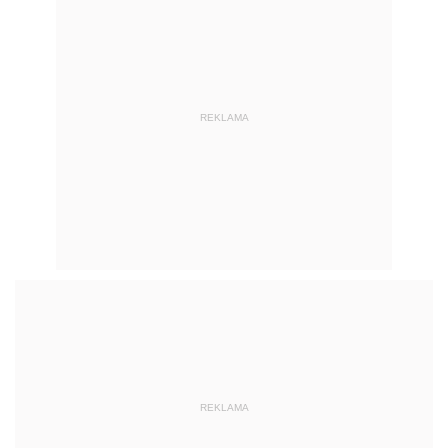
REKLAMA
REKLAMA