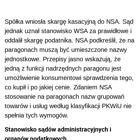
Spółka wniosła skargę kasacyjną do NSA. Sąd
jednak uznał stanowisko WSA za prawidłowe i
oddalił skargę podatnika. NSA podkreślił, że na
paragonach muszą być umieszczone nazwy
jednostkowe. Przepisy jasno wskazują, że
jedną z funkcji nadrzędnych paragonu jest
umożliwienie konsumentowi sprawdzenia tego,
co kupił i po jakiej cenie. Zdaniem NSA
stosowanie na paragonach nazw grupowań
towarów i usług według klasyfikacji PKWiU nie
spełnia tych wymogów.
Stanowisko sądów administracyjnych i
organów podatkowych