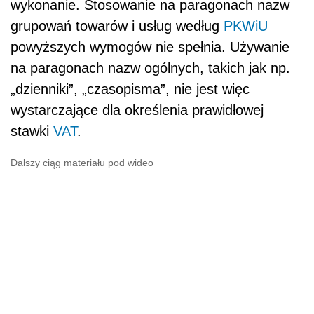
wykonanie. Stosowanie na paragonach nazw
grupowań towarów i usług według
PKWiU
powyższych wymogów nie spełnia. Używanie
na paragonach nazw ogólnych, takich jak np.
„dzienniki”, „czasopisma”, nie jest więc
wystarczające dla określenia prawidłowej
stawki
VAT
.
Dalszy ciąg materiału pod wideo