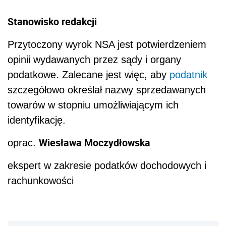
Stanowisko redakcji
Przytoczony wyrok NSA jest potwierdzeniem
opinii wydawanych przez sądy i organy
podatkowe. Zalecane jest więc, aby
podatnik
szczegółowo określał nazwy sprzedawanych
towarów w stopniu umożliwiającym ich
identyfikację.
Wiesława Moczydłowska
oprac.
ekspert w zakresie podatków dochodowych i
rachunkowości