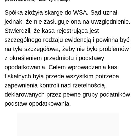
Spółka złożyła skargę do WSA. Sąd uznał
jednak, że nie zasługuje ona na uwzględnienie.
Stwierdził, że kasa rejestrująca jest
szczególnego rodzaju ewidencją i powinna być
na tyle szczegółowa, żeby nie było problemów
z określeniem przedmiotu i podstawy
opodatkowania. Celem wprowadzenia kas
fiskalnych była przede wszystkim potrzeba
zapewnienia kontroli nad rzetelnością
deklarowanych przez pewne grupy podatników
podstaw opodatkowania.