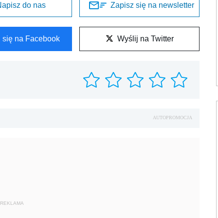
REKLAMA