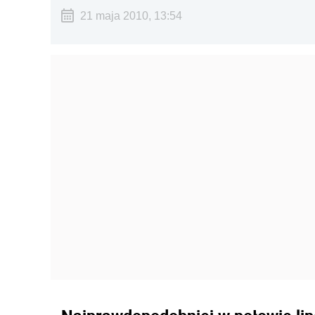
21 maja 2010, 13:54