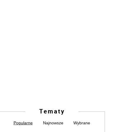
Tematy
Popularne
Najnowsze
Wybrane