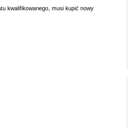
katu kwalifikowanego, musi kupić nowy