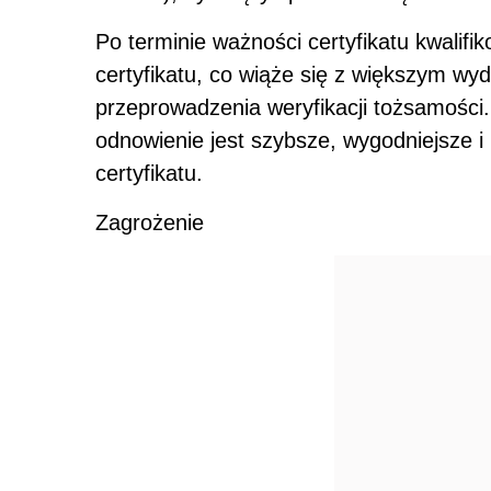
Po terminie ważności certyfikatu kwalif
certyfikatu, co wiąże się z większym w
przeprowadzenia weryfikacji tożsamości.
odnowienie jest szybsze, wygodniejsze 
certyfikatu.
Zagrożenie