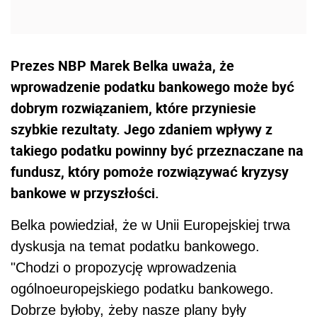
Prezes NBP Marek Belka uważa, że
wprowadzenie podatku bankowego może być
dobrym rozwiązaniem, które przyniesie
szybkie rezultaty. Jego zdaniem wpływy z
takiego podatku powinny być przeznaczane na
fundusz, który pomoże rozwiązywać kryzysy
bankowe w przyszłości.
Belka powiedział, że w Unii Europejskiej trwa
dyskusja na temat podatku bankowego.
"Chodzi o propozycję wprowadzenia
ogólnoeuropejskiego podatku bankowego.
Dobrze byłoby, żeby nasze plany były