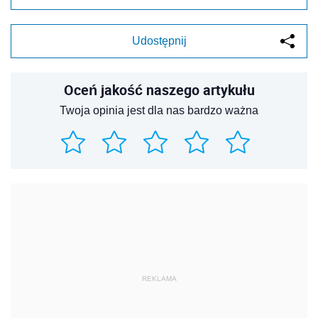
Udostępnij
Oceń jakość naszego artykułu
Twoja opinia jest dla nas bardzo ważna
REKLAMA