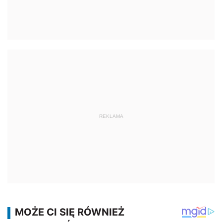
REKLAMA