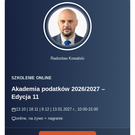
Radosław Kowalski
SZKOLENIE ONLINE
Akademia podatków 2026/2027 –
Edycja 11
13.10 | 18.11 | 8.12 | 13.01.2027 r., 10:00-15:00
online, na żywo + nagranie