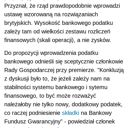
Przyznał, że rząd prawdopodobnie wprowadzi
ustawę wzorowaną na rozwiązaniach
brytyjskich. Wysokość bankowego podatku
zależy tam od wielkości zestawu rozliczeń
finansowych (skali operacji), a nie zysków.
Do propozycji wprowadzenia podatku
bankowego odnieśli się sceptycznie członkowie
Rady Gospodarczej przy premierze. "Konkluzją
z dyskusji było to, że jeżeli zależy nam na
stabilności systemu bankowego i sytemu
finansowego, to być może rozważyć
należałoby nie tylko nowy, dodatkowy podatek,
co raczej podniesienie
składki
na Bankowy
Fundusz Gwarancyjny" - powiedział członek