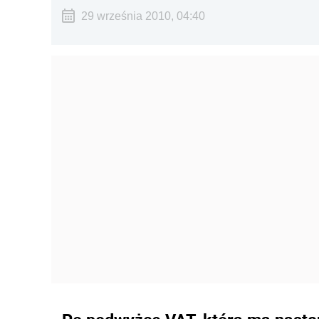
29 września 2010, 04:40