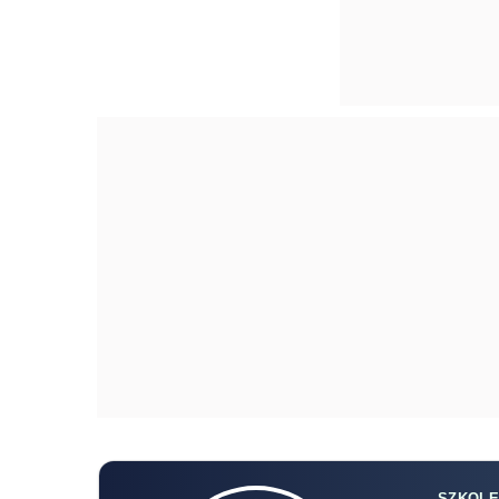
SZKOLE