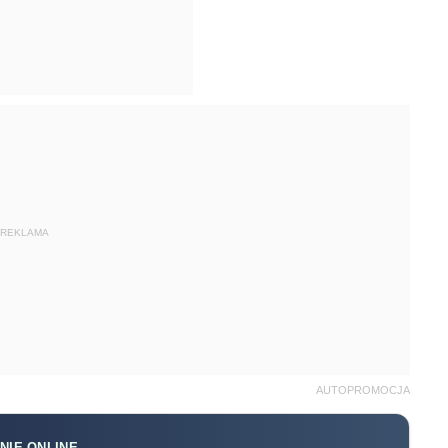
REKLAMA
AUTOPROMOCJA
NIE ONLINE