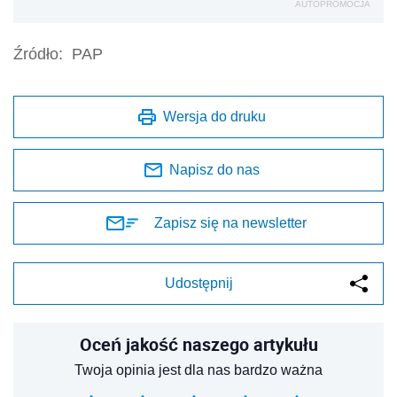
AUTOPROMOCJA
Źródło:
PAP
Wersja do druku
Napisz do nas
Zapisz się na newsletter
Udostępnij
Oceń jakość naszego artykułu
Twoja opinia jest dla nas bardzo ważna