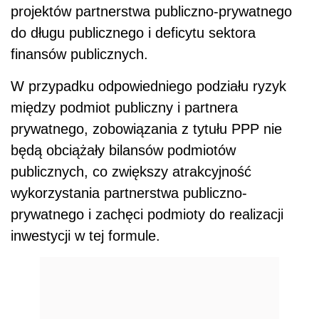
projektów partnerstwa publiczno-prywatnego
do długu publicznego i deficytu sektora
finansów publicznych.
W przypadku odpowiedniego podziału ryzyk
między podmiot publiczny i partnera
prywatnego, zobowiązania z tytułu PPP nie
będą obciążały bilansów podmiotów
publicznych, co zwiększy atrakcyjność
wykorzystania partnerstwa publiczno-
prywatnego i zachęci podmioty do realizacji
inwestycji w tej formule.