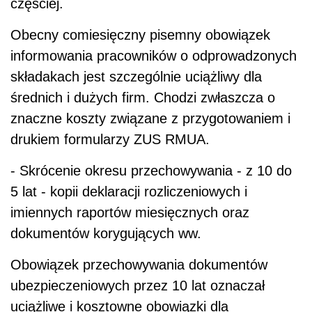
częściej.
Obecny comiesięczny pisemny obowiązek
informowania pracowników o odprowadzonych
składakach jest szczególnie uciążliwy dla
średnich i dużych firm. Chodzi zwłaszcza o
znaczne koszty związane z przygotowaniem i
drukiem formularzy ZUS RMUA.
- Skrócenie okresu przechowywania - z 10 do
5 lat - kopii deklaracji rozliczeniowych i
imiennych raportów miesięcznych oraz
dokumentów korygujących ww.
Obowiązek przechowywania dokumentów
ubezpieczeniowych przez 10 lat oznaczał
uciążliwe i kosztowne obowiązki dla