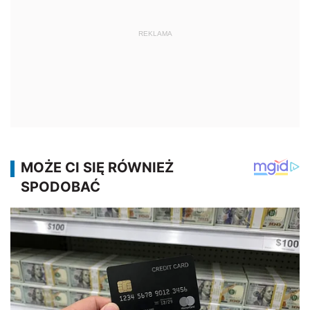
REKLAMA