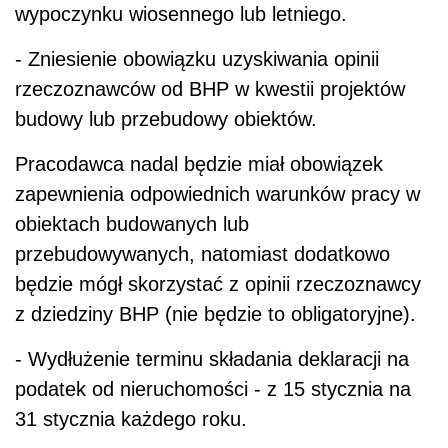
wypoczynku wiosennego lub letniego.
- Zniesienie obowiązku uzyskiwania opinii
rzeczoznawców od BHP w kwestii projektów
budowy lub przebudowy obiektów.
Pracodawca nadal będzie miał obowiązek
zapewnienia odpowiednich warunków pracy w
obiektach budowanych lub
przebudowywanych, natomiast dodatkowo
będzie mógł skorzystać z opinii rzeczoznawcy
z dziedziny BHP (nie będzie to obligatoryjne).
- Wydłużenie terminu składania deklaracji na
podatek od nieruchomości - z 15 stycznia na
31 stycznia każdego roku.