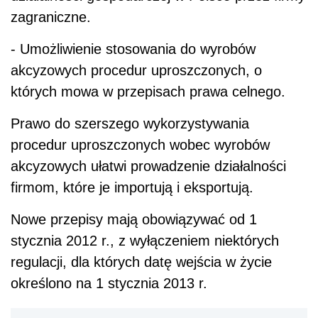
zagraniczne.
- Umożliwienie stosowania do wyrobów
akcyzowych procedur uproszczonych, o
których mowa w przepisach prawa celnego.
Prawo do szerszego wykorzystywania
procedur uproszczonych wobec wyrobów
akcyzowych ułatwi prowadzenie działalności
firmom, które je importują i eksportują.
Nowe przepisy mają obowiązywać od 1
stycznia 2012 r., z wyłączeniem niektórych
regulacji, dla których datę wejścia w życie
określono na 1 stycznia 2013 r.