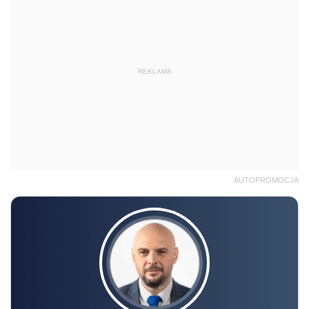
REKLAMA
AUTOPROMOCJA