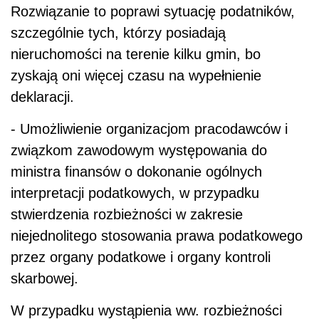
Rozwiązanie to poprawi sytuację podatników,
szczególnie tych, którzy posiadają
nieruchomości na terenie kilku gmin, bo
zyskają oni więcej czasu na wypełnienie
deklaracji.
- Umożliwienie organizacjom pracodawców i
związkom zawodowym występowania do
ministra finansów o dokonanie ogólnych
interpretacji podatkowych, w przypadku
stwierdzenia rozbieżności w zakresie
niejednolitego stosowania prawa podatkowego
przez organy podatkowe i organy kontroli
skarbowej.
W przypadku wystąpienia ww. rozbieżności