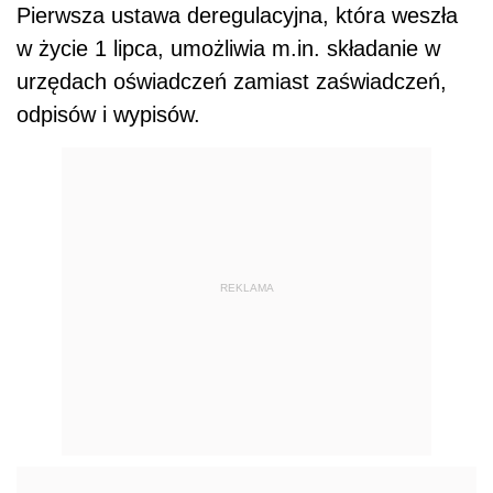
Pierwsza ustawa deregulacyjna, która weszła
w życie 1 lipca, umożliwia m.in. składanie w
urzędach oświadczeń zamiast zaświadczeń,
odpisów i wypisów.
REKLAMA