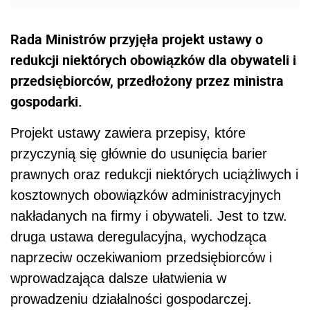
Rada Ministrów przyjęła projekt ustawy o
redukcji niektórych obowiązków dla obywateli i
przedsiębiorców, przedłożony przez ministra
gospodarki.
Projekt ustawy zawiera przepisy, które
przyczynią się głównie do usunięcia barier
prawnych oraz redukcji niektórych uciążliwych i
kosztownych obowiązków administracyjnych
nakładanych na firmy i obywateli. Jest to tzw.
druga ustawa deregulacyjna, wychodząca
naprzeciw oczekiwaniom przedsiębiorców i
wprowadzająca dalsze ułatwienia w
prowadzeniu działalności gospodarczej.