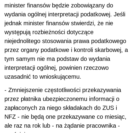
minister finansów będzie zobowiązany do
wydania ogólnej interpretacji podatkowej. Jeśli
jednak minister finansów stwierdzi, że nie
występują rozbieżności dotyczące
niejednolitego stosowania prawa podatkowego
przez organy podatkowe i kontroli skarbowej, a
tym samym nie ma podstaw do wydania
interpretacji ogólnej, powinien rzeczowo
uzasadnić to wnioskującemu.
- Zmniejszenie częstotliwości przekazywania
przez płatnika ubezpieczonemu informacji o
zapłaconych za niego składakach do ZUS i
NFZ - nie będą one przekazywane co miesiąc,
ale raz na rok lub - na żądanie pracownika -