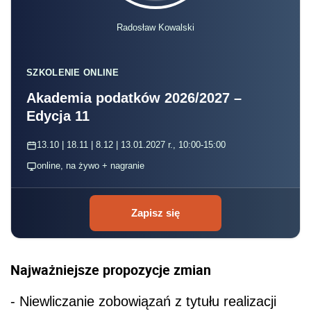
Radosław Kowalski
SZKOLENIE ONLINE
Akademia podatków 2026/2027 –
Edycja 11
13.10 | 18.11 | 8.12 | 13.01.2027 r., 10:00-15:00
online, na żywo + nagranie
Zapisz się
Najważniejsze propozycje zmian
- Niewliczanie zobowiązań z tytułu realizacji