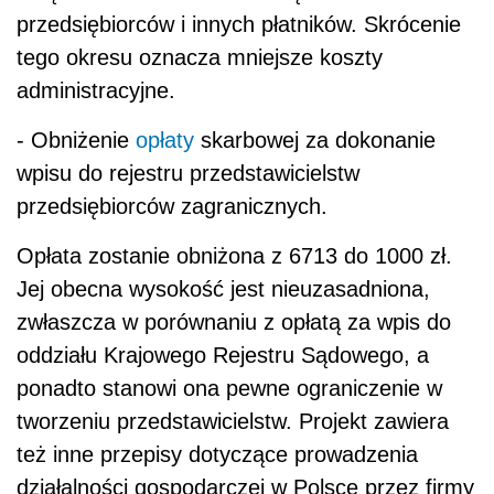
przedsiębiorców i innych płatników. Skrócenie
tego okresu oznacza mniejsze koszty
administracyjne.
- Obniżenie
opłaty
skarbowej za dokonanie
wpisu do rejestru przedstawicielstw
przedsiębiorców zagranicznych.
Opłata zostanie obniżona z 6713 do 1000 zł.
Jej obecna wysokość jest nieuzasadniona,
zwłaszcza w porównaniu z opłatą za wpis do
oddziału Krajowego Rejestru Sądowego, a
ponadto stanowi ona pewne ograniczenie w
tworzeniu przedstawicielstw. Projekt zawiera
też inne przepisy dotyczące prowadzenia
działalności gospodarczej w Polsce przez firmy