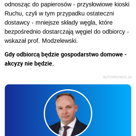
odnosząc do papierosów - przysłowiowe kioski
Ruchu, czyli w tym przypadku ostateczni
dostawcy - mniejsze składy węgla, które
bezpośrednio dostarczają węgiel do odbiorcy -
wskazał prof. Modzelewski.
Gdy odbiorcą będzie gospodarstwo domowe -
akcyzy nie będzie.
AUTOPROMOCJA