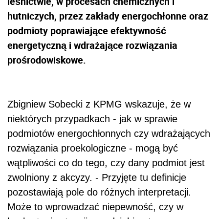
leśnictwie, w procesach chemicznych i
hutniczych, przez zakłady energochłonne oraz
podmioty poprawiające efektywność
energetyczną i wdrażające rozwiązania
prośrodowiskowe.
Zbigniew Sobecki z KPMG wskazuje, że w
niektórych przypadkach - jak w sprawie
podmiotów energochłonnych czy wdrażających
rozwiązania proekologiczne - mogą być
wątpliwości co do tego, czy dany podmiot jest
zwolniony z akcyzy. - Przyjęte tu definicje
pozostawiają pole do różnych interpretacji.
Może to wprowadzać niepewność, czy w