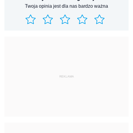
Twoja opinia jest dla nas bardzo ważna
REKLAMA