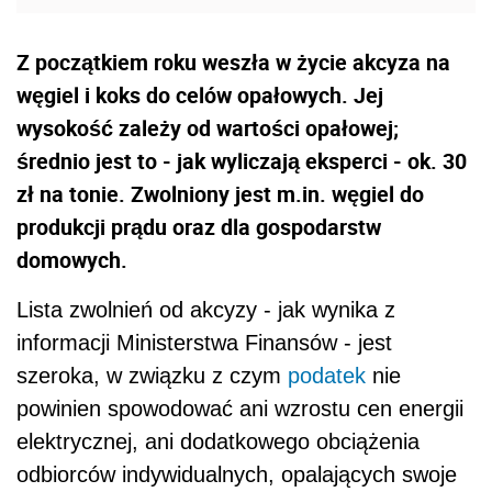
Z początkiem roku weszła w życie akcyza na
węgiel i koks do celów opałowych. Jej
wysokość zależy od wartości opałowej;
średnio jest to - jak wyliczają eksperci - ok. 30
zł na tonie. Zwolniony jest m.in. węgiel do
produkcji prądu oraz dla gospodarstw
domowych.
Lista zwolnień od akcyzy - jak wynika z
informacji Ministerstwa Finansów - jest
szeroka, w związku z czym
podatek
nie
powinien spowodować ani wzrostu cen energii
elektrycznej, ani dodatkowego obciążenia
odbiorców indywidualnych, opalających swoje