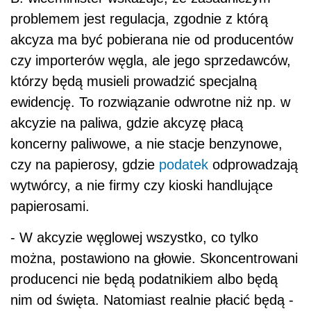
problemem jest regulacja, zgodnie z którą
akcyza ma być pobierana nie od producentów
czy importerów węgla, ale jego sprzedawców,
którzy będą musieli prowadzić specjalną
ewidencję. To rozwiązanie odwrotne niż np. w
akcyzie na paliwa, gdzie akcyzę płacą
koncerny paliwowe, a nie stacje benzynowe,
czy na papierosy, gdzie
podatek
odprowadzają
wytwórcy, a nie firmy czy kioski handlujące
papierosami.
- W akcyzie węglowej wszystko, co tylko
można, postawiono na głowie. Skoncentrowani
producenci nie będą podatnikiem albo będą
nim od święta. Natomiast realnie płacić będą -