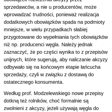
sprzedawców, a nie u producentów, może
wprowadzać trudności, ponieważ realizacja
dodatkowych obowiązków spada na podmioty
mniejsze, w wielu przypadkach słabiej
przygotowane do wypełniania tych obowiązków
niż np. producenci węgla. Należy jednak
zaznaczyć, że po części wynika to z przepisów
unijnych, które sugerują, aby naliczanie akcyzy
odbywało się na końcowym etapie łańcucha
sprzedaży, czyli w związku z dostawą do
ostatecznego konsumenta.
Według prof. Modzelewskiego nowe przepisy
dotkną też rolników, choć formalnie są
zwolnieni z akcyzy, jeżeli używają węgla do