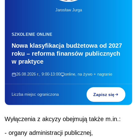
Jarosław Jurga
SZKOLENIE ONLINE
Nowa klasyfikacja budżetowa od 2027
roku – reforma finansów publicznych
w praktyce
26.08.2026 r., 9:00-13:00
online, na żywo + nagranie
Liczba miejsc ograniczona
Zapisz się
Wyłączenia z akcyzy obejmują także m.in.:
- organy administracji publicznej,