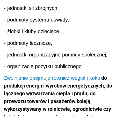
- jednostki sił zbrojnych,
- podmioty systemu oświaty,
- żłobki i kluby dziecięce,
- podmioty lecznicze,
- jednostki organizacyjne pomocy społecznej,
- organizacje pożytku publicznego.
do
Zwolnienie obejmuje również węgiel i koks
produkcji energii i wyrobów energetycznych, do
łącznego wytwarzania ciepła i prądu, do
przewozu towarów i pasażerów koleją,
wykorzystywany w rolnictwie, ogrodnictwie czy