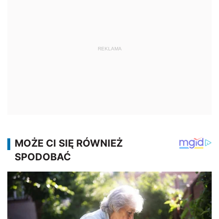
REKLAMA