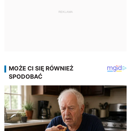
REKLAMA