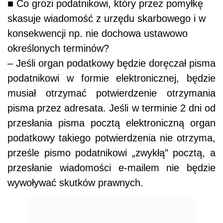
■ Co grozi podatnikowi, który przez pomyłkę
skasuje wiadomość z urzędu skarbowego i w
konsekwencji np. nie dochowa ustawowo
określonych terminów?
– Jeśli organ podatkowy będzie doręczał pisma
podatnikowi w formie elektronicznej, będzie
musiał otrzymać potwierdzenie otrzymania
pisma przez adresata. Jeśli w terminie 2 dni od
przesłania pisma pocztą elektroniczną organ
podatkowy takiego potwierdzenia nie otrzyma,
prześle pismo podatnikowi „zwykłą” pocztą, a
przesłanie wiadomości e-mailem nie będzie
wywoływać skutków prawnych.