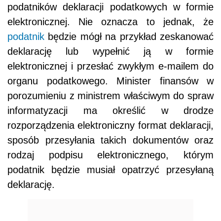
podatników deklaracji podatkowych w formie
elektronicznej. Nie oznacza to jednak, że
podatnik
będzie mógł na przykład zeskanować
deklarację lub wypełnić ją w formie
elektronicznej i przesłać zwykłym e-mailem do
organu podatkowego. Minister finansów w
porozumieniu z ministrem właściwym do spraw
informatyzacji ma określić w drodze
rozporządzenia elektroniczny format deklaracji,
sposób przesyłania takich dokumentów oraz
rodzaj podpisu elektronicznego, którym
podatnik będzie musiał opatrzyć przesyłaną
deklarację.