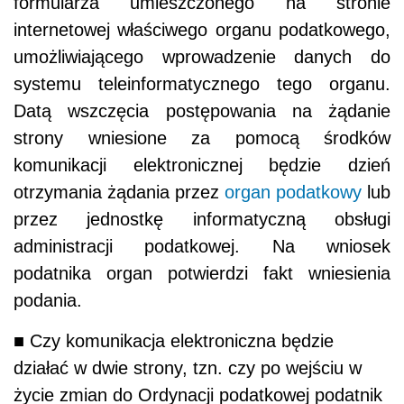
formularza umieszczonego na stronie
internetowej właściwego organu podatkowego,
umożliwiającego wprowadzenie danych do
systemu teleinformatycznego tego organu.
Datą wszczęcia postępowania na żądanie
strony wniesione za pomocą środków
komunikacji elektronicznej będzie dzień
otrzymania żądania przez
organ podatkowy
lub
przez jednostkę informatyczną obsługi
administracji podatkowej. Na wniosek
podatnika organ potwierdzi fakt wniesienia
podania.
■ Czy komunikacja elektroniczna będzie
działać w dwie strony, tzn. czy po wejściu w
życie zmian do Ordynacji podatkowej podatnik