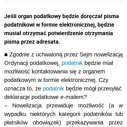
Jeśli organ podatkowy będzie doręczał pisma
podatnikowi w formie elektronicznej, będzie
musiał otrzymać potwierdzenie otrzymania
pisma przez adresata.
■ Zgodnie z uchwaloną przez Sejm nowelizacją
Ordynacji podatkowej,
podatnik
będzie miał
możliwość kontaktowania się z organem
podatkowym w formie elektronicznej. Czy
oznacza to, że
podatnik
będzie mógł przesyłać
deklaracje podatkowe e-mailem?
– Nowelizacja przewiduje możliwość (a w
wypadku niektórych kategorii podatników lub
płatników obowiązek) przekazywania przez