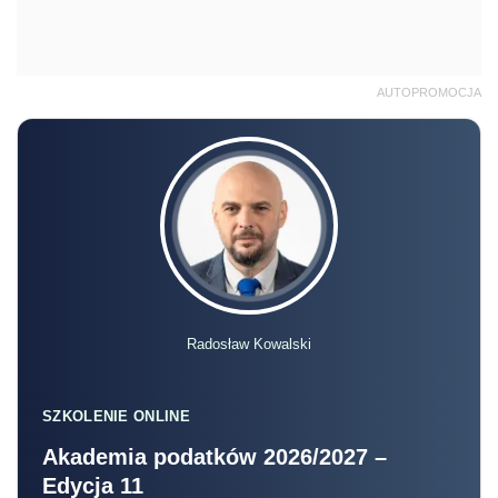
AUTOPROMOCJA
Radosław Kowalski
SZKOLENIE ONLINE
Akademia podatków 2026/2027 –
Edycja 11