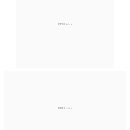
REKLAMA
REKLAMA