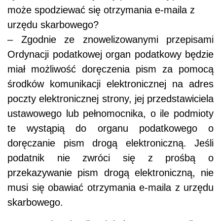
może spodziewać się otrzymania e-maila z
urzędu skarbowego?
– Zgodnie ze znowelizowanymi przepisami
Ordynacji podatkowej organ podatkowy będzie
miał możliwość doręczenia pism za pomocą
środków komunikacji elektronicznej na adres
poczty elektronicznej strony, jej przedstawiciela
ustawowego lub pełnomocnika, o ile podmioty
te wystąpią do organu podatkowego o
doręczanie pism drogą elektroniczną. Jeśli
podatnik nie zwróci się z prośbą o
przekazywanie pism drogą elektroniczną, nie
musi się obawiać otrzymania e-maila z urzędu
skarbowego.