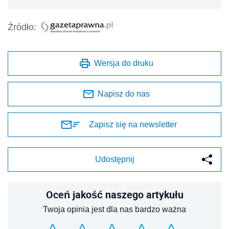
Źródło:
Wersja do druku
Napisz do nas
Zapisz się na newsletter
Udostępnij
Oceń jakość naszego artykułu
Twoja opinia jest dla nas bardzo ważna