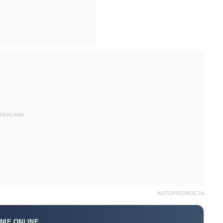
REKLAMA
AUTOPROMOCJA
NIE ONLINE