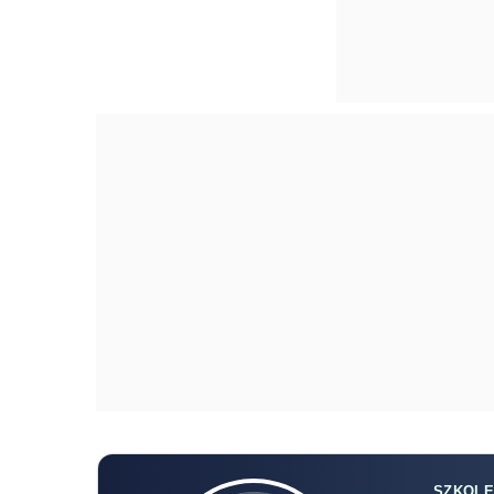
SZKOLE