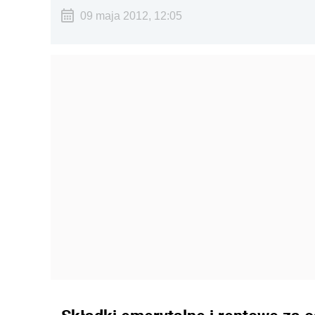
09 maja 2012, 12:05