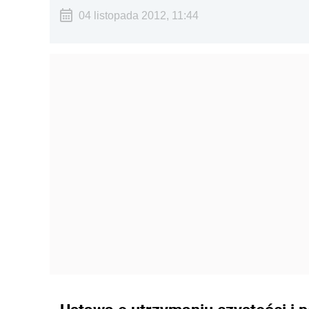
04 listopada 2012, 11:44