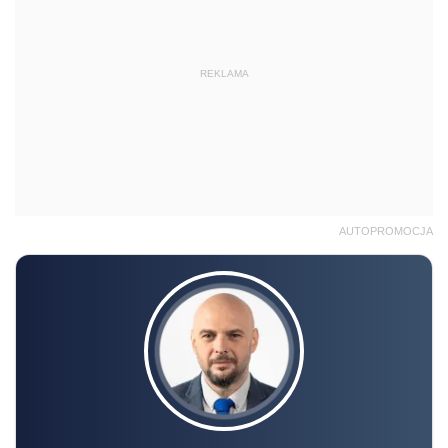
REKLAMA
AUTOPROMOCJA