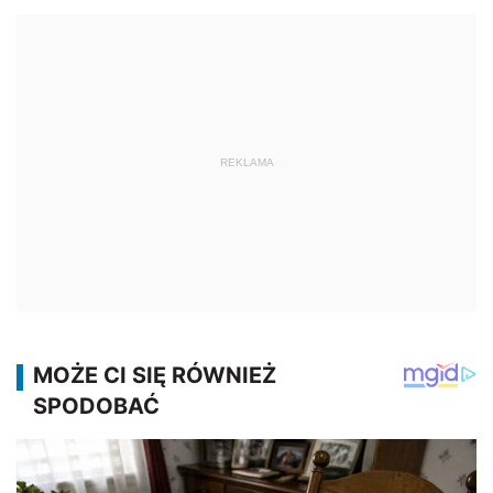
REKLAMA