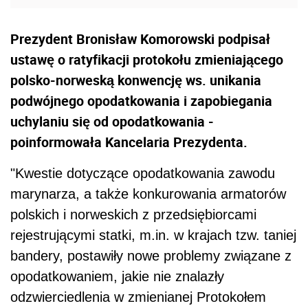
Prezydent Bronisław Komorowski podpisał
ustawę o ratyfikacji protokołu zmieniającego
polsko-norweską konwencję ws. unikania
podwójnego opodatkowania i zapobiegania
uchylaniu się od opodatkowania -
poinformowała Kancelaria Prezydenta.
"Kwestie dotyczące opodatkowania zawodu
marynarza, a także konkurowania armatorów
polskich i norweskich z przedsiębiorcami
rejestrującymi statki, m.in. w krajach tzw. taniej
bandery, postawiły nowe problemy związane z
opodatkowaniem, jakie nie znalazły
odzwierciedlenia w zmienianej Protokołem