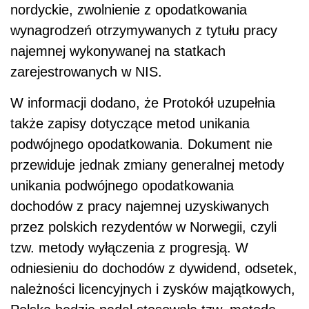
nordyckie, zwolnienie z opodatkowania
wynagrodzeń otrzymywanych z tytułu pracy
najemnej wykonywanej na statkach
zarejestrowanych w NIS.
W informacji dodano, że Protokół uzupełnia
także zapisy dotyczące metod unikania
podwójnego opodatkowania. Dokument nie
przewiduje jednak zmiany generalnej metody
unikania podwójnego opodatkowania
dochodów z pracy najemnej uzyskiwanych
przez polskich rezydentów w Norwegii, czyli
tzw. metody wyłączenia z progresją. W
odniesieniu do dochodów z dywidend, odsetek,
należności licencyjnych i zysków majątkowych,