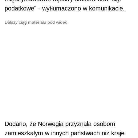
podatkowe" - wytłumaczono w komunikacie.
Dalszy ciąg materiału pod wideo
Dodano, że Norwegia przyznała osobom
zamieszkałym w innych państwach niż kraje