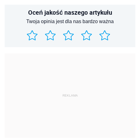
Oceń jakość naszego artykułu
Twoja opinia jest dla nas bardzo ważna
REKLAMA