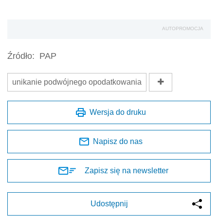
AUTOPROMOCJA
Źródło:
PAP
unikanie podwójnego opodatkowania
Wersja do druku
Napisz do nas
Zapisz się na newsletter
Udostępnij