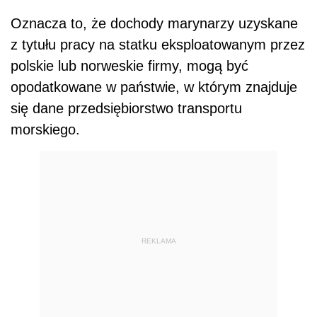
Oznacza to, że dochody marynarzy uzyskane
z tytułu pracy na statku eksploatowanym przez
polskie lub norweskie firmy, mogą być
opodatkowane w państwie, w którym znajduje
się dane przedsiębiorstwo transportu
morskiego.
REKLAMA