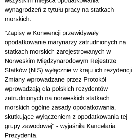
wszystkim miejsca opodatkowania
wynagrodzeń z tytułu pracy na statkach
morskich.
"Zapisy w Konwencji przewidywały
opodatkowanie marynarzy zatrudnionych na
statkach morskich zarejestrowanych w
Norweskim Międzynarodowym Rejestrze
Statków (NIS) wyłącznie w kraju ich rezydencji.
Zmiany wprowadzane przez Protokół
wprowadzają dla polskich rezydentów
zatrudnionych na norweskich statkach
morskich ogólne zasady opodatkowania,
skutkujące wyłączeniem z opodatkowania tej
grupy zawodowej" - wyjaśniła Kancelaria
Prezydenta.