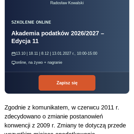
Radosław Kowalski
SZKOLENIE ONLINE
Akademia podatków 2026/2027 –
Edycja 11
13.10 | 18.11 | 8.12 | 13.01.2027 r., 10:00-15:00
online, na żywo + nagranie
Zapisz się
Zgodnie z komunikatem, w czerwcu 2011 r.
zdecydowano o zmianie postanowień
konwencji z 2009 r. Zmiany te dotyczą przede