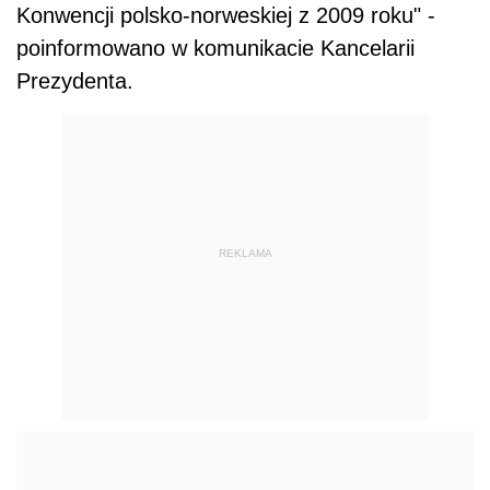
Konwencji polsko-norweskiej z 2009 roku" -
poinformowano w komunikacie Kancelarii
Prezydenta.
REKLAMA