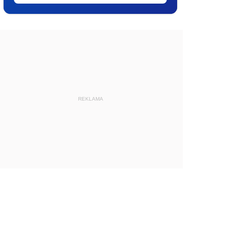
REKLAMA