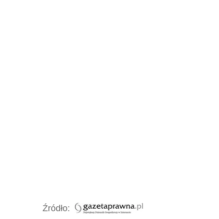
Źródło: