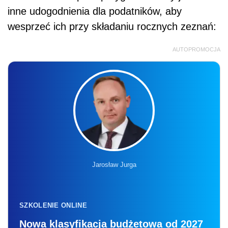
inne udogodnienia dla podatników, aby
wesprzeć ich przy składaniu rocznych zeznań:
AUTOPROMOCJA
Jarosław Jurga
SZKOLENIE ONLINE
Nowa klasyfikacja budżetowa od 2027