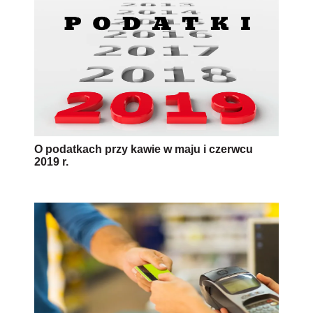
O podatkach przy kawie w maju i czerwcu
2019 r.