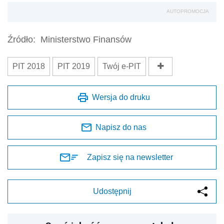
AUTOPROMOCJA
Źródło:
Ministerstwo Finansów
PIT 2018
PIT 2019
Twój e-PIT
Wersja do druku
Napisz do nas
Zapisz się na newsletter
Udostępnij