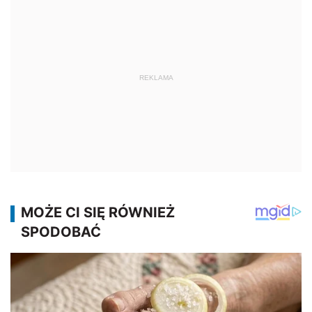
REKLAMA