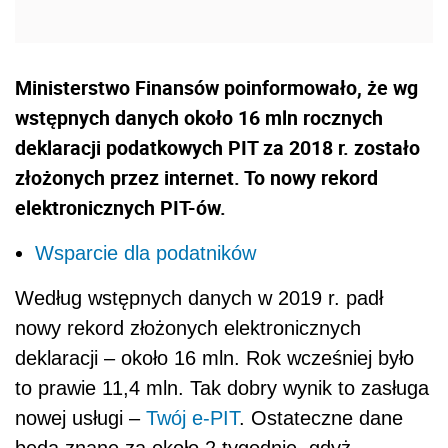
Ministerstwo Finansów poinformowało, że wg
wstępnych danych około 16 mln rocznych
deklaracji podatkowych PIT za 2018 r. zostało
złożonych przez internet. To nowy rekord
elektronicznych PIT-ów.
Wsparcie dla podatników
Według wstępnych danych w 2019 r. padł
nowy rekord złożonych elektronicznych
deklaracji – około 16 mln. Rok wcześniej było
to prawie 11,4 mln. Tak dobry wynik to zasługa
nowej usługi –
Twój e-PIT
. Ostateczne dane