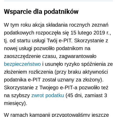
Wsparcie dla podatników
W tym roku akcja składania rocznych zeznań
podatkowych rozpoczęła się 15 lutego 2019 r.,
tj. od startu usługi Twój e-PIT. Skorzystanie z
nowej usługi pozwoliło podatnikom na
zaoszczędzenie czasu, zagwarantowało
bezpieczeństwo
i usunęło ryzyko spóźnienia ze
złożeniem rozliczenia (przy braku aktywności
podatnika e-PIT został uznany za złożony).
Skorzystanie z Twojego e-PIT-a pozwoliło też
na szybszy
zwrot podatku
(45 dni, zamiast 3
miesięcy).
W ramach kampanii przygotowaliśmy jeszcze