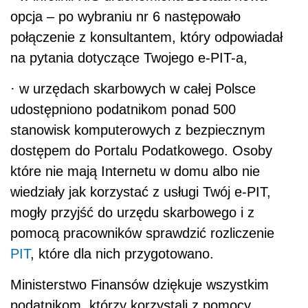
opcja – po wybraniu nr 6 następowało
połączenie z konsultantem, który odpowiadał
na pytania dotyczące Twojego e-PIT-a,
·
w urzędach skarbowych w całej Polsce
udostępniono podatnikom ponad 500
stanowisk komputerowych z bezpiecznym
dostępem do Portalu Podatkowego. Osoby
które nie mają Internetu w domu albo nie
wiedziały jak korzystać z usługi Twój e-PIT,
mogły przyjść do urzędu skarbowego i z
pomocą pracowników sprawdzić rozliczenie
PIT
, które dla nich przygotowano.
Ministerstwo Finansów dziękuje wszystkim
podatnikom, którzy korzystali z pomocy