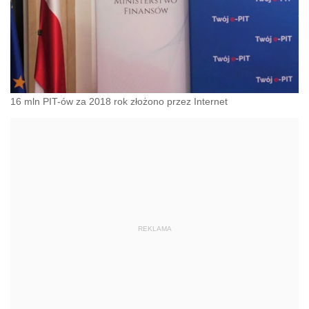
16 mln PIT-ów za 2018 rok złożono przez Internet