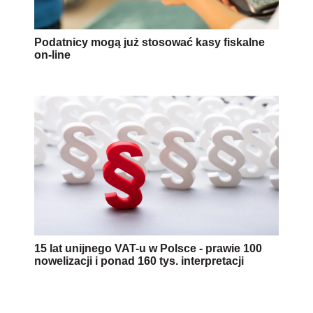
Podatnicy mogą już stosować kasy fiskalne
on-line
15 lat unijnego VAT-u w Polsce - prawie 100
nowelizacji i ponad 160 tys. interpretacji