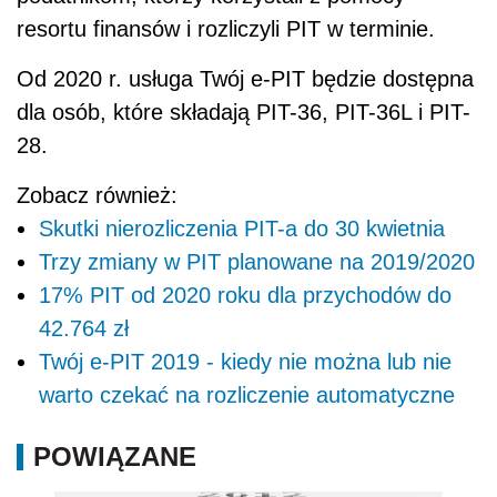
resortu finansów i rozliczyli PIT w terminie.
Od 2020 r. usługa Twój e-PIT będzie dostępna
dla osób, które składają PIT-36, PIT-36L i PIT-
28.
Zobacz również:
Skutki nierozliczenia PIT-a do 30 kwietnia
Trzy zmiany w PIT planowane na 2019/2020
17% PIT od 2020 roku dla przychodów do
42.764 zł
Twój e-PIT 2019 - kiedy nie można lub nie
warto czekać na rozliczenie automatyczne
POWIĄZANE