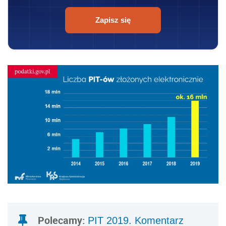
Zapisz się
Polecamy:
PIT 2019. Komentarz