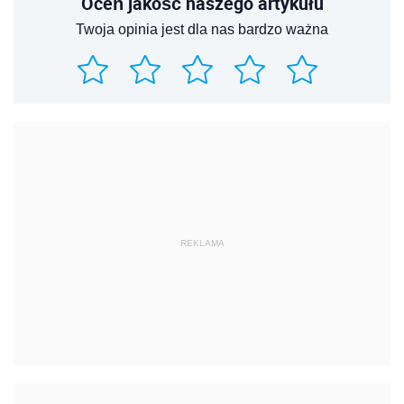
Oceń jakość naszego artykułu
Twoja opinia jest dla nas bardzo ważna
REKLAMA