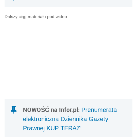
Dalszy ciąg materiału pod wideo
NOWOŚĆ na Infor.pl:
Prenumerata
elektroniczna Dziennika Gazety
Prawnej KUP TERAZ!