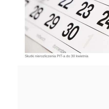
Skutki nierozliczenia PIT-a do 30 kwietnia