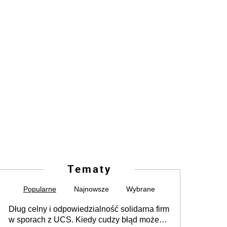
Tematy
Popularne
Najnowsze
Wybrane
Dług celny i odpowiedzialność solidarna firm
w sporach z UCS. Kiedy cudzy błąd może