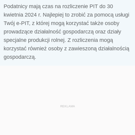
Podatnicy mają czas na rozliczenie PIT do 30
kwietnia 2024 r. Najlepiej to zrobić za pomocą usługi
Twój e-PIT, z której mogą korzystać także osoby
prowadzące działalność gospodarczą oraz działy
specjalne produkcji rolnej. Z rozliczenia mogą
korzystać również osoby z zawieszoną działalnością
gospodarczą.
REKLAMA