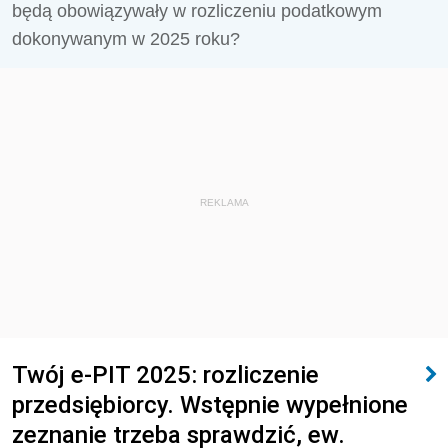
będą obowiązywały w rozliczeniu podatkowym
dokonywanym w 2025 roku?
REKLAMA
Twój e-PIT 2025: rozliczenie
przedsiębiorcy. Wstępnie wypełnione
zeznanie trzeba sprawdzić, ew.