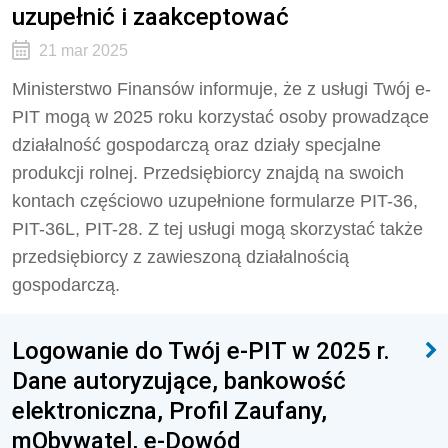
uzupełnić i zaakceptować
21 mar 2025
Ministerstwo Finansów informuje, że z usługi Twój e-
PIT mogą w 2025 roku korzystać osoby prowadzące
działalność gospodarczą oraz działy specjalne
produkcji rolnej. Przedsiębiorcy znajdą na swoich
kontach częściowo uzupełnione formularze PIT-36,
PIT-36L, PIT-28. Z tej usługi mogą skorzystać także
przedsiębiorcy z zawieszoną działalnością
gospodarczą.
Logowanie do Twój e-PIT w 2025 r.
Dane autoryzujące, bankowość
elektroniczna, Profil Zaufany,
mObywatel, e-Dowód