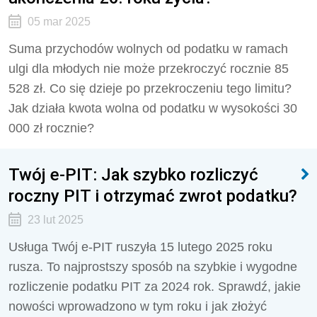
05 mar 2025
Suma przychodów wolnych od podatku w ramach
ulgi dla młodych nie może przekroczyć rocznie 85
528 zł. Co się dzieje po przekroczeniu tego limitu?
Jak działa kwota wolna od podatku w wysokości 30
000 zł rocznie?
Twój e-PIT: Jak szybko rozliczyć
roczny PIT i otrzymać zwrot podatku?
23 lut 2025
Usługa Twój e-PIT ruszyła 15 lutego 2025 roku
rusza. To najprostszy sposób na szybkie i wygodne
rozliczenie podatku PIT za 2024 rok. Sprawdź, jakie
nowości wprowadzono w tym roku i jak złożyć