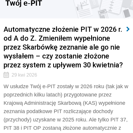
Twój e-PIT
Automatyczne złożenie PIT w 2026 r.
od A do Z. Zmieniłem wypełnione
przez Skarbówkę zeznanie ale go nie
wysłałem – czy zostanie złożone
przez system z upływem 30 kwietnia?
29 kwi 2026
W usłudze Twój e-PIT zostały w 2026 roku (tak jak w
poprzednich kilku latach) przygotowane przez
Krajową Administrację Skarbową (KAS) wypełnione
zeznania podatkowe PIT rozliczające dochody
(przychody) uzyskane w 2025 roku. Ale tylko PIT 37,
PIT 38 i PIT OP zostaną złożone automatycznie z