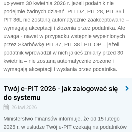
upływem 30 kwietnia 2026 r. jeżeli podatnik nie
podejmie żadnych działań. PIT DZ, PIT 28, PIT 36 i
PIT 36L nie zostaną automatycznie zaakceptowane –
wymagają akceptacji i złożenia przez podatnika. Ale
uwaga - nawet w przypadku wstępnie wypełnionych
przez Skarbówkę PIT 37, PIT 38 i PIT OP – jeżeli
podatnik wprowadził w nich jakieś zmiany przed 30
kwietnia – nie zostaną automatycznie złożone i
wymagają akceptacji i wysłania przez podatnika.
Twój e-PIT 2026 - jak zalogować się
do systemu
26 kwi 2026
Ministerstwo Finansów informuje, że od 15 lutego
2026 r. w usłudze Twój e-PIT czekają na podatników