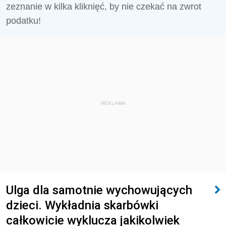
zeznanie w kilka kliknięć, by nie czekać na zwrot
podatku!
REKLAMA
Ulga dla samotnie wychowujących
dzieci. Wykładnia skarbówki
całkowicie wyklucza jakikolwiek