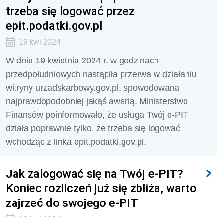
trzeba się logować przez
epit.podatki.gov.pl
19 kwi 2024
W dniu 19 kwietnia 2024 r. w godzinach
przedpołudniowych nastąpiła przerwa w działaniu
witryny urzadskarbowy.gov.pl, spowodowana
najprawdopodobniej jakąś awarią. Ministerstwo
Finansów poinformowało, że usługa Twój e-PIT
działa poprawnie tylko, że trzeba się logować
wchodząc z linka epit.podatki.gov.pl.
Jak zalogować się na Twój e-PIT?
Koniec rozliczeń już się zbliża, warto
zajrzeć do swojego e-PIT