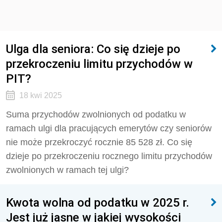
Ulga dla seniora: Co się dzieje po
przekroczeniu limitu przychodów w
PIT?
18 kwi 2025
Suma przychodów zwolnionych od podatku w
ramach ulgi dla pracujących emerytów czy seniorów
nie może przekroczyć rocznie 85 528 zł. Co się
dzieje po przekroczeniu rocznego limitu przychodów
zwolnionych w ramach tej ulgi?
Kwota wolna od podatku w 2025 r.
Jest już jasne w jakiej wysokości