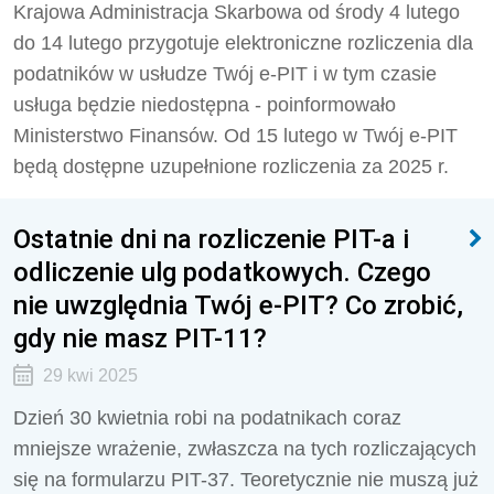
Krajowa Administracja Skarbowa od środy 4 lutego
do 14 lutego przygotuje elektroniczne rozliczenia dla
podatników w usłudze Twój e-PIT i w tym czasie
usługa będzie niedostępna - poinformowało
Ministerstwo Finansów. Od 15 lutego w Twój e-PIT
będą dostępne uzupełnione rozliczenia za 2025 r.
Ostatnie dni na rozliczenie PIT-a i
odliczenie ulg podatkowych. Czego
nie uwzględnia Twój e-PIT? Co zrobić,
gdy nie masz PIT-11?
29 kwi 2025
Dzień 30 kwietnia robi na podatnikach coraz
mniejsze wrażenie, zwłaszcza na tych rozliczających
się na formularzu PIT-37. Teoretycznie nie muszą już