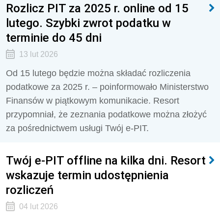
Rozlicz PIT za 2025 r. online od 15
lutego. Szybki zwrot podatku w
terminie do 45 dni
13 lut 2026
Od 15 lutego będzie można składać rozliczenia
podatkowe za 2025 r. – poinformowało Ministerstwo
Finansów w piątkowym komunikacie. Resort
przypomniał, że zeznania podatkowe można złożyć
za pośrednictwem usługi Twój e-PIT.
Twój e-PIT offline na kilka dni. Resort
wskazuje termin udostępnienia
rozliczeń
04 lut 2026