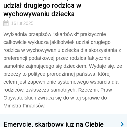
udział drugiego rodzica w
wychowywaniu dziecka
16 lut 2025
Wykładnia przepisów "skarbówki" praktycznie
całkowicie wyklucza jakikolwiek udział drugiego
rodzica w wychowywaniu dziecka dla skorzystania z
preferencji podatkowej przez rodzica faktycznie
samotnie zajmującego się dzieckiem. Wydaje się, że
przeczy to polityce prorodzinnej państwa, której
celem jest zapewnienie systemowego wsparcia dla
rodziców, zwłaszcza samotnych. Rzecznik Praw
Obywatelskich zwraca się do w tej sprawie do
Ministra Finansów.
Emerycie, skarbowy już na Ciebie