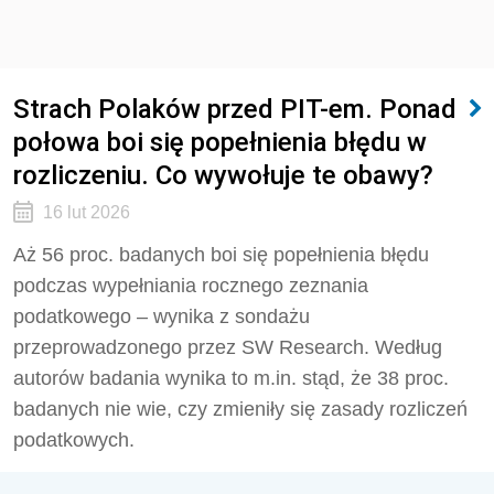
Strach Polaków przed PIT-em. Ponad
połowa boi się popełnienia błędu w
rozliczeniu. Co wywołuje te obawy?
16 lut 2026
Aż 56 proc. badanych boi się popełnienia błędu
podczas wypełniania rocznego zeznania
podatkowego – wynika z sondażu
przeprowadzonego przez SW Research. Według
autorów badania wynika to m.in. stąd, że 38 proc.
badanych nie wie, czy zmieniły się zasady rozliczeń
podatkowych.