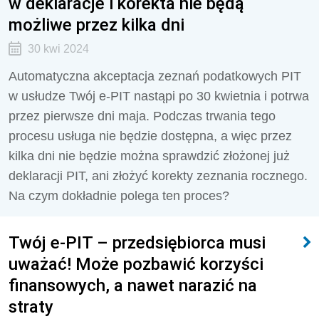
w deklaracje i korekta nie będą
możliwe przez kilka dni
30 kwi 2024
Automatyczna akceptacja zeznań podatkowych PIT
w usłudze Twój e-PIT nastąpi po 30 kwietnia i potrwa
przez pierwsze dni maja. Podczas trwania tego
procesu usługa nie będzie dostępna, a więc przez
kilka dni nie będzie można sprawdzić złożonej już
deklaracji PIT, ani złożyć korekty zeznania rocznego.
Na czym dokładnie polega ten proces?
Twój e-PIT – przedsiębiorca musi
uważać! Może pozbawić korzyści
finansowych, a nawet narazić na
straty