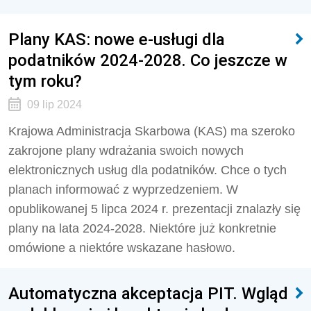
Plany KAS: nowe e-usługi dla
podatników 2024-2028. Co jeszcze w
tym roku?
09 lip 2024
Krajowa Administracja Skarbowa (KAS) ma szeroko
zakrojone plany wdrażania swoich nowych
elektronicznych usług dla podatników. Chce o tych
planach informować z wyprzedzeniem. W
opublikowanej 5 lipca 2024 r. prezentacji znalazły się
plany na lata 2024-2028. Niektóre już konkretnie
omówione a niektóre wskazane hasłowo.
Automatyczna akceptacja PIT. Wgląd