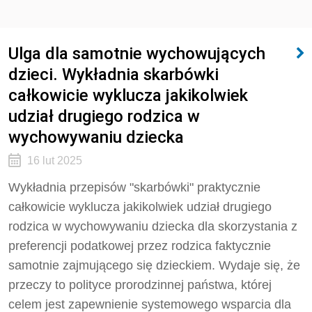
Ulga dla samotnie wychowujących
dzieci. Wykładnia skarbówki
całkowicie wyklucza jakikolwiek
udział drugiego rodzica w
wychowywaniu dziecka
16 lut 2025
Wykładnia przepisów "skarbówki" praktycznie
całkowicie wyklucza jakikolwiek udział drugiego
rodzica w wychowywaniu dziecka dla skorzystania z
preferencji podatkowej przez rodzica faktycznie
samotnie zajmującego się dzieckiem. Wydaje się, że
przeczy to polityce prorodzinnej państwa, której
celem jest zapewnienie systemowego wsparcia dla