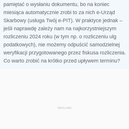
pamiętać o wysłaniu dokumentu, bo na koniec
miesiąca automatycznie zrobi to za nich e-Urząd
Skarbowy (usługa Twój e-PIT). W praktyce jednak –
jeśli naprawdę zależy nam na najkorzystniejszym
rozliczeniu 2024 roku (w tym np. o rozliczeniu ulg
podatkowych), nie możemy odpuścić samodzielnej
weryfikacji przygotowanego przez fiskusa rozliczenia.
Co warto zrobić na krótko przed upływem terminu?
REKLAMA