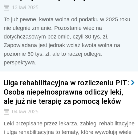
13 kwi 2025
To już pewne, kwota wolna od podatku w 2025 roku
nie ulegnie zmianie. Pozostanie więc na
dotychczasowym poziomie, czyli 30 tys. zł.
Zapowiadana jest jednak wciąż kwota wolna na
poziomie 60 tys. zł, ale to raczej odległa
perspektywa.
Ulga rehabilitacyjna w rozliczeniu PIT:
Osoba niepełnosprawna odliczy leki,
ale już nie terapię za pomocą leków
04 kwi 2025
Leki przepisane przez lekarza, zabiegi rehabilitacyjne
i ulga rehabilitacyjna to tematy, które wywołują wiele