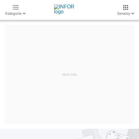
Kategorie
Serwisy