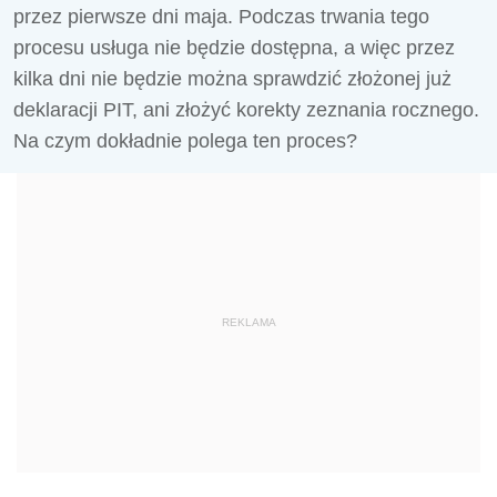
przez pierwsze dni maja. Podczas trwania tego
procesu usługa nie będzie dostępna, a więc przez
kilka dni nie będzie można sprawdzić złożonej już
deklaracji PIT, ani złożyć korekty zeznania rocznego.
Na czym dokładnie polega ten proces?
REKLAMA