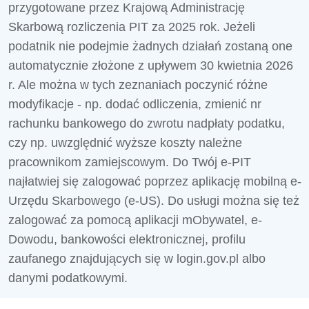
przygotowane przez Krajową Administrację
Skarbową rozliczenia PIT za 2025 rok. Jeżeli
podatnik nie podejmie żadnych działań zostaną one
automatycznie złożone z upływem 30 kwietnia 2026
r. Ale można w tych zeznaniach poczynić różne
modyfikacje - np. dodać odliczenia, zmienić nr
rachunku bankowego do zwrotu nadpłaty podatku,
czy np. uwzględnić wyższe koszty należne
pracownikom zamiejscowym. Do Twój e-PIT
najłatwiej się zalogować poprzez aplikację mobilną e-
Urzędu Skarbowego (e-US). Do usługi można się też
zalogować za pomocą aplikacji mObywatel, e-
Dowodu, bankowości elektronicznej, profilu
zaufanego znajdujących się w login.gov.pl albo
danymi podatkowymi.