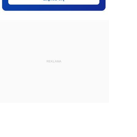
REKLAMA