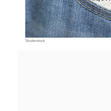
Shutterstock