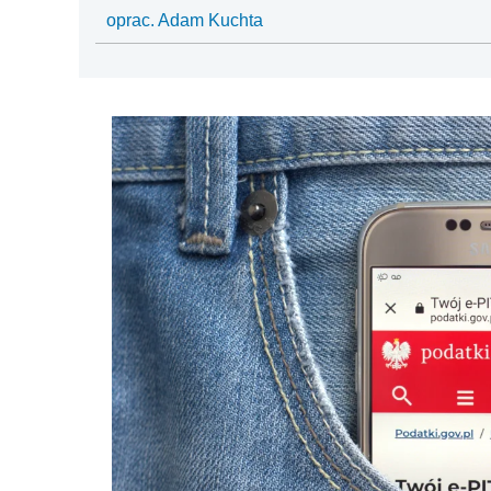
oprac. Adam Kuchta