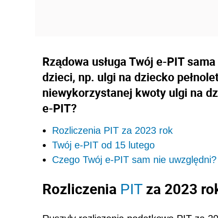
Rządowa usługa Twój e-PIT sama n
dzieci, np. ulgi na dziecko pełnolet
niewykorzystanej kwoty ulgi na dz
e-PIT?
Rozliczenia PIT za 2023 rok
Twój e-PIT od 15 lutego
Czego Twój e-PIT sam nie uwzględni?
Rozliczenia
za 2023 ro
PIT