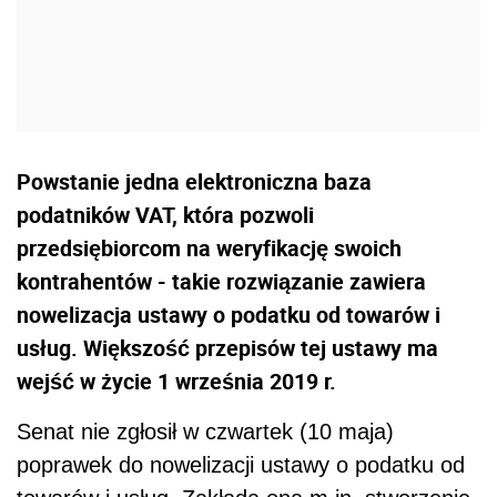
Powstanie jedna elektroniczna baza
podatników VAT, która pozwoli
przedsiębiorcom na weryfikację swoich
kontrahentów - takie rozwiązanie zawiera
nowelizacja ustawy o podatku od towarów i
usług. Większość przepisów tej ustawy ma
wejść w życie 1 września 2019 r.
Senat nie zgłosił w czwartek (10 maja)
poprawek do nowelizacji ustawy o podatku od