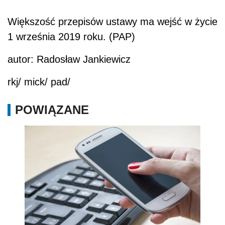
Większość przepisów ustawy ma wejść w życie
1 września 2019 roku. (PAP)
autor: Radosław Jankiewicz
rkj/ mick/ pad/
POWIĄZANE