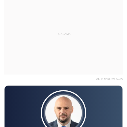
REKLAMA
AUTOPROMOCJA