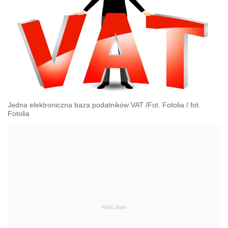
Jedna elektroniczna baza podatników VAT /Fot. Fotolia
/
fot.
Fotolia