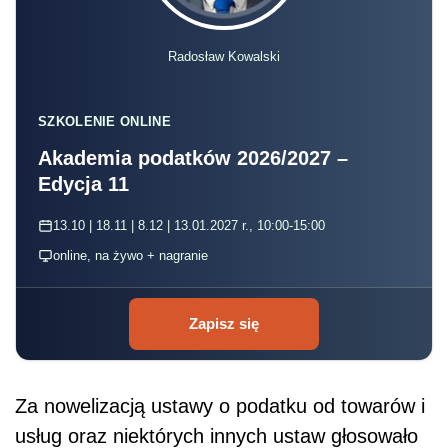
Radosław Kowalski
SZKOLENIE ONLINE
Akademia podatków 2026/2027 –
Edycja 11
13.10 | 18.11 | 8.12 | 13.01.2027 r., 10:00-15:00
online, na żywo + nagranie
Zapisz się
Za nowelizacją ustawy o podatku od towarów i
usług oraz niektórych innych ustaw głosowało