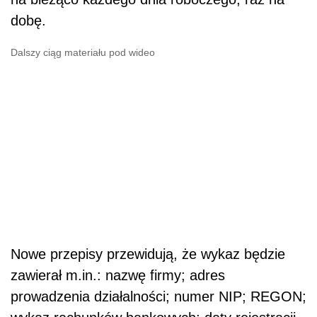
dobę.
Dalszy ciąg materiału pod wideo
Nowe przepisy przewidują, że wykaz będzie
zawierał m.in.: nazwę firmy; adres
prowadzenia działalności; numer NIP; REGON;