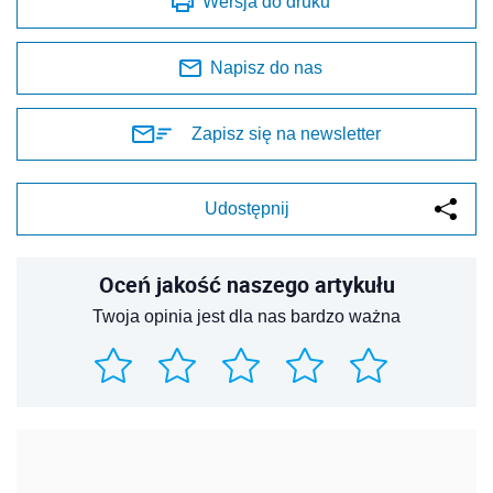
Wersja do druku
Napisz do nas
Zapisz się na newsletter
Udostępnij
Oceń jakość naszego artykułu
Twoja opinia jest dla nas bardzo ważna