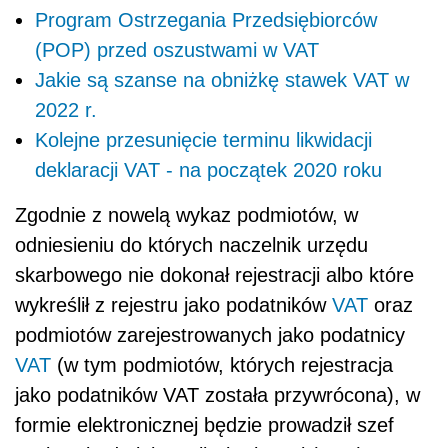
Program Ostrzegania Przedsiębiorców
(POP) przed oszustwami w VAT
Jakie są szanse na obniżkę stawek VAT w
2022 r.
Kolejne przesunięcie terminu likwidacji
deklaracji VAT - na początek 2020 roku
Zgodnie z nowelą wykaz podmiotów, w
odniesieniu do których naczelnik urzędu
skarbowego nie dokonał rejestracji albo które
wykreślił z rejestru jako podatników
VAT
oraz
podmiotów zarejestrowanych jako podatnicy
VAT
(w tym podmiotów, których rejestracja
jako podatników VAT została przywrócona), w
formie elektronicznej będzie prowadził szef