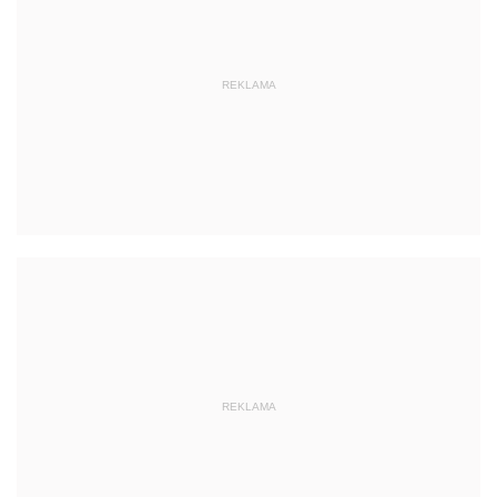
REKLAMA
REKLAMA