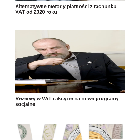
Alternatywne metody płatności z rachunku
VAT od 2020 roku
Rezerwy w VAT i akcyzie na nowe programy
socjalne