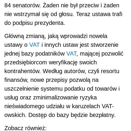
84 senatorów. Żaden nie był przeciw i żaden
nie wstrzymał się od głosu. Teraz ustawa trafi
do podpisu prezydenta.
Główną zmianą, jaką wprowadzi nowela
ustawy o
VAT
i innych ustaw jest stworzenie
jednej bazy podatników
VAT
, mającej pozwolić
przedsiębiorcom weryfikację swoich
kontrahentów. Według autorów, czyli resortu
finansów, nowe przepisy pozwolą na
uszczelnienie systemu podatku od towarów i
usług oraz zminimalizowanie ryzyka
nieświadomego udziału w karuzelach VAT-
owskich. Dostęp do bazy będzie bezpłatny.
Zobacz również: