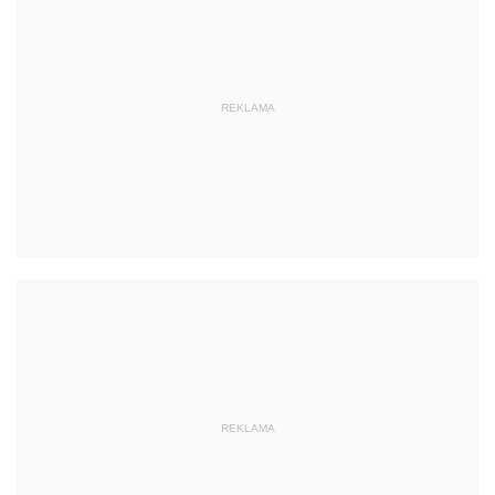
REKLAMA
REKLAMA