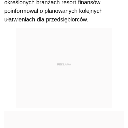
określonych branżach resort finansów
poinformował o planowanych kolejnych
ułatwieniach dla przedsiębiorców.
REKLAMA