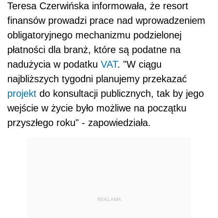
Teresa Czerwińska informowała, że resort
finansów prowadzi prace nad wprowadzeniem
obligatoryjnego mechanizmu podzielonej
płatności dla branż, które są podatne na
nadużycia w podatku
VAT
. "W ciągu
najbliższych tygodni planujemy przekazać
projekt
do konsultacji publicznych, tak by jego
wejście w życie było możliwe na początku
przyszłego roku" - zapowiedziała.
REKLAMA