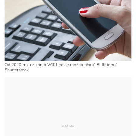
Od 2020 roku z konta VAT będzie można płacić BLIK-iem
/
Shutterstock