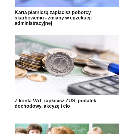
Kartą płatniczą zapłacisz poborcy
skarbowemu - zmiany w egzekucji
administracyjnej
Z konta VAT zapłacisz ZUS, podatek
dochodowy, akcyzę i cło