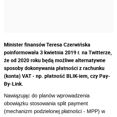
Minister finansów Teresa Czerwińska
poinformowała 3 kwietnia 2019 r. na Twitterze,
że od 2020 roku będą możliwe alternatywne
sposoby dokonywania płatności z rachunku
(konta) VAT - np. płatność BLIK-iem, czy Pay-
By-Link.
Nawiązując do planów wprowadzenia
obowiązku stosowania split payment
(mechanizm podzielonej płatności - MPP) w