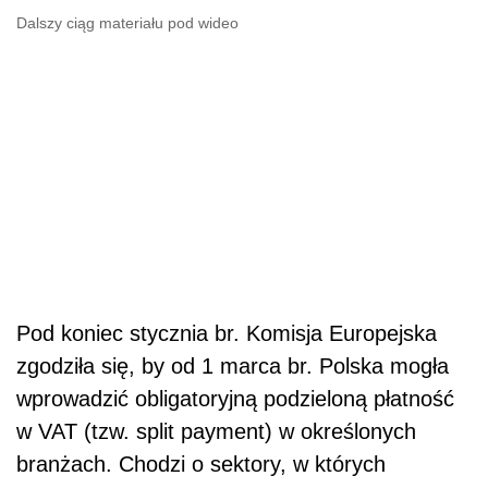
Dalszy ciąg materiału pod wideo
Pod koniec stycznia br. Komisja Europejska
zgodziła się, by od 1 marca br. Polska mogła
wprowadzić obligatoryjną podzieloną płatność
w VAT (tzw. split payment) w określonych
branżach. Chodzi o sektory, w których