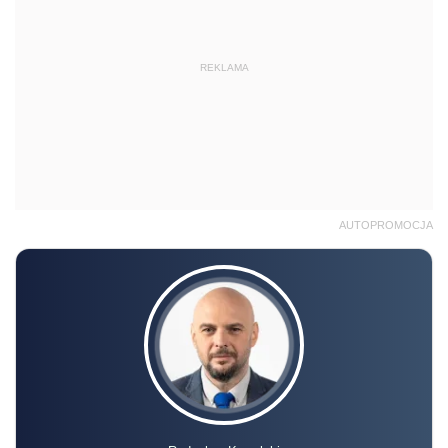
REKLAMA
AUTOPROMOCJA