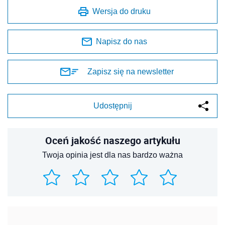
Wersja do druku
Napisz do nas
Zapisz się na newsletter
Udostępnij
Oceń jakość naszego artykułu
Twoja opinia jest dla nas bardzo ważna