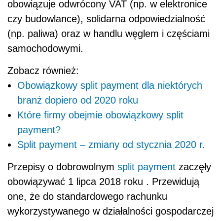
obowiązuje odwrócony VAT (np. w elektronice
czy budowlance), solidarna odpowiedzialność
(np. paliwa) oraz w handlu węglem i częściami
samochodowymi.
Zobacz również:
Obowiązkowy split payment dla niektórych
branż dopiero od 2020 roku
Które firmy obejmie obowiązkowy split
payment?
Split payment – zmiany od stycznia 2020 r.
Przepisy o dobrowolnym
split payment
zaczęły
obowiązywać 1 lipca 2018 roku . Przewidują
one, że do standardowego rachunku
wykorzystywanego w działalności gospodarczej