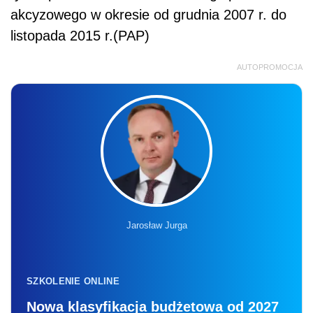
akcyzowego w okresie od grudnia 2007 r. do
listopada 2015 r.(PAP)
AUTOPROMOCJA
Jarosław Jurga
SZKOLENIE ONLINE
Nowa klasyfikacja budżetowa od 2027