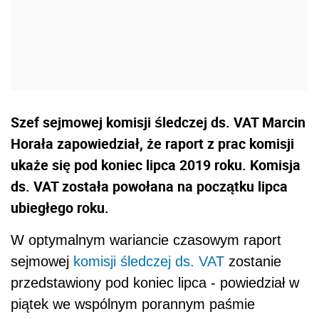
Szef sejmowej komisji śledczej ds. VAT Marcin
Horała zapowiedział, że raport z prac komisji
ukaże się pod koniec lipca 2019 roku. Komisja
ds. VAT została powołana na początku lipca
ubiegłego roku.
W optymalnym wariancie czasowym raport
sejmowej
komisji śledczej ds. VAT
zostanie
przedstawiony pod koniec lipca - powiedział w
piątek we wspólnym porannym paśmie