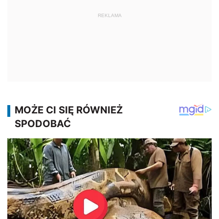
REKLAMA