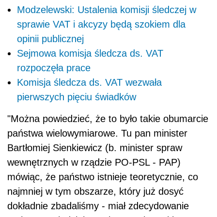
Modzelewski: Ustalenia komisji śledczej w
sprawie VAT i akcyzy będą szokiem dla
opinii publicznej
Sejmowa komisja śledcza ds. VAT
rozpoczęła prace
Komisja śledcza ds. VAT wezwała
pierwszych pięciu świadków
"Można powiedzieć, że to było takie obumarcie
państwa wielowymiarowe. Tu pan minister
Bartłomiej Sienkiewicz (b. minister spraw
wewnętrznych w rządzie PO-PSL - PAP)
mówiąc, że państwo istnieje teoretycznie, co
najmniej w tym obszarze, który już dosyć
dokładnie zbadaliśmy - miał zdecydowanie