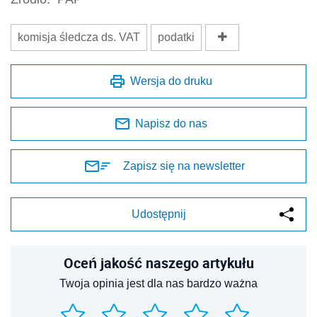
komisja śledcza ds. VAT
podatki
Wersja do druku
Napisz do nas
Zapisz się na newsletter
Udostępnij
Oceń jakość naszego artykułu
Twoja opinia jest dla nas bardzo ważna