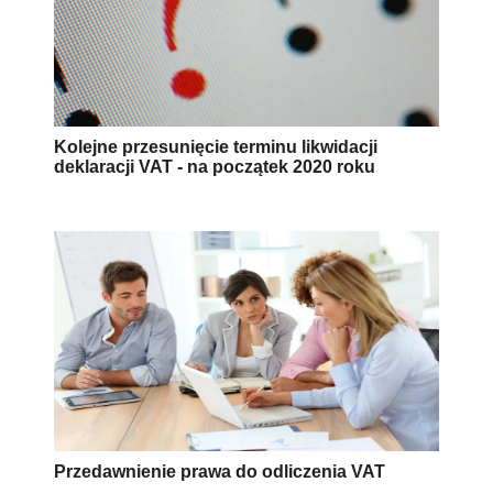
Kolejne przesunięcie terminu likwidacji
deklaracji VAT - na początek 2020 roku
Przedawnienie prawa do odliczenia VAT