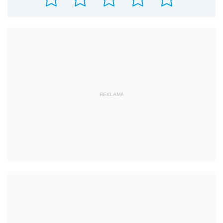
REKLAMA