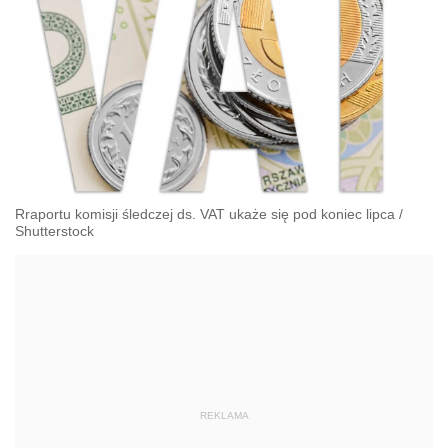
Rraportu komisji śledczej ds. VAT ukaże się pod koniec lipca
/
Shutterstock