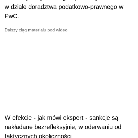
w dziale doradztwa podatkowo-prawnego w
PwC.
Dalszy ciąg materiału pod wideo
W efekcie - jak mówi ekspert - sankcje są
nakładane bezrefleksyjnie, w oderwaniu od
faktycznych okoliczności.