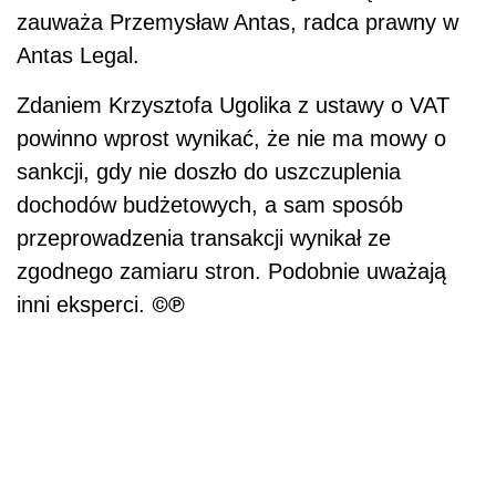
zauważa Przemysław Antas, radca prawny w
Antas Legal.
Zdaniem Krzysztofa Ugolika z ustawy o VAT
powinno wprost wynikać, że nie ma mowy o
sankcji, gdy nie doszło do uszczuplenia
dochodów budżetowych, a sam sposób
przeprowadzenia transakcji wynikał ze
zgodnego zamiaru stron. Podobnie uważają
©℗
inni eksperci.