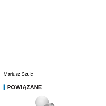
Mariusz Szulc
POWIĄZANE