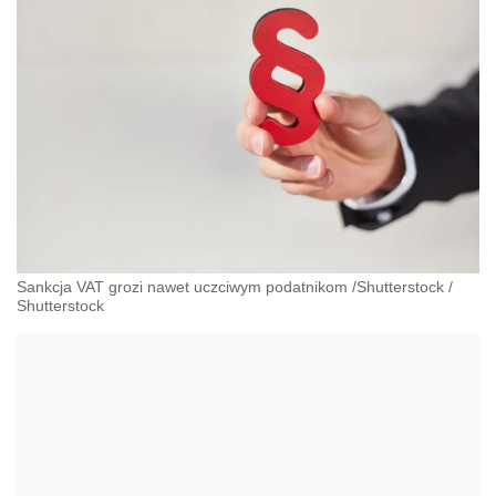
Sankcja VAT grozi nawet uczciwym podatnikom /Shutterstock
/
Shutterstock