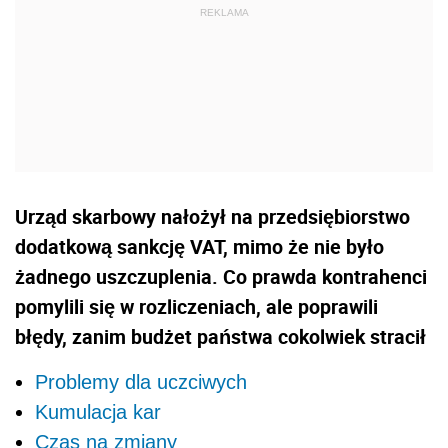
Urząd skarbowy nałożył na przedsiębiorstwo
dodatkową sankcję VAT, mimo że nie było
żadnego uszczuplenia. Co prawda kontrahenci
pomylili się w rozliczeniach, ale poprawili
błędy, zanim budżet państwa cokolwiek stracił
Problemy dla uczciwych
Kumulacja kar
Czas na zmiany