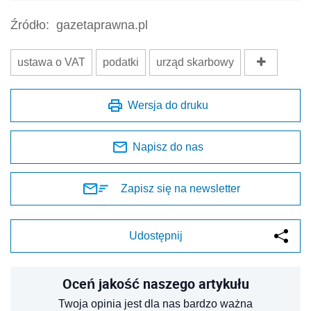
Źródło:
gazetaprawna.pl
ustawa o VAT
podatki
urząd skarbowy
Wersja do druku
Napisz do nas
Zapisz się na newsletter
Udostępnij
Oceń jakość naszego artykułu
Twoja opinia jest dla nas bardzo ważna