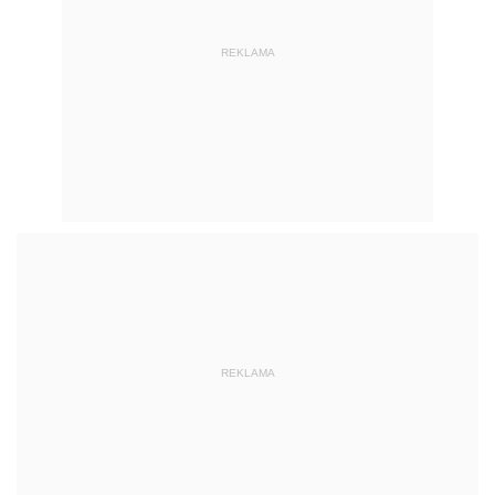
REKLAMA
REKLAMA