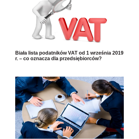
Biała lista podatników VAT od 1 września 2019
r. – co oznacza dla przedsiębiorców?