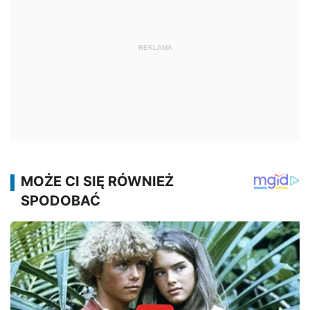
REKLAMA